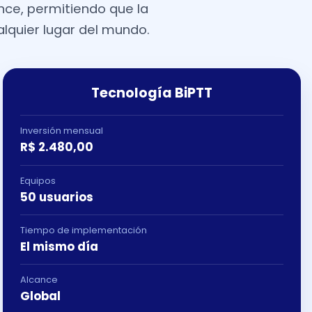
ance, permitiendo que la
lquier lugar del mundo.
Tecnología BiPTT
Inversión mensual
R$ 2.480,00
Equipos
50 usuarios
Tiempo de implementación
El mismo día
Alcance
Global