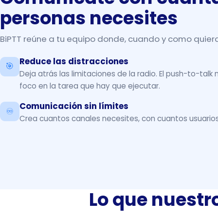
personas necesites
BiPTT reúne a tu equipo donde, cuando y como quier
Reduce las distracciones
🎯
Deja atrás las limitaciones de la radio. El push-to-talk
foco en la tarea que hay que ejecutar.
Comunicación sin límites
♾️
Crea cuantos canales necesites, con cuantos usuarios
Lo que nuestro