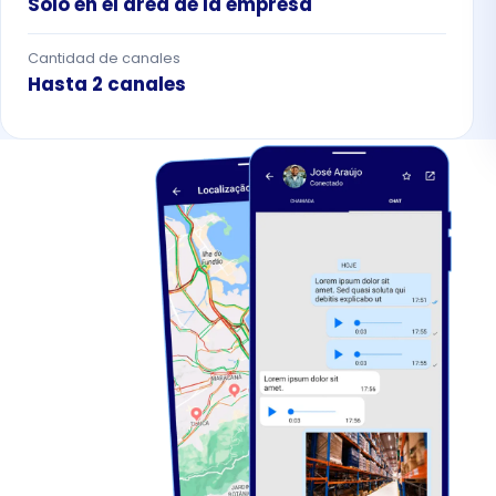
Solo en el área de la empresa
Cantidad de canales
Hasta 2 canales