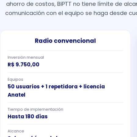
ahorro de costos, BiPTT no tiene límite de alc
comunicación con el equipo se haga desde cua
Radio convencional
Inversión mensual
R$ 9.750,00
Equipos
50 usuarios + 1 repetidora + licencia
Anatel
Tiempo de implementación
Hasta 180 días
Alcance