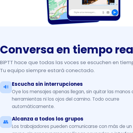
Conversa en tiempo rea
BiPTT hace que todas las voces se escuchen en tiemp
Tu equipo siempre estará conectado.
Escucha sin interrupciones
🔊
Oye los mensajes apenas llegan, sin quitar las manos 
herramientas ni los ojos del camino. Todo ocurre
automáticamente.
Alcanza a todos los grupos
👥
Los trabajadores pueden comunicarse con más de un 