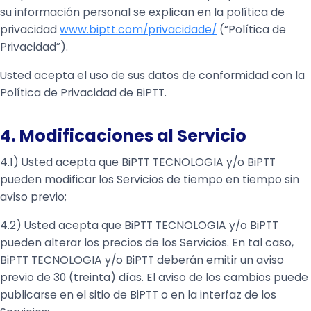
su información personal se explican en la política de
privacidad
www.biptt.com/privacidade/
(“Política de
Privacidad”).
Usted acepta el uso de sus datos de conformidad con la
Política de Privacidad de BiPTT.
4. Modificaciones al Servicio
4.1) Usted acepta que BiPTT TECNOLOGIA y/o BiPTT
pueden modificar los Servicios de tiempo en tiempo sin
aviso previo;
4.2) Usted acepta que BiPTT TECNOLOGIA y/o BiPTT
pueden alterar los precios de los Servicios. En tal caso,
BiPTT TECNOLOGIA y/o BiPTT deberán emitir un aviso
previo de 30 (treinta) días. El aviso de los cambios puede
publicarse en el sitio de BiPTT o en la interfaz de los