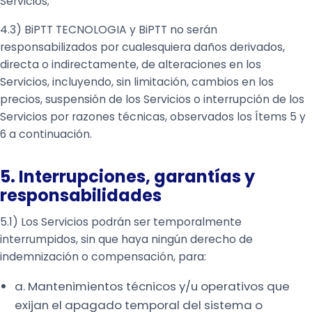
Servicios;
4.3) BiPTT TECNOLOGIA y BiPTT no serán
responsabilizados por cualesquiera daños derivados,
directa o indirectamente, de alteraciones en los
Servicios, incluyendo, sin limitación, cambios en los
precios, suspensión de los Servicios o interrupción de los
Servicios por razones técnicas, observados los Ítems 5 y
6 a continuación.
5. Interrupciones, garantías y
responsabilidades
5.1) Los Servicios podrán ser temporalmente
interrumpidos, sin que haya ningún derecho de
indemnización o compensación, para:
a. Mantenimientos técnicos y/u operativos que
exijan el apagado temporal del sistema o