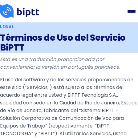
LEGAL
Términos de Uso del Servicio
BiPTT
Esta es una traducción proporcionada por
conveniencia; la versión en portugués prevalece.
El uso del software y de los servicios proporcionados en
este sitio (“Servicios”) está sujeto a los términos del
acuerdo legal entre usted y BiPTT Tecnologia S.A.,
sociedad con sede en la Ciudad de Río de Janeiro, Estado
de Río de Janeiro
, fabricante del “Sistema BiPTT –
Solución Corporativa de Comunicación de Voz para
Equipos de Trabajo” (respectivamente, “BiPTT
TECNOLOGIA” y “BiPTT”). Al utilizar los Servicios, usted