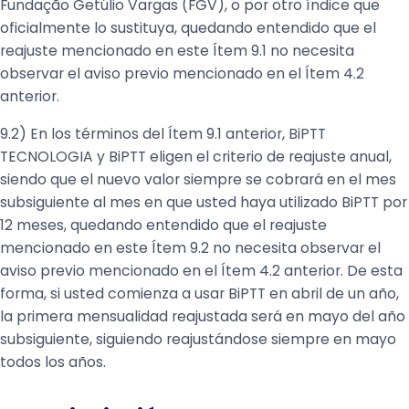
Fundação Getúlio Vargas (FGV), o por otro índice que
oficialmente lo sustituya, quedando entendido que el
reajuste mencionado en este Ítem 9.1 no necesita
observar el aviso previo mencionado en el Ítem 4.2
anterior.
9.2) En los términos del Ítem 9.1 anterior, BiPTT
TECNOLOGIA y BiPTT eligen el criterio de reajuste anual,
siendo que el nuevo valor siempre se cobrará en el mes
subsiguiente al mes en que usted haya utilizado BiPTT por
12 meses, quedando entendido que el reajuste
mencionado en este Ítem 9.2 no necesita observar el
aviso previo mencionado en el Ítem 4.2 anterior. De esta
forma, si usted comienza a usar BiPTT en abril de un año,
la primera mensualidad reajustada será en mayo del año
subsiguiente, siguiendo reajustándose siempre en mayo
todos los años.