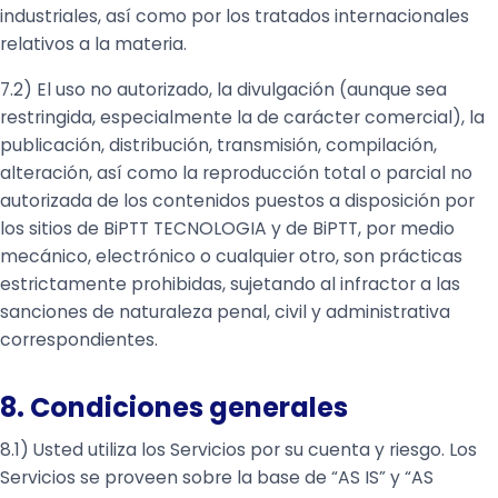
industriales, así como por los tratados internacionales
relativos a la materia.
7.2) El uso no autorizado, la divulgación (aunque sea
restringida, especialmente la de carácter comercial), la
publicación, distribución, transmisión, compilación,
alteración, así como la reproducción total o parcial no
autorizada de los contenidos puestos a disposición por
los sitios de BiPTT TECNOLOGIA y de BiPTT, por medio
mecánico, electrónico o cualquier otro, son prácticas
estrictamente prohibidas, sujetando al infractor a las
sanciones de naturaleza penal, civil y administrativa
correspondientes.
8. Condiciones generales
8.1) Usted utiliza los Servicios por su cuenta y riesgo. Los
Servicios se proveen sobre la base de “AS IS” y “AS