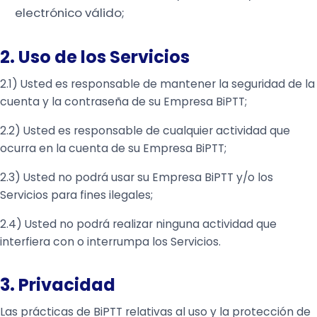
electrónico válido;
2. Uso de los Servicios
2.1) Usted es responsable de mantener la seguridad de la
cuenta y la contraseña de su Empresa BiPTT;
2.2) Usted es responsable de cualquier actividad que
ocurra en la cuenta de su Empresa BiPTT;
2.3) Usted no podrá usar su Empresa BiPTT y/o los
Servicios para fines ilegales;
2.4) Usted no podrá realizar ninguna actividad que
interfiera con o interrumpa los Servicios.
3. Privacidad
Las prácticas de BiPTT relativas al uso y la protección de