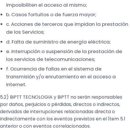
imposibiliten el acceso al mismo;
b. Casos fortuitos o de fuerza mayor;
c. Acciones de terceros que impidan la prestación
de los Servicios;
d. Falta de suministro de energía eléctrica;
e. Interrupción o suspensión de la prestación de
los servicios de telecomunicaciones;
f. Ocurrencia de fallas en el sistema de
transmisión y/o enrutamiento en el acceso a
Internet.
5.2) BiPTT TECNOLOGIA y BiPTT no serán responsables
por daños, perjuicios o pérdidas, directos o indirectos,
derivados de interrupciones relacionadas directa o
indirectamente con los eventos previstos en el Ítem 5.1
anterior o con eventos correlacionados.