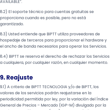
AVAILABLE”.
8.2) El soporte técnico para cuentas gratuitas se
proporciona cuando es posible, pero no está
garantizado.
8.3) Usted entiende que BiPTT utiliza proveedores de
hospedaje de terceros para proporcionar el hardware y
el ancho de banda necesarios para operar los Servicios.
8.4) BiPTT se reserva el derecho de rechazar los Servicios
a cualquiera, por cualquier razón, en cualquier momento.
9. Reajuste
9.1) A criterio de BiPTT TECNOLOGIA y/o de BiPTT, los
valores de los servicios podrán reajustarse en la
periodicidad permitida por ley, por la variación del Índice
General de Precios – Mercado (IGP-M) divulgado por la