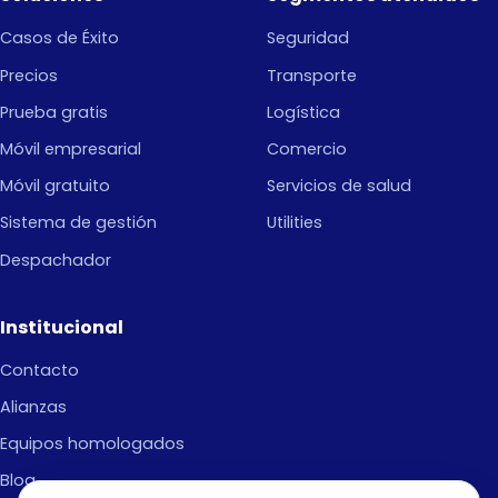
Casos de Éxito
Seguridad
Precios
Transporte
Prueba gratis
Logística
Móvil empresarial
Comercio
Móvil gratuito
Servicios de salud
Sistema de gestión
Utilities
Despachador
Institucional
Contacto
Alianzas
Equipos homologados
Blog