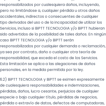
responsabilizados por cualesquiera daños, incluyendo,
pero no limitándose a, cualquier pérdida u otros daños
accidentales, indirectos o consecuentes de cualquier
tipo derivados del uso o de la incapacidad de utilizar los
Servicios, incluso si BiPTT TECNOLOGIA y/o BiPTT hubieran
sido advertidos de la posibilidad de tales daños. En ningún
caso BiPTT TECNOLOGIA y/o BiPTT serán
responsabilizados por cualquier demanda o reclamación,
ya sea por contrato, daño o cualquier otra teoría de
responsabilidad, que exceda el costo de los Servicios.
Esta limitación se aplica a las alegaciones de daños
personales, en la medida permitida por la ley.
6.2) BiPTT TECNOLOGIA y BiPTT se eximen expresamente
de cualesquiera responsabilidades e indemnizaciones,
pérdidas, daños, lucro cesante, perjuicios de cualquier
especie o bajo cualquier título, pérdidas de negocios,
pérdida o extravío de datos, defectos de computadoras,