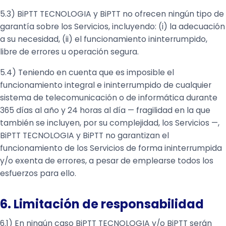
5.3) BiPTT TECNOLOGIA y BiPTT no ofrecen ningún tipo de
garantía sobre los Servicios, incluyendo: (i) la adecuación
a su necesidad, (ii) el funcionamiento ininterrumpido,
libre de errores u operación segura.
5.4) Teniendo en cuenta que es imposible el
funcionamiento integral e ininterrumpido de cualquier
sistema de telecomunicación o de informática durante
365 días al año y 24 horas al día — fragilidad en la que
también se incluyen, por su complejidad, los Servicios —,
BiPTT TECNOLOGIA y BiPTT no garantizan el
funcionamiento de los Servicios de forma ininterrumpida
y/o exenta de errores, a pesar de emplearse todos los
esfuerzos para ello.
6. Limitación de responsabilidad
6.1) En ningún caso BiPTT TECNOLOGIA y/o BiPTT serán