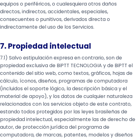
equipos o periféricos, o cualesquiera otros daños
directos, indirectos, accidentales, especiales,
consecuentes o punitivos, derivados directa o
indirectamente del uso de los Servicios.
7. Propiedad intelectual
7.1) Salvo estipulación expresa en contrario, son de
propiedad exclusiva de BiPTT TECNOLOGIA y de BiPTT el
contenido del sitio web, como textos, gráficos, hojas de
cálculo, íconos, diseños, programas de computadora
(incluidos el soporte lógico, la descripción básica y el
material de apoyo), y los datos de cualquier naturaleza
relacionados con los servicios objeto de este contrato,
estando todos protegidos por las leyes brasileñas de
propiedad intelectual, especialmente las de derecho de
autor, de protección jurídica del programa de
computadora, de marcas, patentes, modelos y diseños