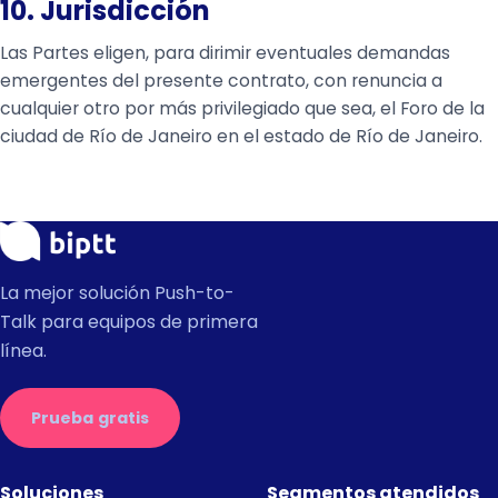
10. Jurisdicción
Las Partes eligen, para dirimir eventuales demandas
emergentes del presente contrato, con renuncia a
cualquier otro por más privilegiado que sea, el Foro de la
ciudad de Río de Janeiro en el estado de Río de Janeiro.
La mejor solución Push-to-
Talk para equipos de primera
línea.
Prueba gratis
Soluciones
Segmentos atendidos