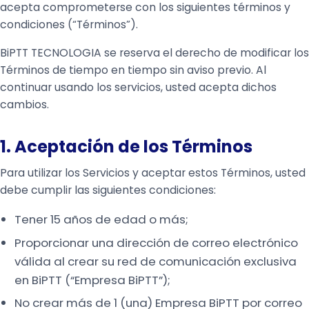
acepta comprometerse con los siguientes términos y
condiciones (“Términos”).
BiPTT TECNOLOGIA se reserva el derecho de modificar los
Términos de tiempo en tiempo sin aviso previo. Al
continuar usando los servicios, usted acepta dichos
cambios.
1. Aceptación de los Términos
Para utilizar los Servicios y aceptar estos Términos, usted
debe cumplir las siguientes condiciones:
Tener 15 años de edad o más;
Proporcionar una dirección de correo electrónico
válida al crear su red de comunicación exclusiva
en BiPTT (“Empresa BiPTT”);
No crear más de 1 (una) Empresa BiPTT por correo