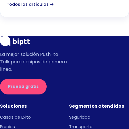
Todos los artículos →
La mejor solución Push-to-
Talk para equipos de primera
línea.
Prueba gratis
Soluciones
Segmentos atendidos
Casos de Éxito
Seguridad
Precios
Transporte