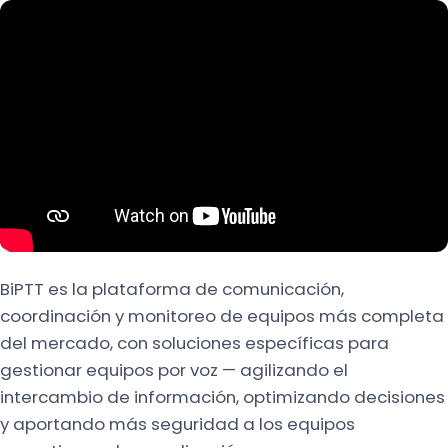
BiPTT es la plataforma de comunicación,
coordinación y monitoreo de equipos más completa
del mercado, con soluciones específicas para
gestionar equipos por voz — agilizando el
intercambio de información, optimizando decisiones
y aportando más seguridad a los equipos