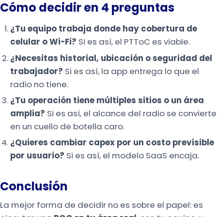
Cómo decidir en 4 preguntas
¿Tu equipo trabaja donde hay cobertura de
celular o Wi-Fi?
Si es así, el PTToC es viable.
¿Necesitas historial, ubicación o seguridad del
trabajador?
Si es así, la app entrega lo que el
radio no tiene.
¿Tu operación tiene múltiples sitios o un área
amplia?
Si es así, el alcance del radio se convierte
en un cuello de botella caro.
¿Quieres cambiar capex por un costo previsible
por usuario?
Si es así, el modelo SaaS encaja.
Conclusión
La mejor forma de decidir no es sobre el papel: es