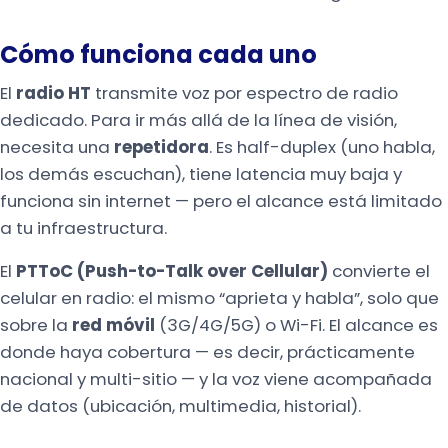
Cómo funciona cada uno
El
radio HT
transmite voz por espectro de radio
dedicado. Para ir más allá de la línea de visión,
necesita una
repetidora
. Es half-duplex (uno habla,
los demás escuchan), tiene latencia muy baja y
funciona sin internet — pero el alcance está limitado
a tu infraestructura.
El
PTToC (Push-to-Talk over Cellular)
convierte el
celular en radio: el mismo “aprieta y habla”, solo que
sobre la
red móvil
(3G/4G/5G) o Wi-Fi. El alcance es
donde haya cobertura — es decir, prácticamente
nacional y multi-sitio — y la voz viene acompañada
de datos (ubicación, multimedia, historial).