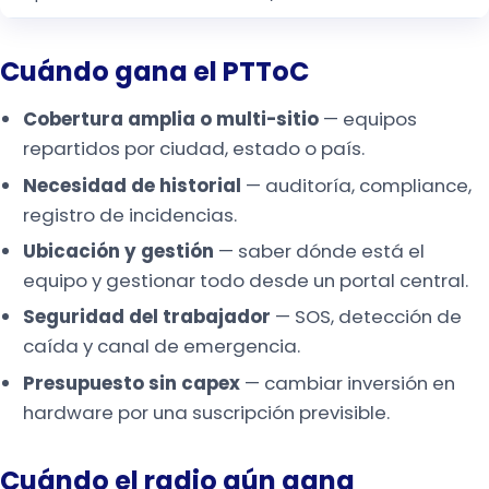
Cuándo gana el PTToC
Cobertura amplia o multi-sitio
— equipos
repartidos por ciudad, estado o país.
Necesidad de historial
— auditoría, compliance,
registro de incidencias.
Ubicación y gestión
— saber dónde está el
equipo y gestionar todo desde un portal central.
Seguridad del trabajador
— SOS, detección de
caída y canal de emergencia.
Presupuesto sin capex
— cambiar inversión en
hardware por una suscripción previsible.
Cuándo el radio aún gana