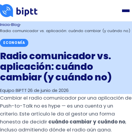
Inicio
›
Blog
›
Radio comunicador vs. aplicación: cuándo cambiar (y cuándo no)
ECONOMÍA
Radio comunicador vs.
aplicación: cuándo
cambiar (y cuándo no)
Equipo BiPTT
·
26 de junio de 2026
Cambiar el radio comunicador por una aplicación de
Push-to-Talk no es hype — es una cuenta y un
criterio. Este artículo le da al gestor una forma
honesta de decidir
cuándo cambiar y cuándo no
,
incluso admitiendo dónde el radio aún gana.