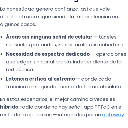
La honestidad genera confianza, así que vale
decirlo: el radio sigue siendo la mejor elección en
algunos casos.
Áreas sin ninguna señal de celular
— túneles,
subsuelos profundos, zonas rurales sin cobertura.
Necesidad de espectro dedicado
— operaciones
que exigen un canal propio, independiente de la
red pública.
Latencia crítica al extremo
— donde cada
fracción de segundo cuenta de forma absoluta.
En estos escenarios, el mejor camino a veces es
híbrido
: radio donde no hay señal, app PTToC en el
resto de la operación — integrados por un
gateway
.