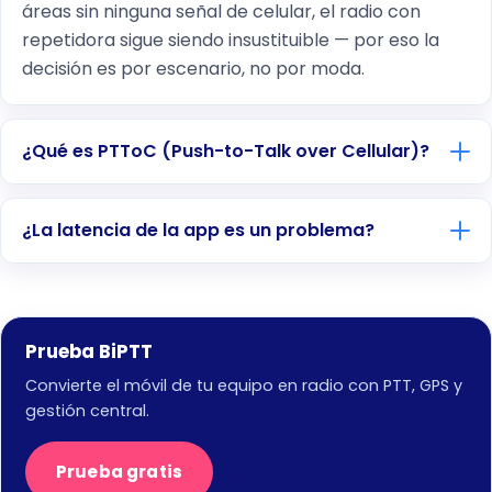
áreas sin ninguna señal de celular, el radio con
repetidora sigue siendo insustituible — por eso la
decisión es por escenario, no por moda.
¿Qué es PTToC (Push-to-Talk over Cellular)?
¿La latencia de la app es un problema?
Prueba BiPTT
Convierte el móvil de tu equipo en radio con PTT, GPS y
gestión central.
Prueba gratis