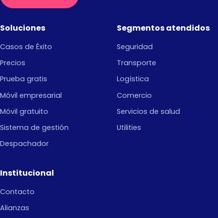
Soluciones
Segmentos atendidos
Casos de Éxito
Seguridad
Precios
Transporte
Prueba gratis
Logística
Móvil empresarial
Comercio
Móvil gratuito
Servicios de salud
Sistema de gestión
Utilities
Despachador
Institucional
Contacto
Alianzas