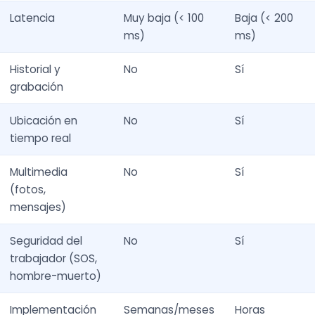
Latencia
Muy baja (< 100
Baja (< 200
ms)
ms)
Historial y
No
Sí
grabación
Ubicación en
No
Sí
tiempo real
Multimedia
No
Sí
(fotos,
mensajes)
Seguridad del
No
Sí
trabajador (SOS,
hombre-muerto)
Implementación
Semanas/meses
Horas