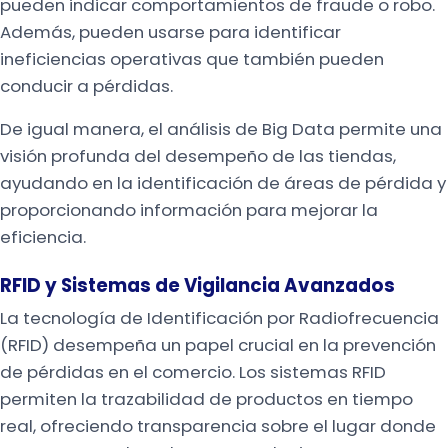
pueden indicar comportamientos de fraude o robo.
Además, pueden usarse para identificar
ineficiencias operativas que también pueden
conducir a pérdidas.
De igual manera, el análisis de Big Data permite una
visión profunda del desempeño de las tiendas,
ayudando en la identificación de áreas de pérdida y
proporcionando información para mejorar la
eficiencia.
RFID y Sistemas de Vigilancia Avanzados
La tecnología de Identificación por Radiofrecuencia
(RFID) desempeña un papel crucial en la prevención
de pérdidas en el comercio. Los sistemas RFID
permiten la trazabilidad de productos en tiempo
real, ofreciendo transparencia sobre el lugar donde