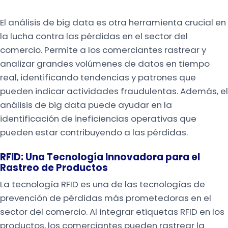
El análisis de big data es otra herramienta crucial en
la lucha contra las pérdidas en el sector del
comercio. Permite a los comerciantes rastrear y
analizar grandes volúmenes de datos en tiempo
real, identificando tendencias y patrones que
pueden indicar actividades fraudulentas. Además, el
análisis de big data puede ayudar en la
identificación de ineficiencias operativas que
pueden estar contribuyendo a las pérdidas.
RFID: Una Tecnología Innovadora para el
Rastreo de Productos
La tecnología RFID es una de las tecnologías de
prevención de pérdidas más prometedoras en el
sector del comercio. Al integrar etiquetas RFID en los
productos, los comerciantes pueden rastrear la