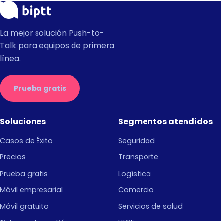
La mejor solución Push-to-
Talk para equipos de primera
línea.
Prueba gratis
Soluciones
Segmentos atendidos
Casos de Éxito
Seguridad
Precios
Transporte
Prueba gratis
Logística
Móvil empresarial
Comercio
Móvil gratuito
Servicios de salud