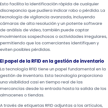
Esto facilita la identificación rápida de cualquier
discrepancia que pudiera indicar robo o pérdida. La
tecnología de vigilancia avanzada, incluyendo
cámaras de alta resolución y un potente software
de análisis de video, también puede captar
movimientos sospechosos o actividades irregulares,
permitiendo que los comerciantes identifiquen y
eviten posibles pérdidas.
El papel de la RFID en la gestión de inventario
La tecnología RFID tiene un papel fundamental en la
gestión de inventario. Esta tecnología proporciona
una visibilidad casi en tiempo real de las
mercancías desde la entrada hasta la salida de los
almacenes o tiendas.
A través de etiquetas RFID adjuntas a los artículos,