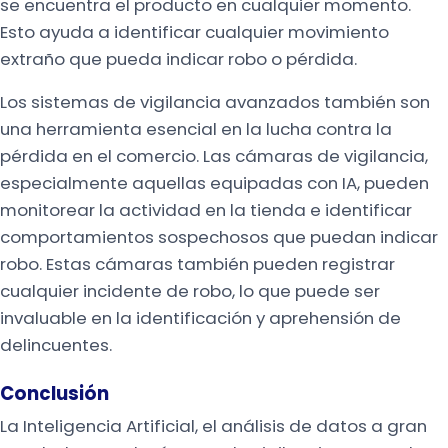
se encuentra el producto en cualquier momento.
Esto ayuda a identificar cualquier movimiento
extraño que pueda indicar robo o pérdida.
Los sistemas de vigilancia avanzados también son
una herramienta esencial en la lucha contra la
pérdida en el comercio. Las cámaras de vigilancia,
especialmente aquellas equipadas con IA, pueden
monitorear la actividad en la tienda e identificar
comportamientos sospechosos que puedan indicar
robo. Estas cámaras también pueden registrar
cualquier incidente de robo, lo que puede ser
invaluable en la identificación y aprehensión de
delincuentes.
Conclusión
La Inteligencia Artificial, el análisis de datos a gran