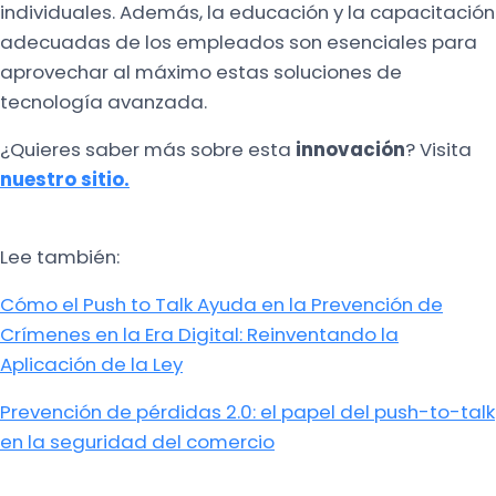
individuales. Además, la educación y la capacitación
adecuadas de los empleados son esenciales para
aprovechar al máximo estas soluciones de
tecnología avanzada.
¿Quieres saber más sobre esta
innovación
? Visita
nuestro sitio.
Lee también:
Cómo el Push to Talk Ayuda en la Prevención de
Crímenes en la Era Digital: Reinventando la
Aplicación de la Ley
Prevención de pérdidas 2.0: el papel del push-to-talk
en la seguridad del comercio