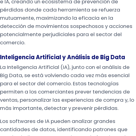
e IA, creando un ecosistema de prevención de
pérdidas donde cada herramienta se refuerza
mutuamente, maximizando la eficacia en la
detección de movimientos sospechosos y acciones
potencialmente perjudiciales para el sector del
comercio.
Inteligencia Artificial y Análisis de Big Data
La Inteligencia Artificial (IA), junto con el análisis de
Big Data, se está volviendo cada vez más esencial
para el sector del comercio. Estas tecnologías
permiten a los comerciantes prever tendencias de
ventas, personalizar las experiencias de compra y, lo
más importante, detectar y prevenir pérdidas.
Los softwares de IA pueden analizar grandes
cantidades de datos, identificando patrones que