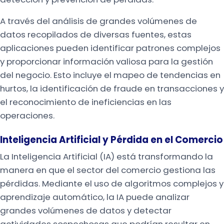
A través del análisis de grandes volúmenes de
datos recopilados de diversas fuentes, estas
aplicaciones pueden identificar patrones complejos
y proporcionar información valiosa para la gestión
del negocio. Esto incluye el mapeo de tendencias en
hurtos, la identificación de fraude en transacciones y
el reconocimiento de ineficiencias en las
operaciones.
Inteligencia Artificial y Pérdida en el Comercio
La Inteligencia Artificial (IA) está transformando la
manera en que el sector del comercio gestiona las
pérdidas. Mediante el uso de algoritmos complejos y
aprendizaje automático, la IA puede analizar
grandes volúmenes de datos y detectar
actividades sospechosas que podrían resultar en