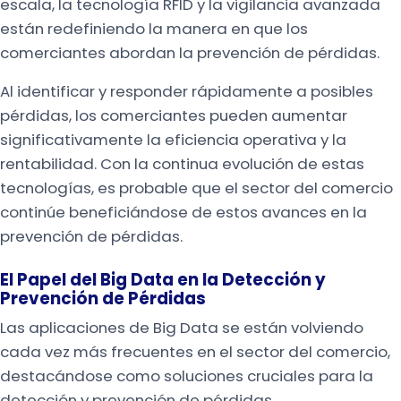
escala, la tecnología RFID y la vigilancia avanzada
están redefiniendo la manera en que los
comerciantes abordan la prevención de pérdidas.
Al identificar y responder rápidamente a posibles
pérdidas, los comerciantes pueden aumentar
significativamente la eficiencia operativa y la
rentabilidad. Con la continua evolución de estas
tecnologías, es probable que el sector del comercio
continúe beneficiándose de estos avances en la
prevención de pérdidas.
El Papel del Big Data en la Detección y
Prevención de Pérdidas
Las aplicaciones de Big Data se están volviendo
cada vez más frecuentes en el sector del comercio,
destacándose como soluciones cruciales para la
detección y prevención de pérdidas.