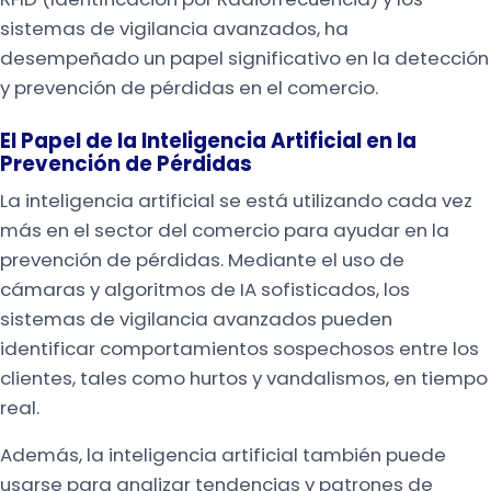
sistemas de vigilancia avanzados, ha
desempeñado un papel significativo en la detección
y prevención de pérdidas en el comercio.
El Papel de la Inteligencia Artificial en la
Prevención de Pérdidas
La inteligencia artificial se está utilizando cada vez
más en el sector del comercio para ayudar en la
prevención de pérdidas. Mediante el uso de
cámaras y algoritmos de IA sofisticados, los
sistemas de vigilancia avanzados pueden
identificar comportamientos sospechosos entre los
clientes, tales como hurtos y vandalismos, en tiempo
real.
Además, la inteligencia artificial también puede
usarse para analizar tendencias y patrones de