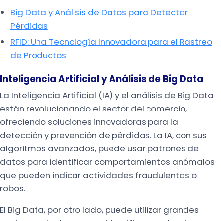
Big Data y Análisis de Datos para Detectar
Pérdidas
RFID: Una Tecnología Innovadora para el Rastreo
de Productos
Inteligencia Artificial y Análisis de Big Data
La Inteligencia Artificial (IA) y el análisis de Big Data
están revolucionando el sector del comercio,
ofreciendo soluciones innovadoras para la
detección y prevención de pérdidas. La IA, con sus
algoritmos avanzados, puede usar patrones de
datos para identificar comportamientos anómalos
que pueden indicar actividades fraudulentas o
robos.
El Big Data, por otro lado, puede utilizar grandes