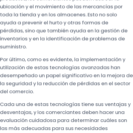
ubicación y el movimiento de las mercancías por
toda la tienda y en los almacenes. Esto no solo
ayuda a prevenir el hurto y otras formas de
pérdidas, sino que también ayuda en la gestión de
inventarios y en la identificación de problemas de
suministro.
Por último, como es evidente, la implementación y
utilización de estas tecnologías avanzadas han
desempeñado un papel significativo en la mejora de
la seguridad y la reducción de pérdidas en el sector
del comercio.
Cada una de estas tecnologías tiene sus ventajas y
desventajas, y los comerciantes deben hacer una
evaluación cuidadosa para determinar cuáles son
las más adecuadas para sus necesidades