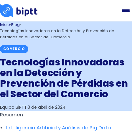
Inicio
›
Blog
›
Tecnologías Innovadoras en la Detección y Prevención de
Pérdidas en el Sector del Comercio
COMERCIO
Tecnologías Innovadoras
en la Detección y
Prevención de Pérdidas en
el Sector del Comercio
Equipo BiPTT
·
3 de abril de 2024
Resumen
Inteligencia Artificial y Análisis de Big Data