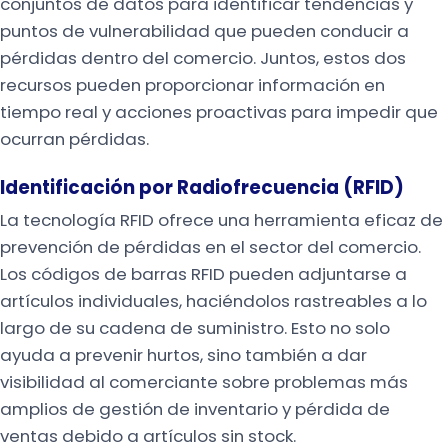
conjuntos de datos para identificar tendencias y
puntos de vulnerabilidad que pueden conducir a
pérdidas dentro del comercio. Juntos, estos dos
recursos pueden proporcionar información en
tiempo real y acciones proactivas para impedir que
ocurran pérdidas.
Identificación por Radiofrecuencia (RFID)
La tecnología RFID ofrece una herramienta eficaz de
prevención de pérdidas en el sector del comercio.
Los códigos de barras RFID pueden adjuntarse a
artículos individuales, haciéndolos rastreables a lo
largo de su cadena de suministro. Esto no solo
ayuda a prevenir hurtos, sino también a dar
visibilidad al comerciante sobre problemas más
amplios de gestión de inventario y pérdida de
ventas debido a artículos sin stock.