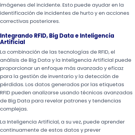
imágenes del incidente. Esto puede ayudar en la
identificación de incidentes de hurto y en acciones
correctivas posteriores.
Integrando RFID, Big Data e Inteligencia
Artificial
La combinación de las tecnologías de RFID, el
análisis de Big Data y la Inteligencia Artificial puede
proporcionar un enfoque más avanzado y eficaz
para la gestión de inventario y la detección de
pérdidas. Los datos generados por las etiquetas
RFID pueden analizarse usando técnicas avanzadas
de Big Data para revelar patrones y tendencias
complejas.
La Inteligencia Artificial, a su vez, puede aprender
continuamente de estos datos y prever