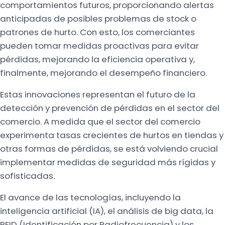
comportamientos futuros, proporcionando alertas
anticipadas de posibles problemas de stock o
patrones de hurto. Con esto, los comerciantes
pueden tomar medidas proactivas para evitar
pérdidas, mejorando la eficiencia operativa y,
finalmente, mejorando el desempeño financiero.
Estas innovaciones representan el futuro de la
detección y prevención de pérdidas en el sector del
comercio. A medida que el sector del comercio
experimenta tasas crecientes de hurtos en tiendas y
otras formas de pérdidas, se está volviendo crucial
implementar medidas de seguridad más rígidas y
sofisticadas.
El avance de las tecnologías, incluyendo la
inteligencia artificial (IA), el análisis de big data, la
RFID (Identificación por Radiofrecuencia) y los