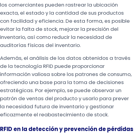
los comerciantes pueden rastrear la ubicación
exacta, el estado y la cantidad de sus productos
con facilidad y eficiencia. De esta forma, es posible
evitar la falta de stock, mejorar la precisión del
inventario, así como reducir la necesidad de
auditorías físicas del inventario.
Además, el análisis de los datos obtenidos a través
de la tecnología RFID puede proporcionar
información valiosa sobre los patrones de consumo,
ofreciendo una base para la toma de decisiones
estratégicas. Por ejemplo, se puede observar un
patrón de ventas del producto y usarlo para prever
la necesidad futura de inventario y gestionar
eficazmente el reabastecimiento de stock.
RFID en la detección y prevención de pérdidas