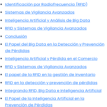
Identificación por Radiofrecuencia (RFID)
Sistemas de Vigilancia Avanzados
Inteligencia Artificial y Análisis de Big Data
RFID y Sistemas de Vigilancia Avanzados
Conclusión
El Papel del Big Data en la Detección y Prevención
de Pérdidas
Inteligencia Artificial y Pérdida en el Comercio
RFID y Sistemas de Vigilancia Avanzados
El papel de la RFID en la gestión de inventario
RFID en la detección y prevención de pérdidas
Integrando RFID, Big Data e Inteligencia Artificial
El Papel de la Inteligencia Artificial en la
Prevención de Pérdidas