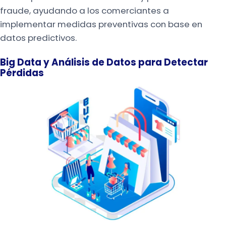
fraude, ayudando a los comerciantes a
implementar medidas preventivas con base en
datos predictivos.
Big Data y Análisis de Datos para Detectar
Pérdidas