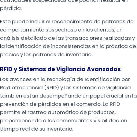
pérdida.
Esto puede incluir el reconocimiento de patrones de
comportamiento sospechoso en los clientes, un
análisis detallado de las transacciones realizadas y
la identificación de inconsistencias en la práctica de
precios y los patrones de inventario.
RFID y Sistemas de Vigilancia Avanzados
Los avances en la tecnología de Identificación por
Radiofrecuencia (RFID) y los sistemas de vigilancia
también están desempeñando un papel crucial en la
prevención de pérdidas en el comercio. La RFID
permite el rastreo automático de productos,
proporcionando a los comerciantes visibilidad en
tiempo real de su inventario.