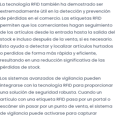
La tecnología RFID también ha demostrado ser
extremadamente útil en la detección y prevención
de pérdidas en el comercio. Las etiquetas RFID
permiten que los comerciantes hagan seguimiento
de los artículos desde la entrada hasta la salida del
stock e incluso después de la venta, si es necesario.
Esto ayuda a detectar y localizar artículos hurtados
o perdidos de forma más rápida y eficiente,
resultando en una reducción significativa de las
pérdidas de stock.
Los sistemas avanzados de vigilancia pueden
integrarse con la tecnología RFID para proporcionar
una solución de seguridad robusta. Cuando un
artículo con una etiqueta RFID pasa por un portal o
escáner sin pasar por un punto de venta, el sistema
de vigilancia puede activarse para capturar