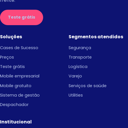
frente.
Teste grátis
Soluções
Segmentos atendidos
Cases de Sucesso
Segurança
Preços
Transporte
Teste grátis
Logística
Mobile empresarial
Varejo
Mobile gratuito
Serviços de saúde
Sistema de gestão
Utilities
Despachador
Institucional