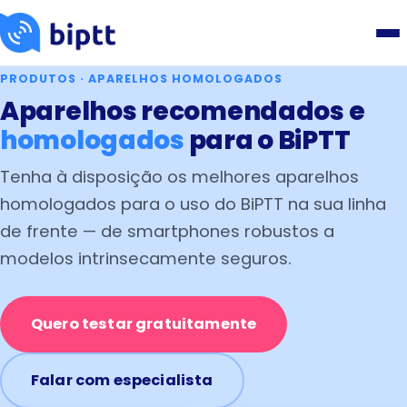
PRODUTOS · APARELHOS HOMOLOGADOS
Aparelhos recomendados e
homologados
para o BiPTT
Tenha à disposição os melhores aparelhos
homologados para o uso do BiPTT na sua linha
de frente — de smartphones robustos a
modelos intrinsecamente seguros.
Quero testar gratuitamente
Falar com especialista