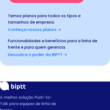
Temos planos para todos os tipos e
tamanhos de empresa.
Conheça nossos planos →
Funcionalidades e benefícios para a linha de
frente e para quem gerencia.
Descubra o poder do BiPTT →
A melhor solução Push-to-
Talk para equipes de linha de