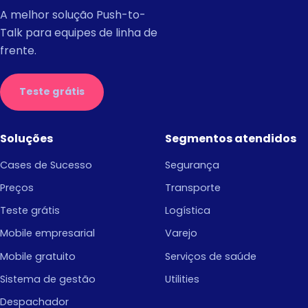
A melhor solução Push-to-
Talk para equipes de linha de
frente.
Teste grátis
Soluções
Segmentos atendidos
Cases de Sucesso
Segurança
Preços
Transporte
Teste grátis
Logística
Mobile empresarial
Varejo
Mobile gratuito
Serviços de saúde
Sistema de gestão
Utilities
Despachador