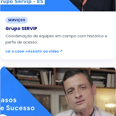
SERVIÇOS
Grupo SERVIP
Coordenação de equipes em campo com histórico e
perfis de acesso.
Ler o case →
Assistir ao vídeo ↗