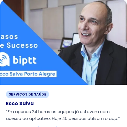
SERVIÇOS DE SAÚDE
Ecco Salva
“Em apenas 24 horas as equipes já estavam com
acesso ao aplicativo. Hoje 40 pessoas utilizam o app.”