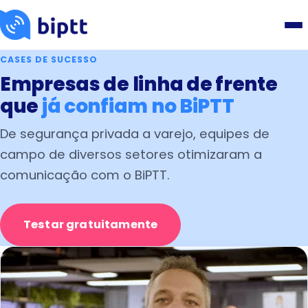
CASES DE SUCESSO
Empresas de linha de frente
que
já confiam no BiPTT
De segurança privada a varejo, equipes de
campo de diversos setores otimizaram a
comunicação com o BiPTT.
Testar gratuitamente