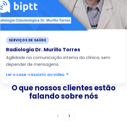
SERVIÇOS DE SAÚDE
Radiologia Dr. Murillo Torres
Agilidade na comunicação interna da clínica, sem
depender de mensagens.
Ler o case →
Assistir ao vídeo ↗
O que nossos clientes estão
falando sobre nós
‹
›