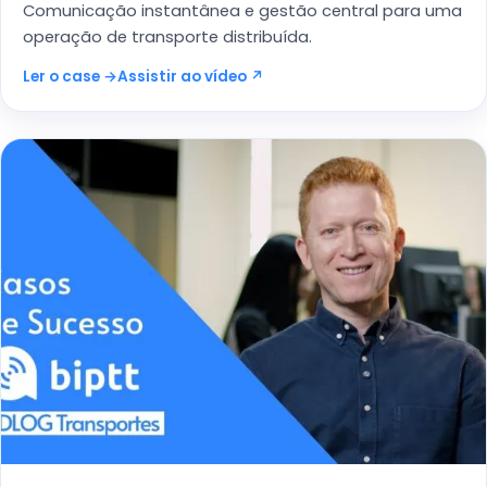
Comunicação instantânea e gestão central para uma
operação de transporte distribuída.
Ler o case →
Assistir ao vídeo ↗