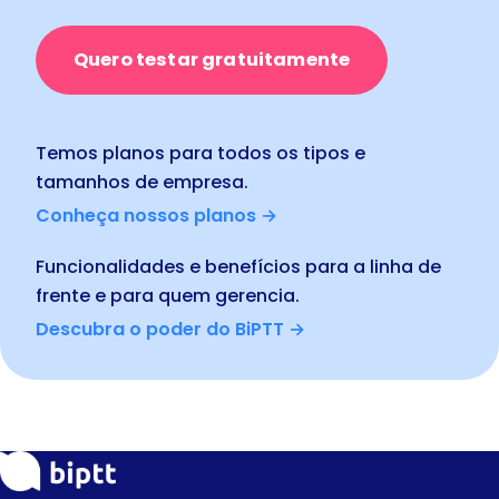
Quero testar gratuitamente
Temos planos para todos os tipos e
tamanhos de empresa.
Conheça nossos planos →
Funcionalidades e benefícios para a linha de
frente e para quem gerencia.
Descubra o poder do BiPTT →