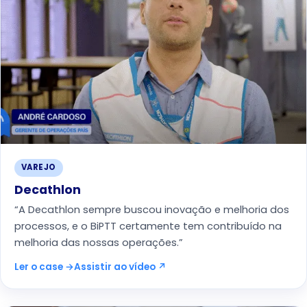
VAREJO
Decathlon
“A Decathlon sempre buscou inovação e melhoria dos
processos, e o BiPTT certamente tem contribuído na
melhoria das nossas operações.”
Ler o case →
Assistir ao vídeo ↗