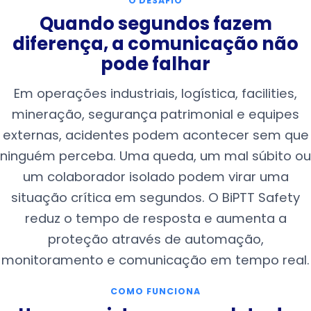
O DESAFIO
Quando segundos fazem
diferença, a comunicação não
pode falhar
Em operações industriais, logística, facilities,
mineração, segurança patrimonial e equipes
externas, acidentes podem acontecer sem que
ninguém perceba. Uma queda, um mal súbito ou
um colaborador isolado podem virar uma
situação crítica em segundos. O BiPTT Safety
reduz o tempo de resposta e aumenta a
proteção através de automação,
monitoramento e comunicação em tempo real.
COMO FUNCIONA