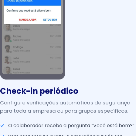
Check-in periódico
Configure verificações automáticas de segurança
para toda a empresa ou para grupos específicos.
O colaborador recebe a pergunta “Você está bem?”