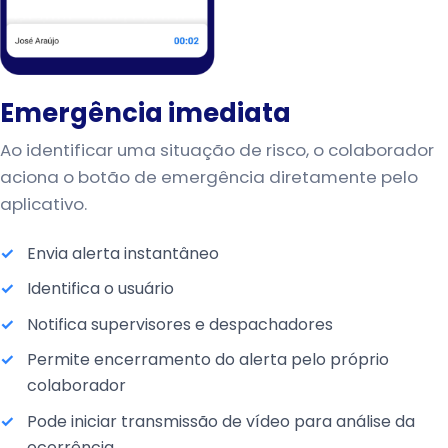
Emergência imediata
Ao identificar uma situação de risco, o colaborador
aciona o botão de emergência diretamente pelo
aplicativo.
Envia alerta instantâneo
Identifica o usuário
Notifica supervisores e despachadores
Permite encerramento do alerta pelo próprio
colaborador
Pode iniciar transmissão de vídeo para análise da
ocorrência