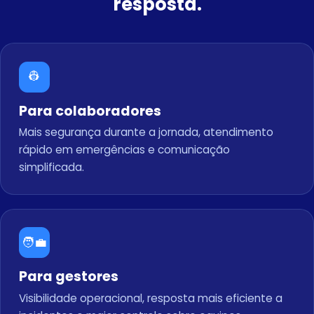
resposta.
👷
Para colaboradores
Mais segurança durante a jornada, atendimento
rápido em emergências e comunicação
simplificada.
🧑‍💼
Para gestores
Visibilidade operacional, resposta mais eficiente a