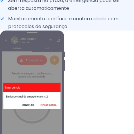
Sem resposta no prazo, a emergência pode ser
aberta automaticamente
Monitoramento contínuo e conformidade com
protocolos de segurança