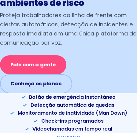
ambientes de risco
Proteja trabalhadores da linha de frente com
alertas automáticos, detecção de incidentes e
resposta imediata em uma única plataforma de
comunicação por voz.
Fale com a gente
Conheça os planos
Botão de emergência instantâneo
Detecção automática de quedas
Monitoramento de inatividade (Man Down)
Check-ins programados
Videochamadas em tempo real