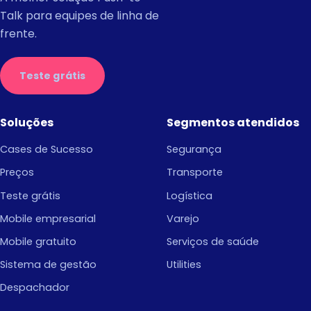
Talk para equipes de linha de
frente.
Teste grátis
Soluções
Segmentos atendidos
Cases de Sucesso
Segurança
Preços
Transporte
Teste grátis
Logística
Mobile empresarial
Varejo
Mobile gratuito
Serviços de saúde
Sistema de gestão
Utilities
Despachador