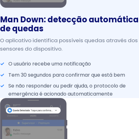
Man Down: detecção automática
de quedas
O aplicativo identifica possíveis quedas através dos
sensores do dispositivo.
O usuário recebe uma notificação
Tem 30 segundos para confirmar que está bem
Se não responder ou pedir ajuda, o protocolo de
emergência é acionado automaticamente