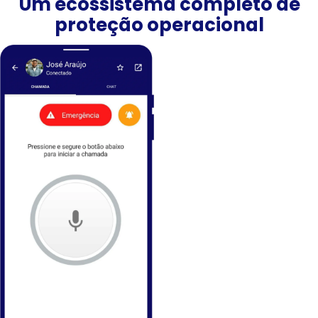
Um ecossistema completo de
proteção operacional