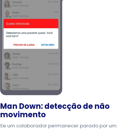
Man Down: detecção de não
movimento
Se um colaborador permanecer parado por um