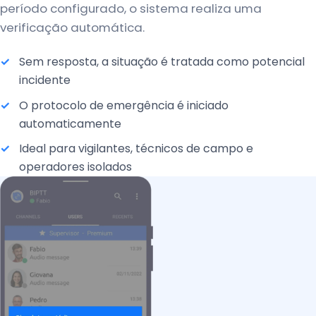
período configurado, o sistema realiza uma
verificação automática.
Sem resposta, a situação é tratada como potencial
incidente
O protocolo de emergência é iniciado
automaticamente
Ideal para vigilantes, técnicos de campo e
operadores isolados