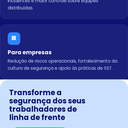
incidentes e maior controle sobre equipes
distribuídas.
🏢
Para empresas
Redução de riscos operacionais, fortalecimento da
cultura de segurança e apoio às práticas de SST.
Transforme a
segurança dos seus
trabalhadores de
linha de frente