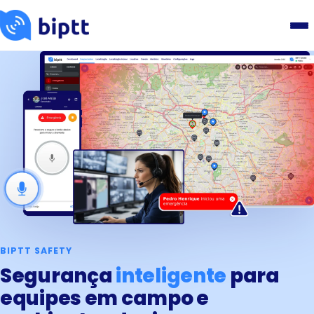
BIPTT SAFETY
Segurança
inteligente
para
equipes em campo e