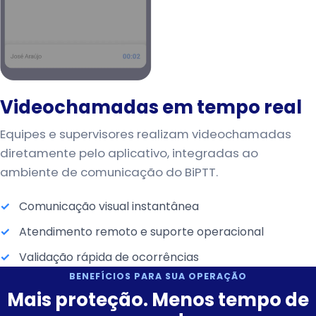
Videochamadas em tempo real
Equipes e supervisores realizam videochamadas
diretamente pelo aplicativo, integradas ao
ambiente de comunicação do BiPTT.
Comunicação visual instantânea
Atendimento remoto e suporte operacional
Validação rápida de ocorrências
BENEFÍCIOS PARA SUA OPERAÇÃO
Mais proteção. Menos tempo de