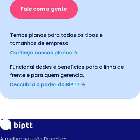
Fale com a gente
Temos planos para todos os tipos e
tamanhos de empresa.
Conheça nossos planos →
Funcionalidades e benefícios para a linha de
frente e para quem gerencia.
Descubra o poder do BiPTT →
A melhor solução Push-to-