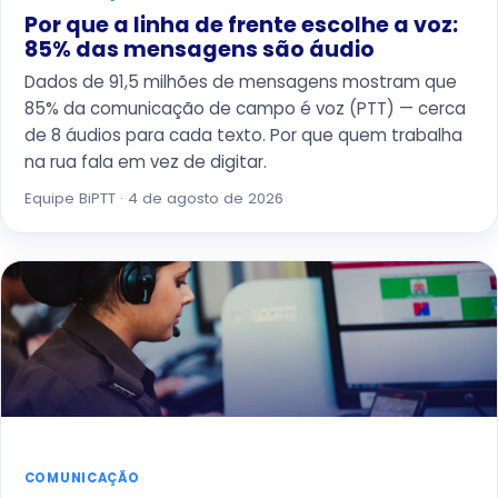
Por que a linha de frente escolhe a voz:
85% das mensagens são áudio
Dados de 91,5 milhões de mensagens mostram que
85% da comunicação de campo é voz (PTT) — cerca
de 8 áudios para cada texto. Por que quem trabalha
na rua fala em vez de digitar.
Equipe BiPTT · 4 de agosto de 2026
COMUNICAÇÃO