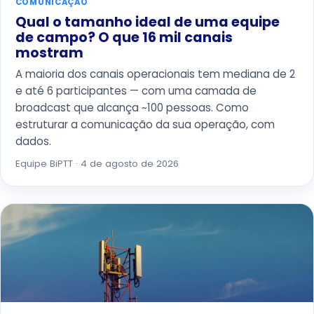
COMUNICAÇÃO
Qual o tamanho ideal de uma equipe
de campo? O que 16 mil canais
mostram
A maioria dos canais operacionais tem mediana de 2
e até 6 participantes — com uma camada de
broadcast que alcança ~100 pessoas. Como
estruturar a comunicação da sua operação, com
dados.
Equipe BiPTT · 4 de agosto de 2026