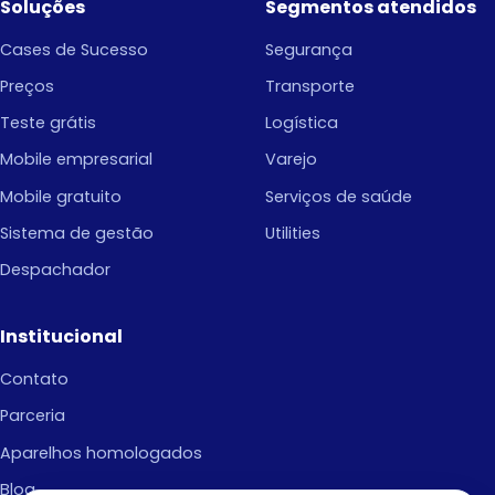
Soluções
Segmentos atendidos
Cases de Sucesso
Segurança
Preços
Transporte
Teste grátis
Logística
Mobile empresarial
Varejo
Mobile gratuito
Serviços de saúde
Sistema de gestão
Utilities
Despachador
Institucional
Contato
Parceria
Aparelhos homologados
Blog