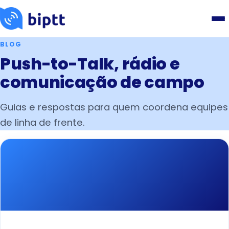
BLOG
Push-to-Talk, rádio e
comunicação de campo
Guias e respostas para quem coordena equipes
de linha de frente.