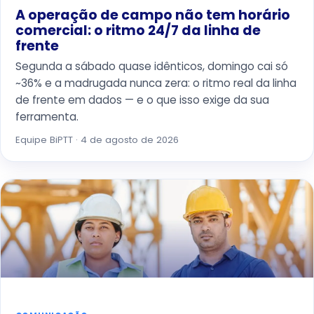
A operação de campo não tem horário
comercial: o ritmo 24/7 da linha de
frente
Segunda a sábado quase idênticos, domingo cai só
~36% e a madrugada nunca zera: o ritmo real da linha
de frente em dados — e o que isso exige da sua
ferramenta.
Equipe BiPTT · 4 de agosto de 2026