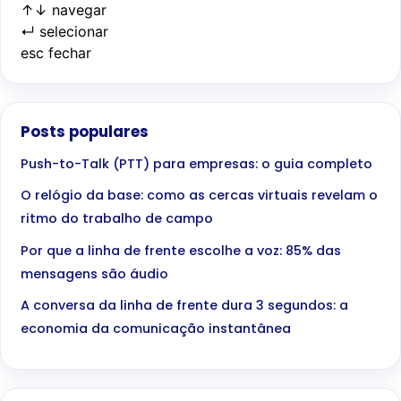
↑
↓
navegar
↵
selecionar
esc
fechar
Posts populares
Push-to-Talk (PTT) para empresas: o guia completo
O relógio da base: como as cercas virtuais revelam o
ritmo do trabalho de campo
Por que a linha de frente escolhe a voz: 85% das
mensagens são áudio
A conversa da linha de frente dura 3 segundos: a
economia da comunicação instantânea