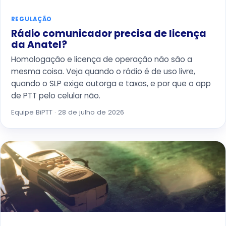
REGULAÇÃO
Rádio comunicador precisa de licença
da Anatel?
Homologação e licença de operação não são a
mesma coisa. Veja quando o rádio é de uso livre,
quando o SLP exige outorga e taxas, e por que o app
de PTT pelo celular não.
Equipe BiPTT · 28 de julho de 2026