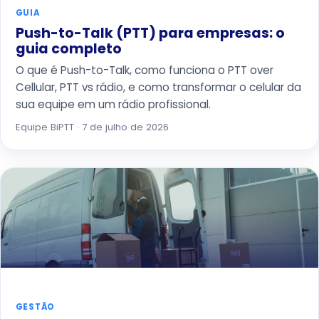
GUIA
Push-to-Talk (PTT) para empresas: o
guia completo
O que é Push-to-Talk, como funciona o PTT over
Cellular, PTT vs rádio, e como transformar o celular da
sua equipe em um rádio profissional.
Equipe BiPTT · 7 de julho de 2026
GESTÃO