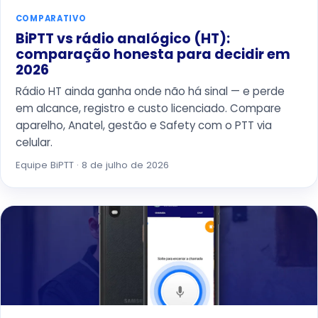
COMPARATIVO
BiPTT vs rádio analógico (HT):
comparação honesta para decidir em
2026
Rádio HT ainda ganha onde não há sinal — e perde
em alcance, registro e custo licenciado. Compare
aparelho, Anatel, gestão e Safety com o PTT via
celular.
Equipe BiPTT · 8 de julho de 2026