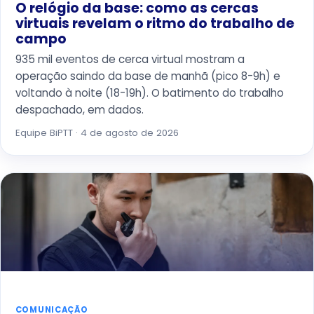
O relógio da base: como as cercas
virtuais revelam o ritmo do trabalho de
campo
935 mil eventos de cerca virtual mostram a
operação saindo da base de manhã (pico 8-9h) e
voltando à noite (18-19h). O batimento do trabalho
despachado, em dados.
Equipe BiPTT · 4 de agosto de 2026
COMUNICAÇÃO