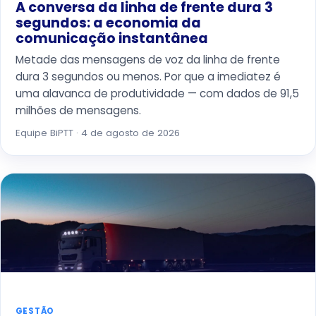
A conversa da linha de frente dura 3
segundos: a economia da
comunicação instantânea
Metade das mensagens de voz da linha de frente
dura 3 segundos ou menos. Por que a imediatez é
uma alavanca de produtividade — com dados de 91,5
milhões de mensagens.
Equipe BiPTT · 4 de agosto de 2026
GESTÃO