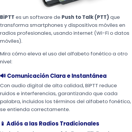
BiPTT
es un software de
Push to Talk (PTT)
que
transforma smartphones y dispositivos móviles en
radios profesionales, usando internet (Wi-Fi o datos
móviles).
Mira cómo eleva el uso del alfabeto fonético a otro
nivel:
🔊 Comunicación Clara e Instantánea
Con audio digital de alta calidad, BiPTT reduce
ruidos e interferencias, garantizando que cada
palabra, incluidos los términos del alfabeto fonético,
se entienda correctamente.
📱 Adiós a las Radios Tradicionales