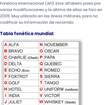
Fonética Internacional (AFI). Este alfabeto pasó por
varias modificaciones y la última de ellas se hizo en
2005. Muy utilizado en las áreas militares, para no
codificar su información de recorrido.
Tabla fonética mundial: