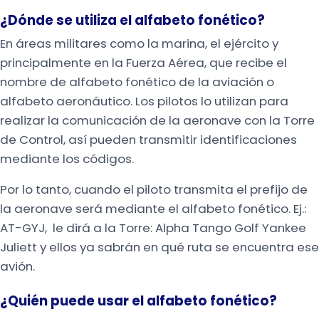
¿Dónde se utiliza el alfabeto fonético?
En áreas militares como la marina, el ejército y
principalmente en la Fuerza Aérea, que recibe el
nombre de alfabeto fonético de la aviación o
alfabeto aeronáutico. Los pilotos lo utilizan para
realizar la comunicación de la aeronave con la Torre
de Control, así pueden transmitir identificaciones
mediante los códigos.
Por lo tanto, cuando el piloto transmita el prefijo de
la aeronave será mediante el alfabeto fonético. Ej.:
AT-GYJ, le dirá a la Torre: Alpha Tango Golf Yankee
Juliett y ellos ya sabrán en qué ruta se encuentra ese
avión.
¿Quién puede usar el alfabeto fonético?