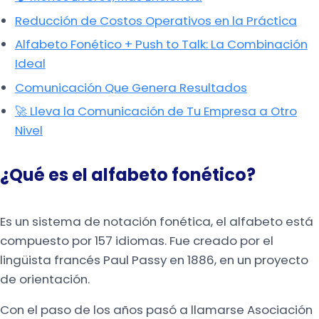
Reducción de Costos Operativos en la Práctica
Alfabeto Fonético + Push to Talk: La Combinación
Ideal
Comunicación Que Genera Resultados
🚀 Lleva la Comunicación de Tu Empresa a Otro
Nivel
¿Qué es el alfabeto fonético?
Es un sistema de notación fonética, el alfabeto está
compuesto por 157 idiomas. Fue creado por el
lingüista francés Paul Passy en 1886, en un proyecto
de orientación.
Con el paso de los años pasó a llamarse Asociación