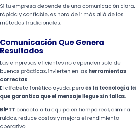
Si tu empresa depende de una comunicación clara,
rápida y confiable, es hora de ir más allá de los
métodos tradicionales.
Comunicación Que Genera
Resultados
Las empresas eficientes no dependen solo de
buenas prácticas, invierten en las
herramientas
correctas
.
El alfabeto fonético ayuda, pero
es la tecnología la
que garantiza que el mensaje llegue sin fallas
.
BiPTT
conecta a tu equipo en tiempo real, elimina
ruidos, reduce costos y mejora el rendimiento
operativo.