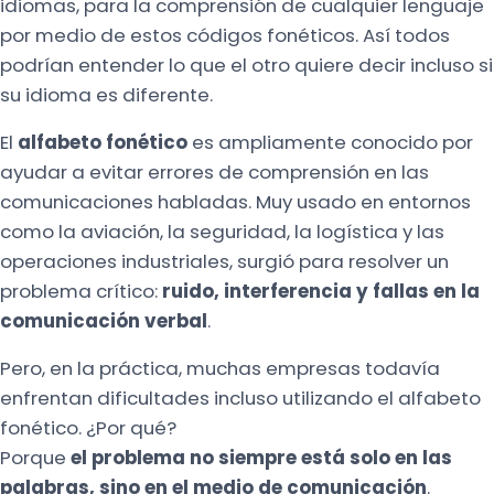
idiomas, para la comprensión de cualquier lenguaje
por medio de estos códigos fonéticos. Así todos
podrían entender lo que el otro quiere decir incluso si
su idioma es diferente.
El
alfabeto fonético
es ampliamente conocido por
ayudar a evitar errores de comprensión en las
comunicaciones habladas. Muy usado en entornos
como la aviación, la seguridad, la logística y las
operaciones industriales, surgió para resolver un
problema crítico:
ruido, interferencia y fallas en la
comunicación verbal
.
Pero, en la práctica, muchas empresas todavía
enfrentan dificultades incluso utilizando el alfabeto
fonético. ¿Por qué?
Porque
el problema no siempre está solo en las
palabras, sino en el medio de comunicación
.