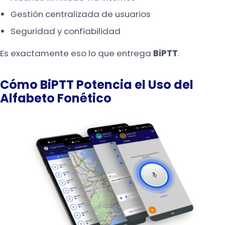
Gestión centralizada de usuarios
Seguridad y confiabilidad
Es exactamente eso lo que entrega
BiPTT
.
Cómo BiPTT Potencia el Uso del
Alfabeto Fonético