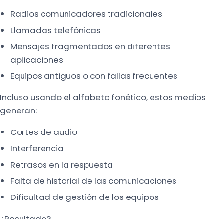
Radios comunicadores tradicionales
Llamadas telefónicas
Mensajes fragmentados en diferentes
aplicaciones
Equipos antiguos o con fallas frecuentes
Incluso usando el alfabeto fonético, estos medios
generan:
Cortes de audio
Interferencia
Retrasos en la respuesta
Falta de historial de las comunicaciones
Dificultad de gestión de los equipos
¿Resultado?