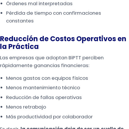
Órdenes mal interpretadas
Pérdida de tiempo con confirmaciones
constantes
Reducción de Costos Operativos en
la Práctica
Las empresas que adoptan BiPTT perciben
rápidamente ganancias financieras:
Menos gastos con equipos físicos
Menos mantenimiento técnico
Reducción de fallas operativas
Menos retrabajo
Más productividad por colaborador