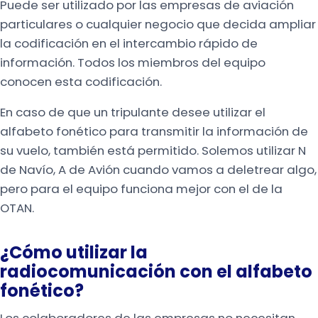
Puede ser utilizado por las empresas de aviación
particulares o cualquier negocio que decida ampliar
la codificación en el intercambio rápido de
información. Todos los miembros del equipo
conocen esta codificación.
En caso de que un tripulante desee utilizar el
alfabeto fonético para transmitir la información de
su vuelo, también está permitido. Solemos utilizar N
de Navío, A de Avión cuando vamos a deletrear algo,
pero para el equipo funciona mejor con el de la
OTAN.
¿Cómo utilizar la
radiocomunicación con el alfabeto
fonético?