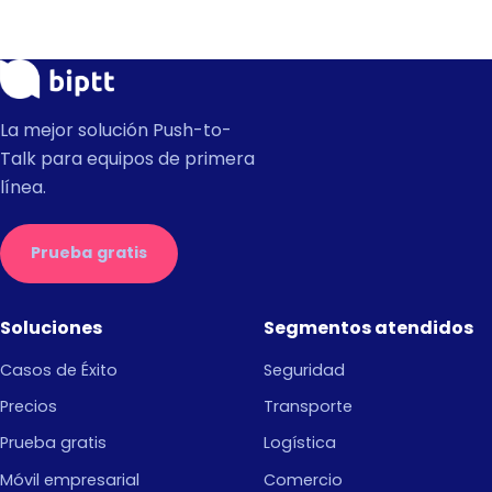
La mejor solución Push-to-
Talk para equipos de primera
línea.
Prueba gratis
Soluciones
Segmentos atendidos
Casos de Éxito
Seguridad
Precios
Transporte
Prueba gratis
Logística
Móvil empresarial
Comercio