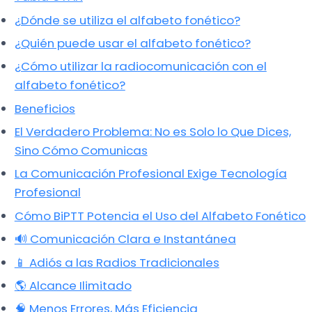
¿Dónde se utiliza el alfabeto fonético?
¿Quién puede usar el alfabeto fonético?
¿Cómo utilizar la radiocomunicación con el
alfabeto fonético?
Beneficios
El Verdadero Problema: No es Solo lo Que Dices,
Sino Cómo Comunicas
La Comunicación Profesional Exige Tecnología
Profesional
Cómo BiPTT Potencia el Uso del Alfabeto Fonético
🔊 Comunicación Clara e Instantánea
📱 Adiós a las Radios Tradicionales
🌎 Alcance Ilimitado
🧠 Menos Errores, Más Eficiencia