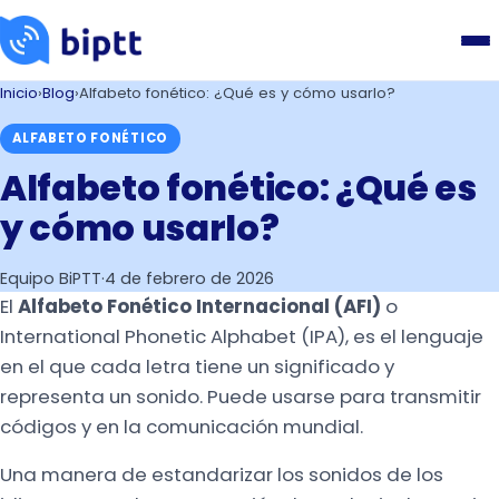
Inicio
›
Blog
›
Alfabeto fonético: ¿Qué es y cómo usarlo?
ALFABETO FONÉTICO
Alfabeto fonético: ¿Qué es
y cómo usarlo?
Equipo BiPTT
·
4 de febrero de 2026
El
Alfabeto Fonético
Internacional (AFI)
o
International Phonetic Alphabet (IPA), es el lenguaje
en el que cada letra tiene un significado y
representa un sonido. Puede usarse para transmitir
códigos y en la comunicación mundial.
Una manera de estandarizar los sonidos de los