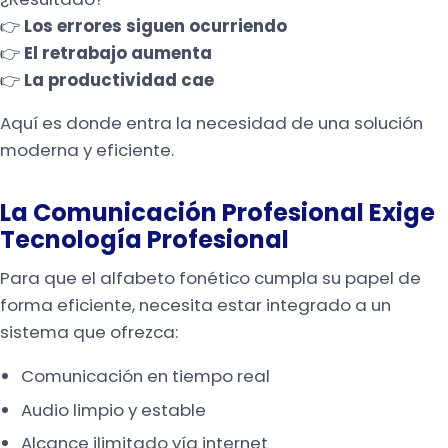
👉
Los errores siguen ocurriendo
👉
El retrabajo aumenta
👉
La productividad cae
Aquí es donde entra la necesidad de una solución
moderna y eficiente.
La Comunicación Profesional Exige
Tecnología Profesional
Para que el alfabeto fonético cumpla su papel de
forma eficiente, necesita estar integrado a un
sistema que ofrezca:
Comunicación en tiempo real
Audio limpio y estable
Alcance ilimitado vía internet