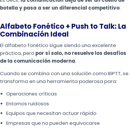
Es decir,
la comunicación deja de ser un cuello de
botella y pasa a ser un diferencial competitivo
.
Alfabeto Fonético + Push to Talk: La
Combinación Ideal
El alfabeto fonético sigue siendo una excelente
práctica, pero
por sí solo, no resuelve los desafíos
de la comunicación moderna
.
Cuando se combina con una solución como BiPTT, se
transforma en una herramienta poderosa para:
Operaciones críticas
Entornos ruidosos
Equipos que necesitan actuar rápido
Empresas que no pueden equivocarse