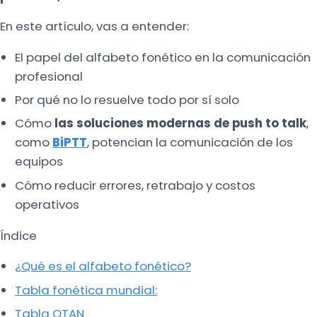
En este artículo, vas a entender:
El papel del alfabeto fonético en la comunicación
profesional
Por qué no lo resuelve todo por sí solo
Cómo
las soluciones modernas de push to talk
,
como
BiPTT
, potencian la comunicación de los
equipos
Cómo reducir errores, retrabajo y costos
operativos
Índice
¿Qué es el alfabeto fonético?
Tabla fonética mundial:
Tabla OTAN