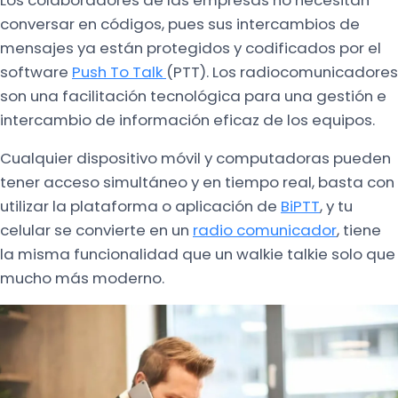
Los colaboradores de las empresas no necesitan
conversar en códigos, pues sus intercambios de
mensajes ya están protegidos y codificados por el
software
Push To Talk
(PTT). Los radiocomunicadores
son una facilitación tecnológica para una gestión e
intercambio de información eficaz de los equipos.
Cualquier dispositivo móvil y computadoras pueden
tener acceso simultáneo y en tiempo real, basta con
utilizar la plataforma o aplicación de
BiPTT
, y tu
celular se convierte en un
radio comunicador
, tiene
la misma funcionalidad que un walkie talkie solo que
mucho más moderno.