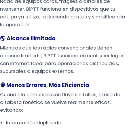
Nada de equipos caros, frágiles o difíciles de
mantener. BiPTT funciona en dispositivos que tu
equipo ya utiliza, reduciendo costos y simplificando
la operación.
🌎 Alcance Ilimitado
Mientras que las radios convencionales tienen
alcance limitado, BiPTT funciona en cualquier lugar
con internet. Ideal para operaciones distribuidas,
sucursales o equipos externos.
🧠 Menos Errores, Más Eficiencia
Cuando la comunicación fluye sin fallas, el uso del
alfabeto fonético se vuelve realmente eficaz,
evitando:
Información duplicada