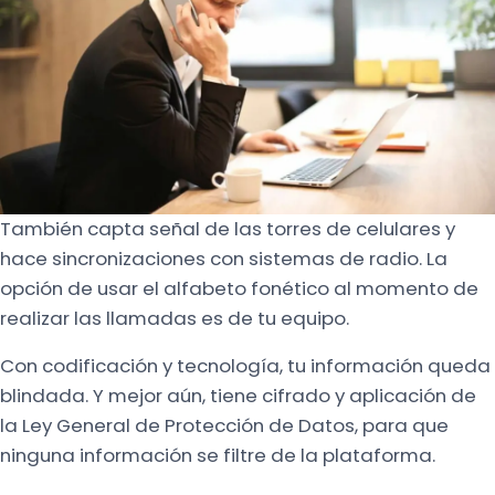
También capta señal de las torres de celulares y
hace sincronizaciones con sistemas de radio. La
opción de usar el alfabeto fonético al momento de
realizar las llamadas es de tu equipo.
Con codificación y tecnología, tu información queda
blindada. Y mejor aún, tiene cifrado y aplicación de
la Ley General de Protección de Datos, para que
ninguna información se filtre de la plataforma.