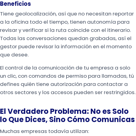
Beneficios
Tiene geolocalización, así que no necesitan reportar
a la oficina todo el tiempo, tienen autonomía para
revisar y verificar si la ruta coincide con el itinerario.
Todas las conversaciones quedan grabadas, así el
gestor puede revisar la información en el momento
que desee.
El control de la comunicación de tu empresa a solo
un clic, con comandos de permiso para llamadas, tú
defines quién tiene autorización para contactar a
otros sectores y los accesos pueden ser restringidos.
El Verdadero Problema: No es Solo
lo Que Dices, Sino Cómo Comunicas
Muchas empresas todavía utilizan: