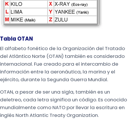
Tabla OTAN
El alfabeto fonético de la Organización del Tratado
del Atlántico Norte (OTAN) también es considerado
internacional. Fue creado para el intercambio de
información entre la aeronáutica, la marina y el
ejército, durante la Segunda Guerra Mundial.
OTAN, a pesar de ser una sigla, también es un
deletreo, cada letra significa un código. Es conocido
mundialmente como NATO por llevar la escritura en
inglés North Atlantic Treaty Organization.