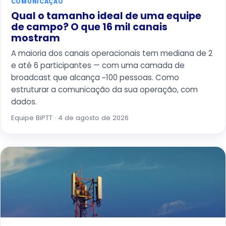
COMUNICAÇÃO
Qual o tamanho ideal de uma equipe
de campo? O que 16 mil canais
mostram
A maioria dos canais operacionais tem mediana de 2
e até 6 participantes — com uma camada de
broadcast que alcança ~100 pessoas. Como
estruturar a comunicação da sua operação, com
dados.
Equipe BiPTT · 4 de agosto de 2026