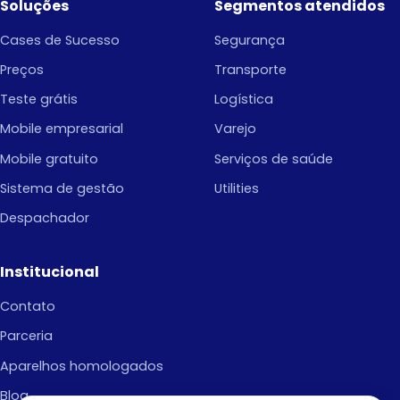
Soluções
Segmentos atendidos
Cases de Sucesso
Segurança
Preços
Transporte
Teste grátis
Logística
Mobile empresarial
Varejo
Mobile gratuito
Serviços de saúde
Sistema de gestão
Utilities
Despachador
Institucional
Contato
Parceria
Aparelhos homologados
Blog