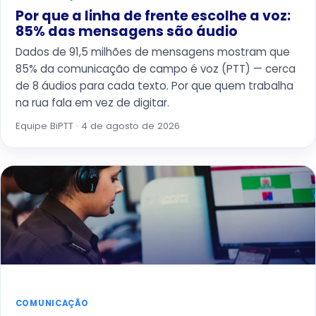
Por que a linha de frente escolhe a voz:
85% das mensagens são áudio
Dados de 91,5 milhões de mensagens mostram que
85% da comunicação de campo é voz (PTT) — cerca
de 8 áudios para cada texto. Por que quem trabalha
na rua fala em vez de digitar.
Equipe BiPTT · 4 de agosto de 2026
COMUNICAÇÃO