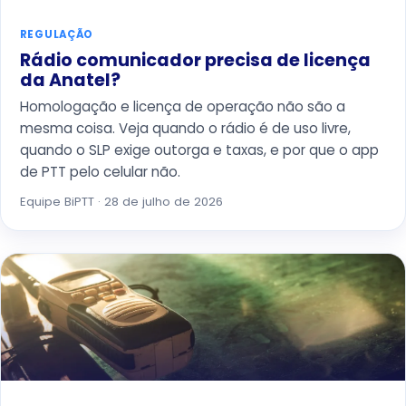
REGULAÇÃO
Rádio comunicador precisa de licença
da Anatel?
Homologação e licença de operação não são a
mesma coisa. Veja quando o rádio é de uso livre,
quando o SLP exige outorga e taxas, e por que o app
de PTT pelo celular não.
Equipe BiPTT · 28 de julho de 2026