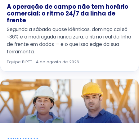
A operação de campo não tem horário
comercial: o ritmo 24/7 da linha de
frente
Segunda a sábado quase idênticos, domingo cai só
~36% e a madrugada nunca zera: o ritmo real da linha
de frente em dados — e o que isso exige da sua
ferramenta.
Equipe BiPTT · 4 de agosto de 2026