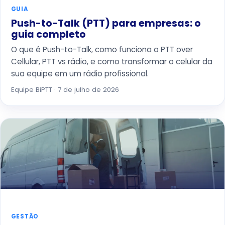
GUIA
Push-to-Talk (PTT) para empresas: o
guia completo
O que é Push-to-Talk, como funciona o PTT over
Cellular, PTT vs rádio, e como transformar o celular da
sua equipe em um rádio profissional.
Equipe BiPTT · 7 de julho de 2026
GESTÃO