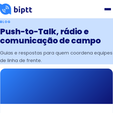
BLOG
Push-to-Talk, rádio e
comunicação de campo
Guias e respostas para quem coordena equipes
de linha de frente.