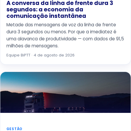
A conversa da linha de frente dura 3
segundos: a economia da
comunicação instantânea
Metade das mensagens de voz da linha de frente
dura 3 segundos ou menos. Por que a imediatez é
uma alavanca de produtividade — com dados de 91,5
milhões de mensagens.
Equipe BiPTT · 4 de agosto de 2026
GESTÃO