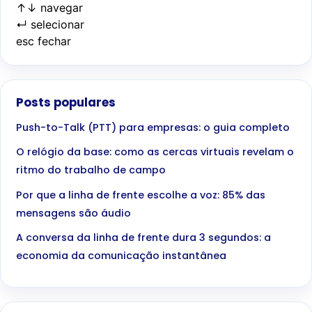
↑
↓
navegar
↵
selecionar
esc
fechar
Posts populares
Push-to-Talk (PTT) para empresas: o guia completo
O relógio da base: como as cercas virtuais revelam o
ritmo do trabalho de campo
Por que a linha de frente escolhe a voz: 85% das
mensagens são áudio
A conversa da linha de frente dura 3 segundos: a
economia da comunicação instantânea