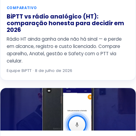
COMPARATIVO
BiPTT vs rádio analógico (HT):
comparação honesta para decidir em
2026
Rádio HT ainda ganha onde não há sinal — e perde
em alcance, registro e custo licenciado. Compare
aparelho, Anatel, gestão e Safety com o PTT via
celular.
Equipe BiPTT · 8 de julho de 2026