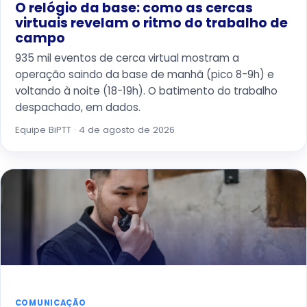
O relógio da base: como as cercas
virtuais revelam o ritmo do trabalho de
campo
935 mil eventos de cerca virtual mostram a
operação saindo da base de manhã (pico 8-9h) e
voltando à noite (18-19h). O batimento do trabalho
despachado, em dados.
Equipe BiPTT · 4 de agosto de 2026
COMUNICAÇÃO