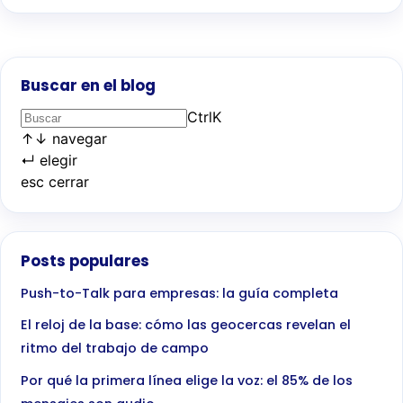
Buscar en el blog
Ctrl
K
↑
↓
navegar
↵
elegir
esc
cerrar
Posts populares
Push-to-Talk para empresas: la guía completa
El reloj de la base: cómo las geocercas revelan el
ritmo del trabajo de campo
Por qué la primera línea elige la voz: el 85% de los