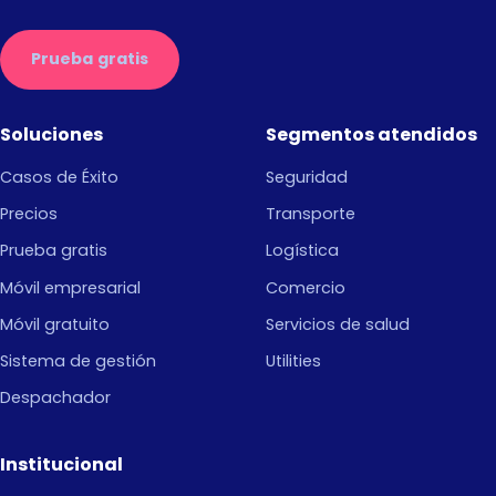
Prueba gratis
Soluciones
Segmentos atendidos
Casos de Éxito
Seguridad
Precios
Transporte
Prueba gratis
Logística
Móvil empresarial
Comercio
Móvil gratuito
Servicios de salud
Sistema de gestión
Utilities
Despachador
Institucional