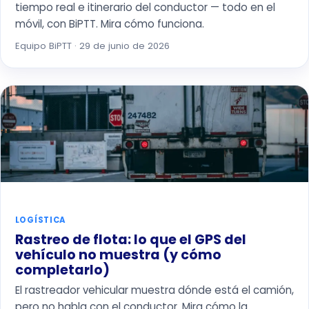
tiempo real e itinerario del conductor — todo en el
móvil, con BiPTT. Mira cómo funciona.
Equipo BiPTT · 29 de junio de 2026
LOGÍSTICA
Rastreo de flota: lo que el GPS del
vehículo no muestra (y cómo
completarlo)
El rastreador vehicular muestra dónde está el camión,
pero no habla con el conductor. Mira cómo la