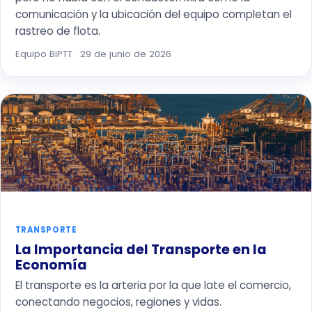
comunicación y la ubicación del equipo completan el
rastreo de flota.
Equipo BiPTT · 29 de junio de 2026
TRANSPORTE
La Importancia del Transporte en la
Economía
El transporte es la arteria por la que late el comercio,
conectando negocios, regiones y vidas.