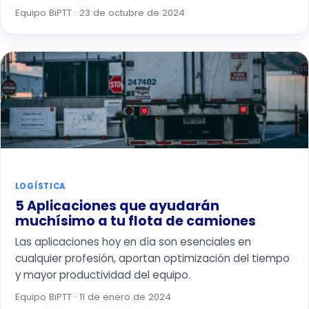
Equipo BiPTT · 23 de octubre de 2024
LOGÍSTICA
5 Aplicaciones que ayudarán
muchísimo a tu flota de camiones
Las aplicaciones hoy en día son esenciales en
cualquier profesión, aportan optimización del tiempo
y mayor productividad del equipo.
Equipo BiPTT · 11 de enero de 2024