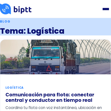
BLOG
Tema: Logística
LOGÍSTICA
Comunicación para flota: conectar
central y conductor en tiempo real
Coordina tu flota con voz instantánea, ubicación en