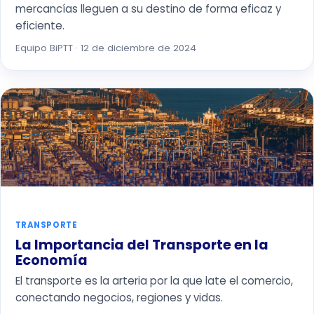
mercancías lleguen a su destino de forma eficaz y
eficiente.
Equipo BiPTT · 12 de diciembre de 2024
TRANSPORTE
La Importancia del Transporte en la
Economía
El transporte es la arteria por la que late el comercio,
conectando negocios, regiones y vidas.