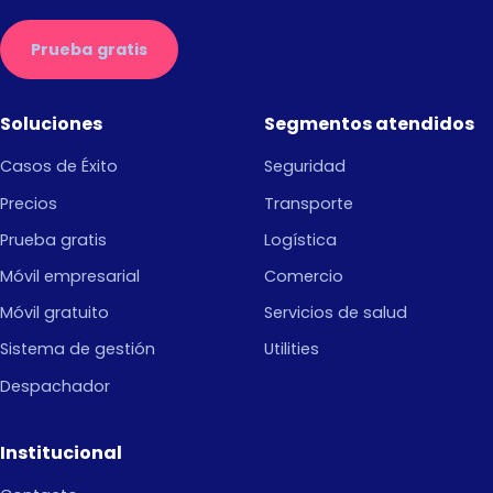
Prueba gratis
Soluciones
Segmentos atendidos
Casos de Éxito
Seguridad
Precios
Transporte
Prueba gratis
Logística
Móvil empresarial
Comercio
Móvil gratuito
Servicios de salud
Sistema de gestión
Utilities
Despachador
Institucional