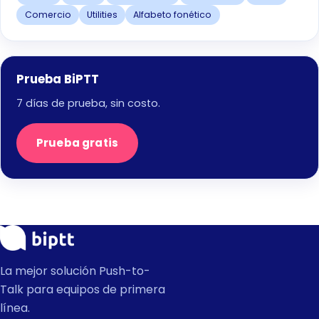
Comercio
Utilities
Alfabeto fonético
Prueba BiPTT
7 días de prueba, sin costo.
Prueba gratis
La mejor solución Push-to-
Talk para equipos de primera
línea.