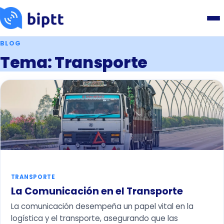
BLOG
Tema: Transporte
TRANSPORTE
La Comunicación en el Transporte
La comunicación desempeña un papel vital en la
logística y el transporte, asegurando que las