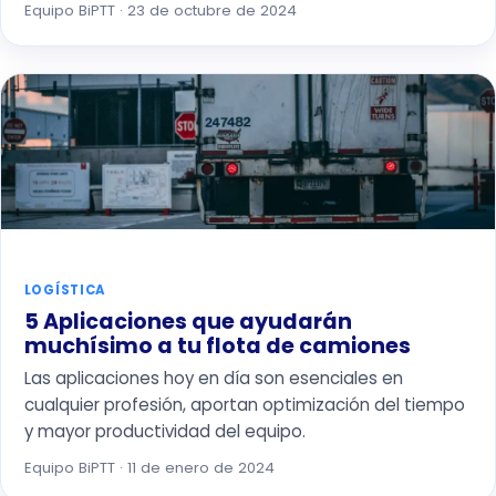
Equipo BiPTT · 23 de octubre de 2024
LOGÍSTICA
5 Aplicaciones que ayudarán
muchísimo a tu flota de camiones
Las aplicaciones hoy en día son esenciales en
cualquier profesión, aportan optimización del tiempo
y mayor productividad del equipo.
Equipo BiPTT · 11 de enero de 2024