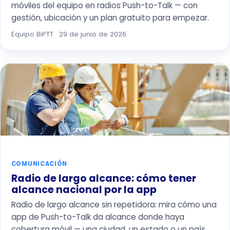
móviles del equipo en radios Push-to-Talk — con
gestión, ubicación y un plan gratuito para empezar.
Equipo BiPTT · 29 de junio de 2026
COMUNICACIÓN
Radio de largo alcance: cómo tener
alcance nacional por la app
Radio de largo alcance sin repetidora: mira cómo una
app de Push-to-Talk da alcance donde haya
cobertura móvil — una ciudad, un estado o un país