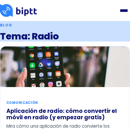
BLOG
Tema: Radio
COMUNICACIÓN
Aplicación de radio: cómo convertir el
móvil en radio (y empezar gratis)
Mira cómo una aplicación de radio convierte los