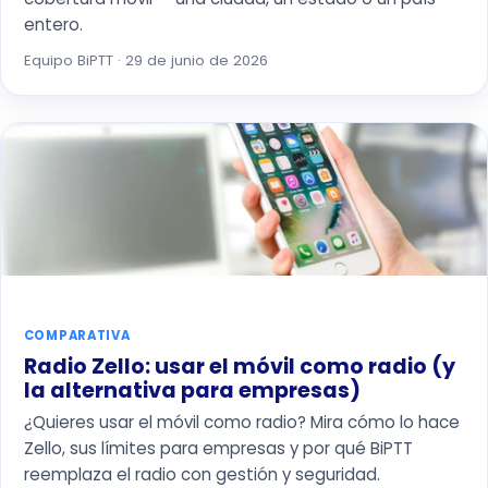
entero.
Equipo BiPTT · 29 de junio de 2026
COMPARATIVA
Radio Zello: usar el móvil como radio (y
la alternativa para empresas)
¿Quieres usar el móvil como radio? Mira cómo lo hace
Zello, sus límites para empresas y por qué BiPTT
reemplaza el radio con gestión y seguridad.