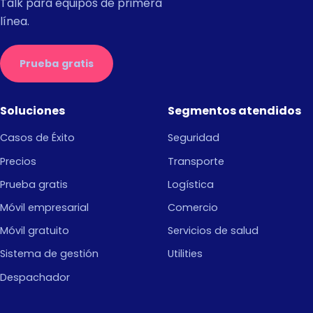
Talk para equipos de primera
línea.
Prueba gratis
Soluciones
Segmentos atendidos
Casos de Éxito
Seguridad
Precios
Transporte
Prueba gratis
Logística
Móvil empresarial
Comercio
Móvil gratuito
Servicios de salud
Sistema de gestión
Utilities
Despachador