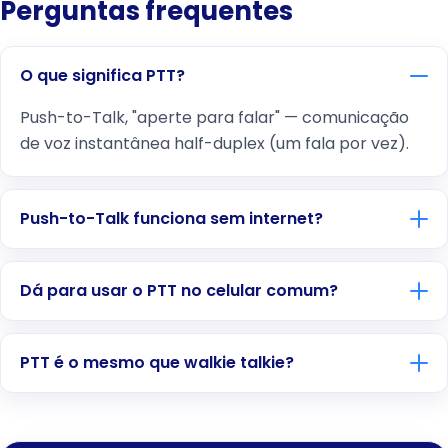
Perguntas frequentes
O que significa PTT?
Push-to-Talk, "aperte para falar" — comunicação
de voz instantânea half-duplex (um fala por vez).
Push-to-Talk funciona sem internet?
Dá para usar o PTT no celular comum?
PTT é o mesmo que walkie talkie?