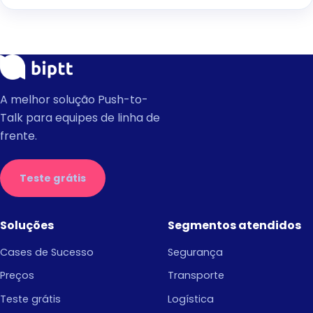
A melhor solução Push-to-
Talk para equipes de linha de
frente.
Teste grátis
Soluções
Segmentos atendidos
Cases de Sucesso
Segurança
Preços
Transporte
Teste grátis
Logística