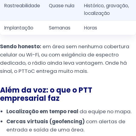
Rastreabilidade
Quase nula
Histórico, gravação,
localização
Implantação
Semanas
Horas
Sendo honesto:
em área sem nenhuma cobertura
celular ou Wi-Fi, ou com exigência de espectro
dedicado, o rádio ainda leva vantagem. Onde há
sinal, o PTToC entrega muito mais.
Além da voz: o que o PTT
empresarial faz
Localização em tempo real
da equipe no mapa.
Cercas virtuais (geofencing)
com alertas de
entrada e saída de uma área.