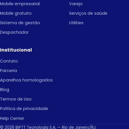
Mobile empresarial
Varejo
Mobile gratuito
Serviços de saúde
Sistema de gestão
Utilities
Despachador
Institucional
Contato
Parceria
Aparelhos homologados
Blog
Termos de Uso
Política de privacidade
Help Center
© 2026 BiPTT Tecnologia S.A. — Rio de Janeiro/RJ.