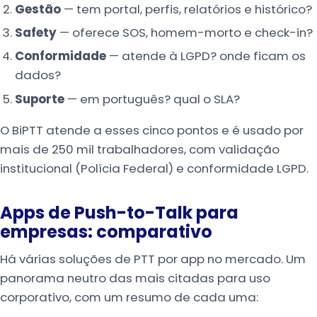
Gestão
— tem portal, perfis, relatórios e histórico?
Safety
— oferece SOS, homem-morto e check-in?
Conformidade
— atende à LGPD? onde ficam os
dados?
Suporte
— em português? qual o SLA?
O BiPTT atende a esses cinco pontos e é usado por
mais de 250 mil trabalhadores, com validação
institucional (Polícia Federal) e conformidade LGPD.
Apps de Push-to-Talk para
empresas: comparativo
Há várias soluções de PTT por app no mercado. Um
panorama neutro das mais citadas para uso
corporativo, com um resumo de cada uma: