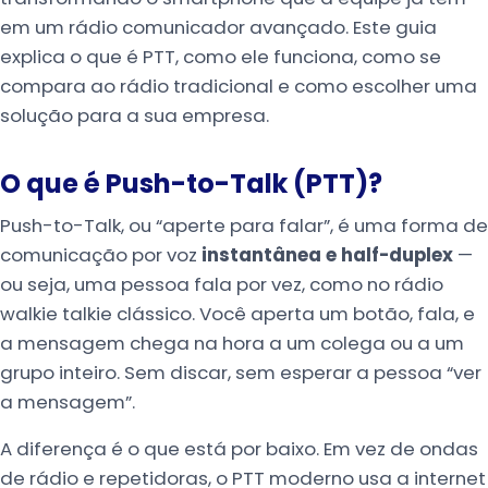
em um rádio comunicador avançado. Este guia
explica o que é PTT, como ele funciona, como se
compara ao rádio tradicional e como escolher uma
solução para a sua empresa.
O que é Push-to-Talk (PTT)?
Push-to-Talk, ou “aperte para falar”, é uma forma de
comunicação por voz
instantânea e half-duplex
—
ou seja, uma pessoa fala por vez, como no rádio
walkie talkie clássico. Você aperta um botão, fala, e
a mensagem chega na hora a um colega ou a um
grupo inteiro. Sem discar, sem esperar a pessoa “ver
a mensagem”.
A diferença é o que está por baixo. Em vez de ondas
de rádio e repetidoras, o PTT moderno usa a internet