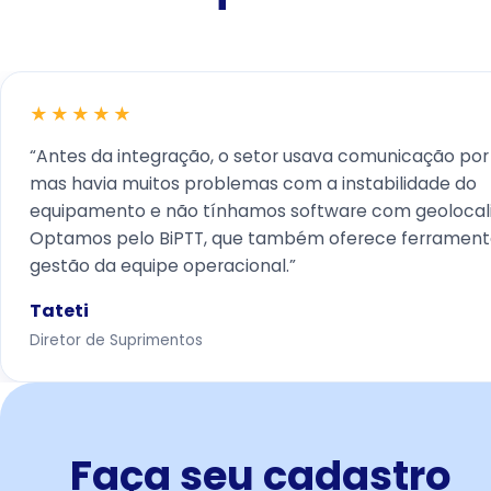
★★★★★
“Antes da integração, o setor usava comunicação por 
mas havia muitos problemas com a instabilidade do
equipamento e não tínhamos software com geolocali
Optamos pelo BiPTT, que também oferece ferrament
gestão da equipe operacional.”
Tateti
Diretor de Suprimentos
Faça seu cadastro