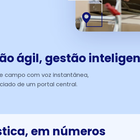
 ágil, gestão inteligen
de campo com voz instantânea,
ciado de um portal central.
stica, em números