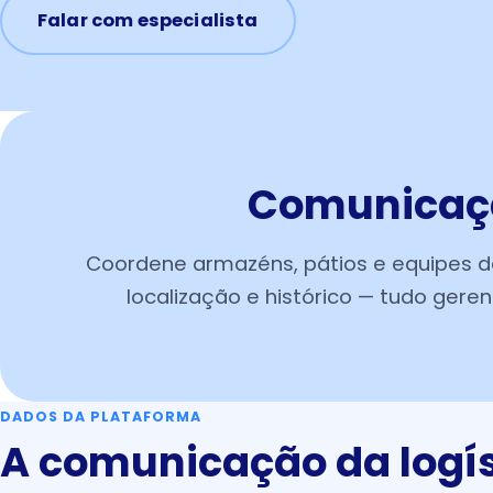
Falar com especialista
Comunicação
Coordene armazéns, pátios e equipes 
localização e histórico — tudo geren
DADOS DA PLATAFORMA
A comunicação da logí