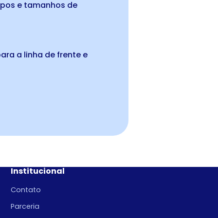
ipos e tamanhos de
ara a linha de frente e
Institucional
Contato
Parceria