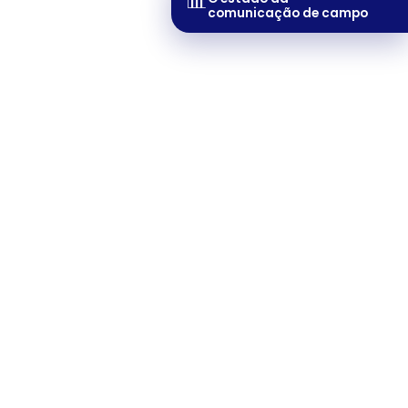
📊
comunicação de campo