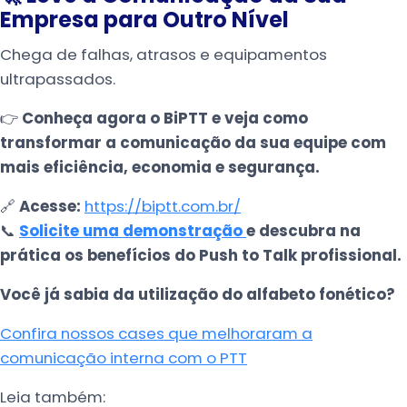
Empresa para Outro Nível
Chega de falhas, atrasos e equipamentos
ultrapassados.
👉
Conheça agora o BiPTT e veja como
transformar a comunicação da sua equipe com
mais eficiência, economia e segurança.
🔗
Acesse:
https://biptt.com.br/
📞
Solicite uma demonstração
e descubra na
prática os benefícios do Push to Talk profissional.
Você já sabia da utilização do alfabeto fonético?
Confira nossos cases que melhoraram a
comunicação interna com o PTT
Leia também: