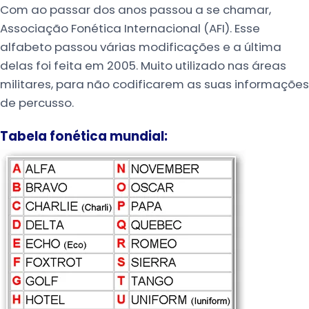
Com ao passar dos anos passou a se chamar,
Associação Fonética Internacional (AFI). Esse
alfabeto passou várias modificações e a última
delas foi feita em 2005. Muito utilizado nas áreas
militares, para não codificarem as suas informações
de percusso.
Tabela fonética mundial: