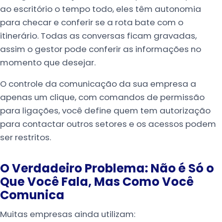
ao escritório o tempo todo, eles têm autonomia
para checar e conferir se a rota bate com o
itinerário. Todas as conversas ficam gravadas,
assim o gestor pode conferir as informações no
momento que desejar.
O controle da comunicação da sua empresa a
apenas um clique, com comandos de permissão
para ligações, você define quem tem autorização
para contactar outros setores e os acessos podem
ser restritos.
O Verdadeiro Problema: Não é Só o
Que Você Fala, Mas Como Você
Comunica
Muitas empresas ainda utilizam: