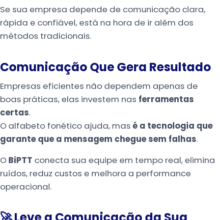
Se sua empresa depende de comunicação clara,
rápida e confiável, está na hora de ir além dos
métodos tradicionais.
Comunicação Que Gera Resultado
Empresas eficientes não dependem apenas de
boas práticas, elas investem nas
ferramentas
certas
.
O alfabeto fonético ajuda, mas
é a tecnologia que
garante que a mensagem chegue sem falhas
.
O
BiPTT
conecta sua equipe em tempo real, elimina
ruídos, reduz custos e melhora a performance
operacional.
🚀 Leve a Comunicação da Sua