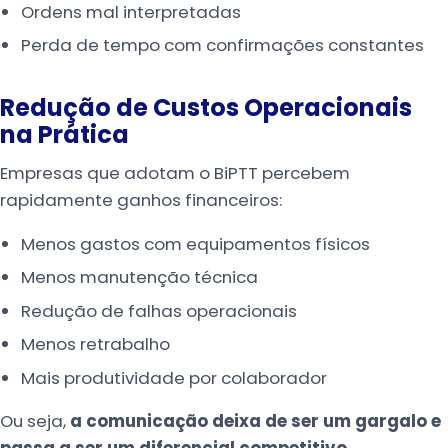
Ordens mal interpretadas
Perda de tempo com confirmações constantes
Redução de Custos Operacionais
na Prática
Empresas que adotam o BiPTT percebem
rapidamente ganhos financeiros:
Menos gastos com equipamentos físicos
Menos manutenção técnica
Redução de falhas operacionais
Menos retrabalho
Mais produtividade por colaborador
Ou seja,
a comunicação deixa de ser um gargalo e