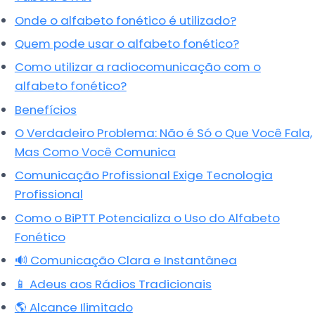
Onde o alfabeto fonético é utilizado?
Quem pode usar o alfabeto fonético?
Como utilizar a radiocomunicação com o
alfabeto fonético?
Benefícios
O Verdadeiro Problema: Não é Só o Que Você Fala,
Mas Como Você Comunica
Comunicação Profissional Exige Tecnologia
Profissional
Como o BiPTT Potencializa o Uso do Alfabeto
Fonético
🔊 Comunicação Clara e Instantânea
📱 Adeus aos Rádios Tradicionais
🌎 Alcance Ilimitado