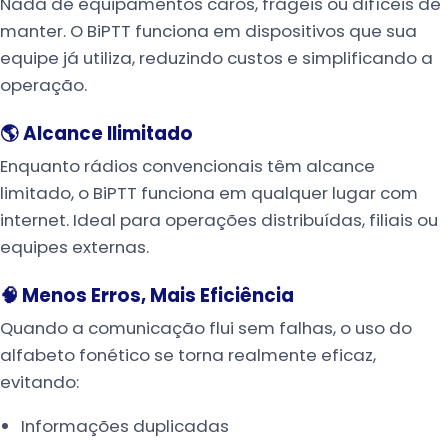
Nada de equipamentos caros, frágeis ou difíceis de
manter. O BiPTT funciona em dispositivos que sua
equipe já utiliza, reduzindo custos e simplificando a
operação.
🌎 Alcance Ilimitado
Enquanto rádios convencionais têm alcance
limitado, o BiPTT funciona em qualquer lugar com
internet. Ideal para operações distribuídas, filiais ou
equipes externas.
🧠 Menos Erros, Mais Eficiência
Quando a comunicação flui sem falhas, o uso do
alfabeto fonético se torna realmente eficaz,
evitando:
Informações duplicadas