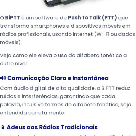
O
BiPTT
é um software de
Push to Talk (PTT)
que
transforma smartphones e dispositivos móveis em
rádios profissionais, usando internet (Wi-Fi ou dados
móveis).
Veja como ele eleva o uso do alfabeto fonético a
outro nível:
🔊 Comunicação Clara e Instantânea
Com áudio digital de alta qualidade, o BiPTT reduz
ruídos e interferências, garantindo que cada
palavra, inclusive termos do alfabeto fonético, seja
entendida corretamente.
📱 Adeus aos Rádios Tradicionais