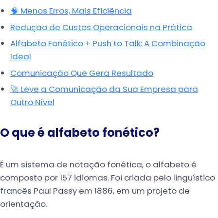
🧠 Menos Erros, Mais Eficiência
Redução de Custos Operacionais na Prática
Alfabeto Fonético + Push to Talk: A Combinação
Ideal
Comunicação Que Gera Resultado
🚀 Leve a Comunicação da Sua Empresa para
Outro Nível
O que é alfabeto fonético?
É um sistema de notação fonética, o alfabeto é
composto por 157 idiomas. Foi criada pelo linguístico
francês Paul Passy em 1886, em um projeto de
orientação.