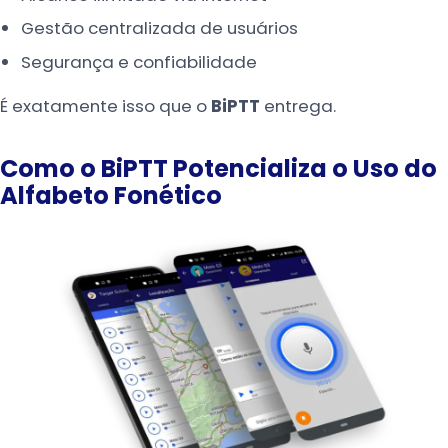
Gestão centralizada de usuários
Segurança e confiabilidade
É exatamente isso que o
BiPTT
entrega.
Como o BiPTT Potencializa o Uso do
Alfabeto Fonético