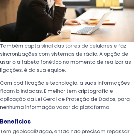
Também capta sinal das torres de celulares e faz
sincronizações com sistemas de rádio. A opção de
usar o alfabeto fonético no momento de realizar as
ligações, é da sua equipe.
Com codificação e tecnologia, a suas informações
ficam blindadas. E melhor tem criptografia e
aplicação da Lei Geral de Proteção de Dados, para
nenhuma informação vazar da plataforma.
Benefícios
Tem geolocalização, então não precisam repassar