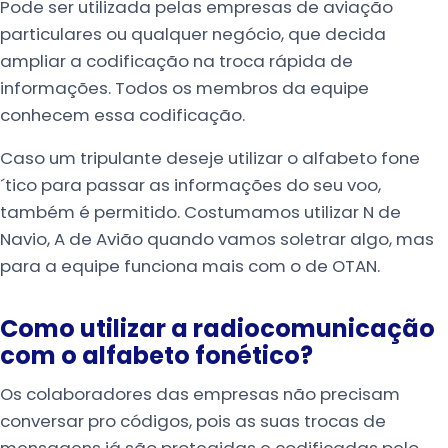
Pode ser utilizada pelas empresas de aviação
particulares ou qualquer negócio, que decida
ampliar a codificação na troca rápida de
informações. Todos os membros da equipe
conhecem essa codificação.
Caso um tripulante deseje utilizar o alfabeto fone
´tico para passar as informações do seu voo,
também é permitido. Costumamos utilizar N de
Navio, A de Avião quando vamos soletrar algo, mas
para a equipe funciona mais com o de OTAN.
Como utilizar a radiocomunicação
com o alfabeto fonético?
Os colaboradores das empresas não precisam
conversar pro códigos, pois as suas trocas de