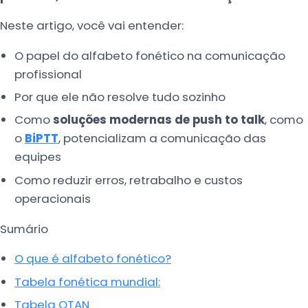
Neste artigo, você vai entender:
O papel do alfabeto fonético na comunicação
profissional
Por que ele não resolve tudo sozinho
Como
soluções modernas de push to talk
, como
o
BiPTT
, potencializam a comunicação das
equipes
Como reduzir erros, retrabalho e custos
operacionais
Sumário
O que é alfabeto fonético?
Tabela fonética mundial:
Tabela OTAN