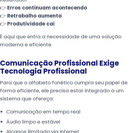
👉
Erros continuam acontecendo
👉
Retrabalho aumenta
👉
Produtividade cai
É aqui que entra a necessidade de uma solução
moderna e eficiente.
Comunicação Profissional Exige
Tecnologia Profissional
Para que o alfabeto fonético cumpra seu papel de
forma eficiente, ele precisa estar integrado a um
sistema que ofereça:
Comunicação em tempo real
Áudio limpo e estável
Alcance ilimitado via internet