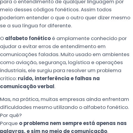
para o entendimento de qualquer linguagem por
meio desses códigos fonéticos. Assim todos
poderiam entender o que o outro quer dizer mesmo
se a sua língua for diferente.
O
alfabeto fonético
é amplamente conhecido por
ajudar a evitar erros de entendimento em
comunicações faladas. Muito usado em ambientes
como aviação, segurança, logística e operações
industriais, ele surgiu para resolver um problema
crítico:
ruído, interferência e falhas na
comunicação verbal
.
Mas, na prática, muitas empresas ainda enfrentam
dificuldades mesmo utilizando o alfabeto fonético.
Por quê?
Porque
o problema nem sempre está apenas nas
palavras, e sim no meio de comunicação
.