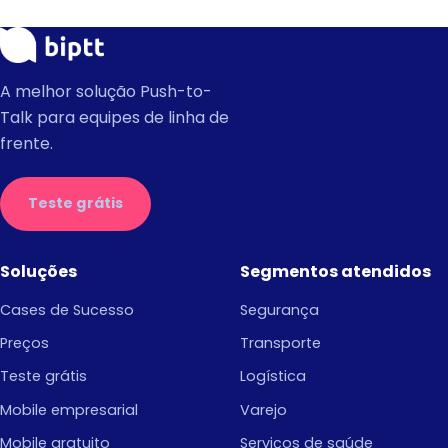
A melhor solução Push-to-
Talk para equipes de linha de
frente.
Teste grátis
Soluções
Segmentos atendidos
Cases de Sucesso
Segurança
Preços
Transporte
Teste grátis
Logística
Mobile empresarial
Varejo
Mobile gratuito
Serviços de saúde