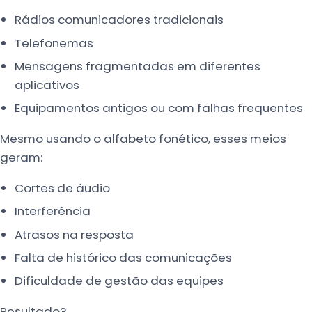
Rádios comunicadores tradicionais
Telefonemas
Mensagens fragmentadas em diferentes
aplicativos
Equipamentos antigos ou com falhas frequentes
Mesmo usando o alfabeto fonético, esses meios
geram:
Cortes de áudio
Interferência
Atrasos na resposta
Falta de histórico das comunicações
Dificuldade de gestão das equipes
Resultado?