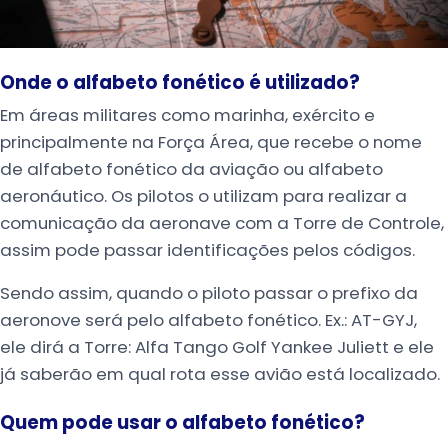
Onde o alfabeto fonético é utilizado?
Em áreas militares como marinha, exército e
principalmente na Força Área, que recebe o nome
de alfabeto fonético da aviação ou alfabeto
aeronáutico. Os pilotos o utilizam para realizar a
comunicação da aeronave com a Torre de Controle,
assim pode passar identificações pelos códigos.
Sendo assim, quando o piloto passar o prefixo da
aeronove será pelo alfabeto fonético. Ex.: AT-GYJ,
ele dirá a Torre: Alfa Tango Golf Yankee Juliett e ele
já saberão em qual rota esse avião está localizado.
Quem pode usar o alfabeto fonético?