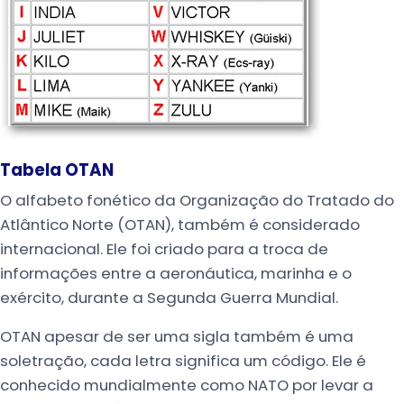
Tabela OTAN
O alfabeto fonético da Organização do Tratado do
Atlântico Norte (OTAN), também é considerado
internacional. Ele foi criado para a troca de
informações entre a aeronáutica, marinha e o
exército, durante a Segunda Guerra Mundial.
OTAN apesar de ser uma sigla também é uma
soletração, cada letra significa um código. Ele é
conhecido mundialmente como NATO por levar a