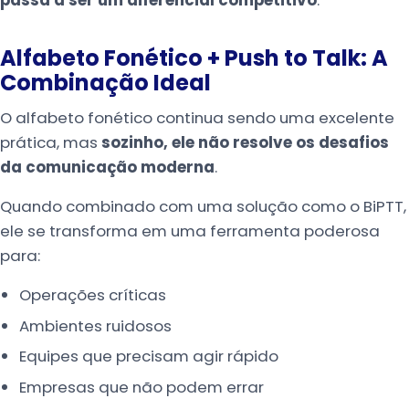
passa a ser um diferencial competitivo
.
Alfabeto Fonético + Push to Talk: A
Combinação Ideal
O alfabeto fonético continua sendo uma excelente
prática, mas
sozinho, ele não resolve os desafios
da comunicação moderna
.
Quando combinado com uma solução como o BiPTT,
ele se transforma em uma ferramenta poderosa
para:
Operações críticas
Ambientes ruidosos
Equipes que precisam agir rápido
Empresas que não podem errar