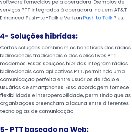
software fornecidos pela operadora. Exemplos de
serviços PTT integrados à operadora incluem AT&T
Enhanced Push-to-Talk e Verizon
Push to Talk
Plus.
4- Soluções híbridas:
Certas soluções combinam os benefícios dos rádios
bidirecionais tradicionais e dos aplicativos PTT
modernos. Essas soluções híbridas integram rádios
bidirecionais com aplicativos PTT, permitindo uma
comunicação perfeita entre usuários de rádio e
usuários de smartphones. Essa abordagem fornece
flexibilidade e interoperabilidade, permitindo que as
organizações preencham a lacuna entre diferentes
tecnologias de comunicação.
5- PTT baseado na Web: