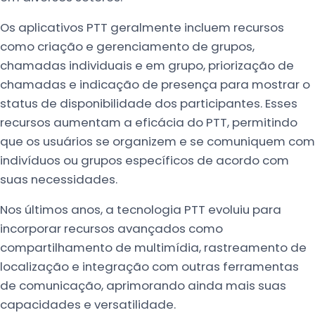
Os aplicativos PTT geralmente incluem recursos
como criação e gerenciamento de grupos,
chamadas individuais e em grupo, priorização de
chamadas e indicação de presença para mostrar o
status de disponibilidade dos participantes. Esses
recursos aumentam a eficácia do PTT, permitindo
que os usuários se organizem e se comuniquem com
indivíduos ou grupos específicos de acordo com
suas necessidades.
Nos últimos anos, a tecnologia PTT evoluiu para
incorporar recursos avançados como
compartilhamento de multimídia, rastreamento de
localização e integração com outras ferramentas
de comunicação, aprimorando ainda mais suas
capacidades e versatilidade.