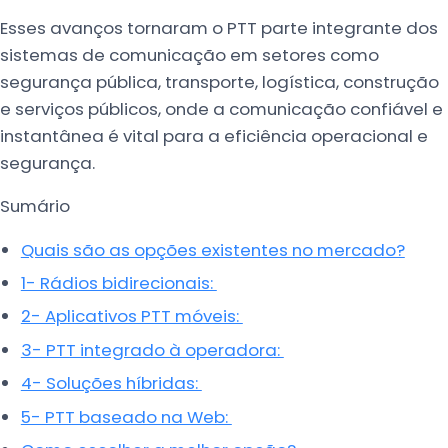
Esses avanços tornaram o PTT parte integrante dos
sistemas de comunicação em setores como
segurança pública, transporte, logística, construção
e serviços públicos, onde a comunicação confiável e
instantânea é vital para a eficiência operacional e
segurança.
Sumário
Quais são as opções existentes no mercado?
1- Rádios bidirecionais:
2- Aplicativos PTT móveis:
3- PTT integrado à operadora:
4- Soluções híbridas:
5- PTT baseado na Web: