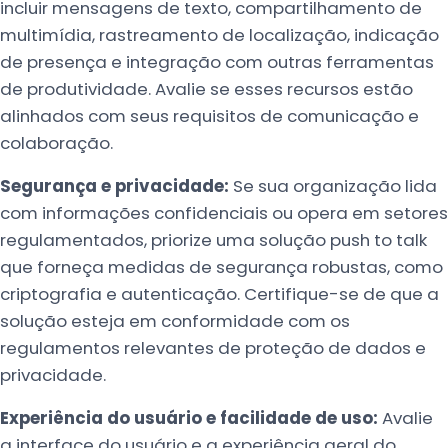
incluir mensagens de texto, compartilhamento de
multimídia, rastreamento de localização, indicação
de presença e integração com outras ferramentas
de produtividade. Avalie se esses recursos estão
alinhados com seus requisitos de comunicação e
colaboração.
Segurança e privacidade:
Se sua organização lida
com informações confidenciais ou opera em setores
regulamentados, priorize uma solução push to talk
que forneça medidas de segurança robustas, como
criptografia e autenticação. Certifique-se de que a
solução esteja em conformidade com os
regulamentos relevantes de proteção de dados e
privacidade.
Experiência do usuário e facilidade de uso:
Avalie
a interface do usuário e a experiência geral do