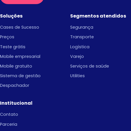
Soluções
Segmentos atendidos
Cases de Sucesso
Segurança
Preços
Transporte
Teste grátis
Logística
Mobile empresarial
Varejo
Mobile gratuito
Serviços de saúde
Sistema de gestão
Utilities
Despachador
Institucional
Contato
Parceria