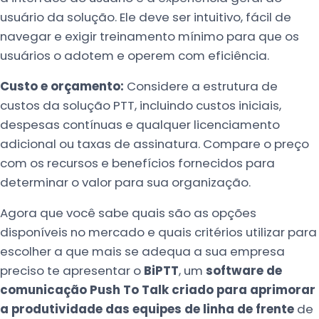
usuário da solução. Ele deve ser intuitivo, fácil de
navegar e exigir treinamento mínimo para que os
usuários o adotem e operem com eficiência.
Custo e orçamento:
Considere a estrutura de
custos da solução PTT, incluindo custos iniciais,
despesas contínuas e qualquer licenciamento
adicional ou taxas de assinatura. Compare o preço
com os recursos e benefícios fornecidos para
determinar o valor para sua organização.
Agora que você sabe quais são as opções
disponíveis no mercado e quais critérios utilizar para
escolher a que mais se adequa a sua empresa
preciso te apresentar o
BiPTT
, um
software de
comunicação Push To Talk criado para aprimorar
a produtividade das equipes de linha de frente
de