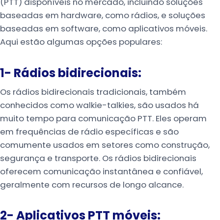
(PTT) disponíveis no mercado, incluindo soluções
baseadas em hardware, como rádios, e soluções
baseadas em software, como aplicativos móveis.
Aqui estão algumas opções populares:
1- Rádios bidirecionais:
Os rádios bidirecionais tradicionais, também
conhecidos como walkie-talkies, são usados ​​há
muito tempo para comunicação PTT. Eles operam
em frequências de rádio específicas e são
comumente usados ​​em setores como construção,
segurança e transporte. Os rádios bidirecionais
oferecem comunicação instantânea e confiável,
geralmente com recursos de longo alcance.
2- Aplicativos PTT móveis: