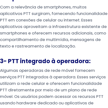
Com a relevância de smartphones, muitos
aplicativos PTT surgiram, fornecendo funcionalidade
PTT em conexões de celular ou internet. Esses
aplicativos aproveitam a infraestrutura existente de
smartphones e oferecem recursos adicionais, como
compartilhamento de multimídia, mensagens de
texto e rastreamento de localização.
3- PTT integrado à operadora:
Algumas operadoras de rede móvel fornecem
serviços PTT integrados à operadora. Esses serviços
utilizam a rede celular e oferecem funcionalidade
PTT diretamente por meio de um plano de rede
móvel. Os usuários podem acessar os recursos PTT
usando hardware dedicado ou aplicativos de