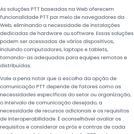
As soluções PTT baseadas na Web oferecem
funcionalidade PTT por meio de navegadores da
Web, eliminando a necessidade de instalações
dedicadas de hardware ou software. Essas soluções
podem ser acessadas de vários dispositivos,
incluindo computadores, laptops e tablets,
tornando-as adequadas para equipes remotas e
distribuídas.
Vale a pena notar que a escolha da opção de
comunicação PTT depende de fatores como as
necessidades específicas do setor ou organização,
o intervalo de comunicação desejado, a
necessidade de recursos adicionais e os requisitos
de interoperabilidade. É aconselhável avaliar os
requisitos e considerar os prós e contras de cada