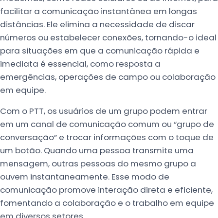
facilitar a comunicação instantânea em longas
distâncias. Ele elimina a necessidade de discar
números ou estabelecer conexões, tornando-o ideal
para situações em que a comunicação rápida e
imediata é essencial, como resposta a
emergências, operações de campo ou colaboração
em equipe.
Com o PTT, os usuários de um grupo podem entrar
em um canal de comunicação comum ou “grupo de
conversação” e trocar informações com o toque de
um botão. Quando uma pessoa transmite uma
mensagem, outras pessoas do mesmo grupo a
ouvem instantaneamente. Esse modo de
comunicação promove interação direta e eficiente,
fomentando a colaboração e o trabalho em equipe
em diversos setores.