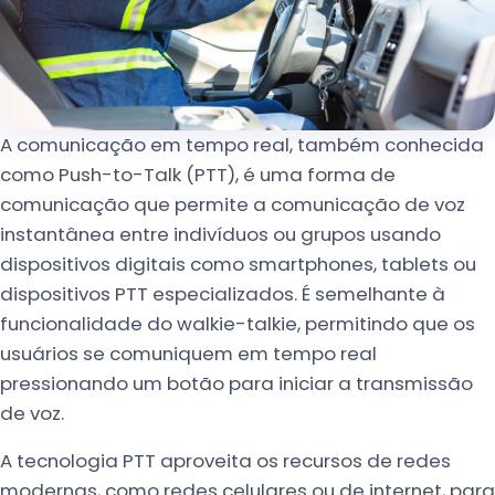
A comunicação em tempo real, também conhecida
como Push-to-Talk (PTT), é uma forma de
comunicação que permite a comunicação de voz
instantânea entre indivíduos ou grupos usando
dispositivos digitais como smartphones, tablets ou
dispositivos PTT especializados. É semelhante à
funcionalidade do walkie-talkie, permitindo que os
usuários se comuniquem em tempo real
pressionando um botão para iniciar a transmissão
de voz.
A tecnologia PTT aproveita os recursos de redes
modernas, como redes celulares ou de internet, para