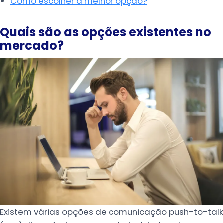
Como escolher a melhor opção?
Quais são as opções existentes no
mercado?
Existem várias opções de comunicação push-to-talk