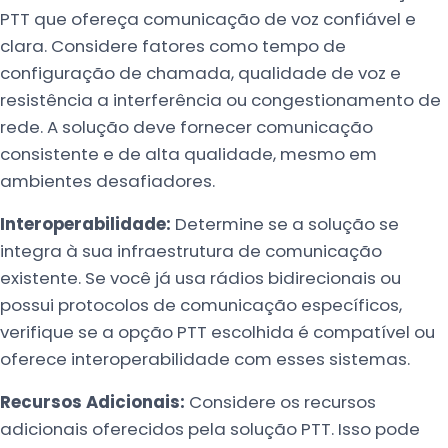
PTT que ofereça comunicação de voz confiável e
clara. Considere fatores como tempo de
configuração de chamada, qualidade de voz e
resistência a interferência ou congestionamento de
rede. A solução deve fornecer comunicação
consistente e de alta qualidade, mesmo em
ambientes desafiadores.
Interoperabilidade:
Determine se a solução se
integra à sua infraestrutura de comunicação
existente. Se você já usa rádios bidirecionais ou
possui protocolos de comunicação específicos,
verifique se a opção PTT escolhida é compatível ou
oferece interoperabilidade com esses sistemas.
Recursos Adicionais:
Considere os recursos
adicionais oferecidos pela solução PTT. Isso pode