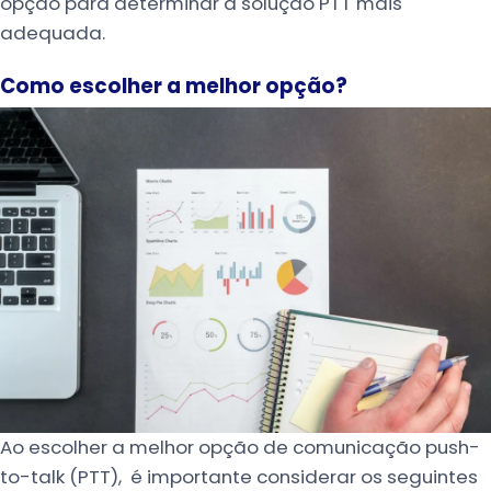
opção para determinar a solução PTT mais
adequada.
Como escolher a melhor opção?
Ao escolher a melhor opção de comunicação push-
to-talk (PTT), é importante considerar os seguintes