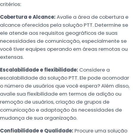
critérios:
Cobertura e Alcance:
Avalie a área de cobertura e
alcance oferecidos pela solução PTT. Determine se
ele atende aos requisitos geográficos de suas
necessidades de comunicação, especialmente se
você tiver equipes operando em áreas remotas ou
extensas.
Escalabilidade e flexibilidade:
Considere a
escalabilidade da solução PTT. Ele pode acomodar
o número de usuários que você espera? Além disso,
avalie sua flexibilidade em termos de adição ou
remoção de usuários, criação de grupos de
comunicação e adaptação às necessidades de
mudança de sua organização.
Confiabilidade e Qualidade:
Procure uma solução