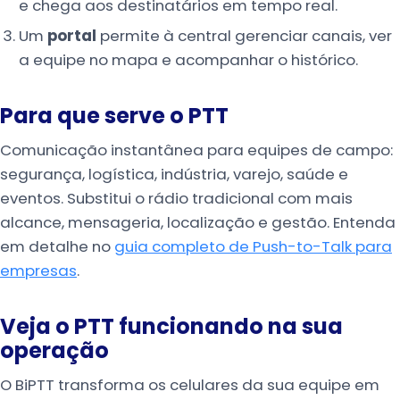
e chega aos destinatários em tempo real.
Um
portal
permite à central gerenciar canais, ver
a equipe no mapa e acompanhar o histórico.
Para que serve o PTT
Comunicação instantânea para equipes de campo:
segurança, logística, indústria, varejo, saúde e
eventos. Substitui o rádio tradicional com mais
alcance, mensageria, localização e gestão. Entenda
em detalhe no
guia completo de Push-to-Talk para
empresas
.
Veja o PTT funcionando na sua
operação
O BiPTT transforma os celulares da sua equipe em