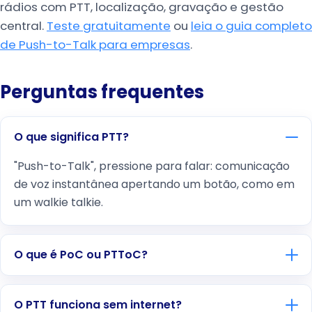
rádios com PTT, localização, gravação e gestão
central.
Teste gratuitamente
ou
leia o guia completo
de Push-to-Talk para empresas
.
Perguntas frequentes
O que significa PTT?
"Push-to-Talk", pressione para falar: comunicação
de voz instantânea apertando um botão, como em
um walkie talkie.
O que é PoC ou PTToC?
O PTT funciona sem internet?