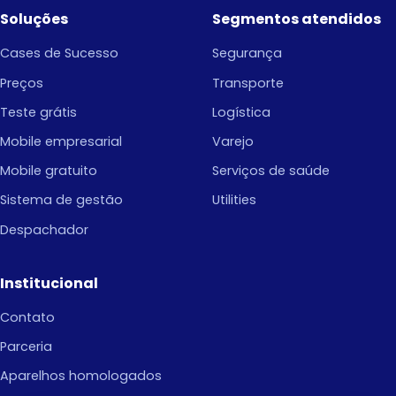
Soluções
Segmentos atendidos
Cases de Sucesso
Segurança
Preços
Transporte
Teste grátis
Logística
Mobile empresarial
Varejo
Mobile gratuito
Serviços de saúde
Sistema de gestão
Utilities
Despachador
Institucional
Contato
Parceria
Aparelhos homologados