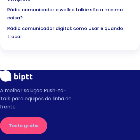
Rádio comunicador e walkie talkie são a mesma
coisa?
Rádio comunicador digital: como usar e quando
trocar
A melhor solução Push-to-
Talk para equipes de linha de
frente.
Teste grátis