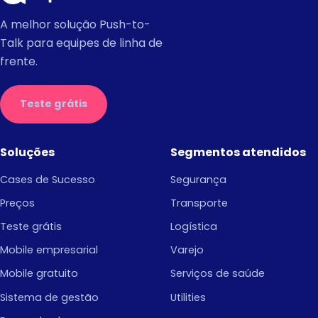
A melhor solução Push-to-
Talk para equipes de linha de
frente.
Teste grátis
Soluções
Segmentos atendidos
Cases de Sucesso
Segurança
Preços
Transporte
Teste grátis
Logística
Mobile empresarial
Varejo
Mobile gratuito
Serviços de saúde
Sistema de gestão
Utilities