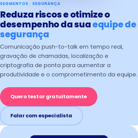
SEGMENTOS · SEGURANÇA
Reduza riscos e otimize o
desempenho da sua
equipe de
segurança
Comunicação push-to-talk em tempo real,
gravação de chamadas, localização e
criptografia de ponta para aumentar a
produtividade e o comprometimento da equipe.
Quero testar gratuitamente
Falar com especialista