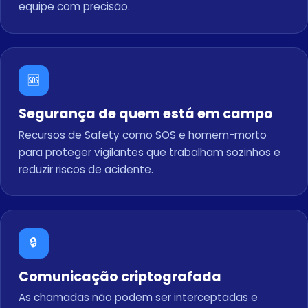
equipe com precisão.
🆘
Segurança de quem está em campo
Recursos de Safety como SOS e homem-morto
para proteger vigilantes que trabalham sozinhos e
reduzir riscos de acidente.
🔒
Comunicação criptografada
As chamadas não podem ser interceptadas e