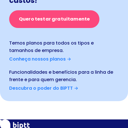
custos!
Quero testar gratuitamente
Temos planos para todos os tipos e
tamanhos de empresa.
Conheça nossos planos →
Funcionalidades e benefícios para a linha de
frente e para quem gerencia.
Descubra o poder do BiPTT →