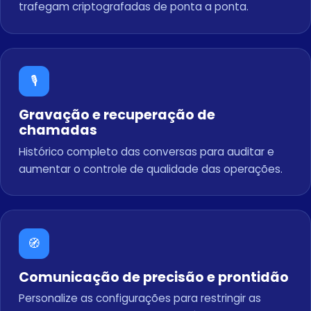
trafegam criptografadas de ponta a ponta.
🎙️
Gravação e recuperação de
chamadas
Histórico completo das conversas para auditar e
aumentar o controle de qualidade das operações.
🧭
Comunicação de precisão e prontidão
Personalize as configurações para restringir as