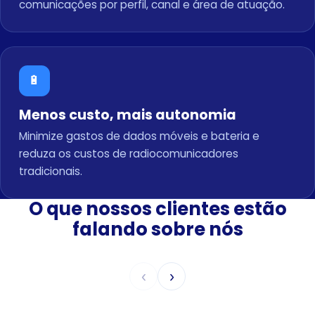
comunicações por perfil, canal e área de atuação.
🔋
Menos custo, mais autonomia
Minimize gastos de dados móveis e bateria e
reduza os custos de radiocomunicadores
tradicionais.
O que nossos clientes estão
falando sobre nós
‹
›