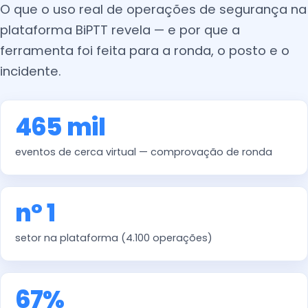
O que o uso real de operações de segurança na
plataforma BiPTT revela — e por que a
ferramenta foi feita para a ronda, o posto e o
incidente.
465 mil
eventos de cerca virtual — comprovação de ronda
nº 1
setor na plataforma (4.100 operações)
67%