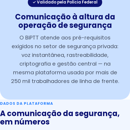
✓ Validado pela Polícia Federal
Comunicação à altura da
operação de segurança
O BiPTT atende aos pré-requisitos
exigidos no setor de segurança privada:
voz instantânea, rastreabilidade,
criptografia e gestão central — na
mesma plataforma usada por mais de
250 mil trabalhadores de linha de frente.
DADOS DA PLATAFORMA
A comunicação da segurança,
em números