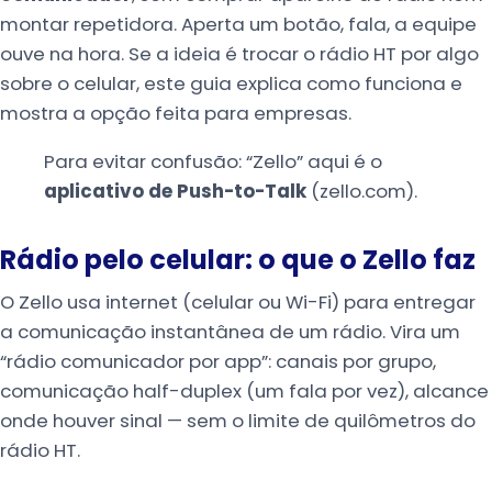
montar repetidora. Aperta um botão, fala, a equipe
ouve na hora. Se a ideia é trocar o rádio HT por algo
sobre o celular, este guia explica como funciona e
mostra a opção feita para empresas.
Para evitar confusão: “Zello” aqui é o
aplicativo de Push-to-Talk
(zello.com).
Rádio pelo celular: o que o Zello faz
O Zello usa internet (celular ou Wi-Fi) para entregar
a comunicação instantânea de um rádio. Vira um
“rádio comunicador por app”: canais por grupo,
comunicação half-duplex (um fala por vez), alcance
onde houver sinal — sem o limite de quilômetros do
rádio HT.