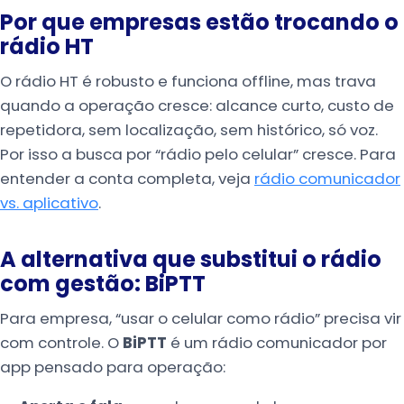
Por que empresas estão trocando o
rádio HT
O rádio HT é robusto e funciona offline, mas trava
quando a operação cresce: alcance curto, custo de
repetidora, sem localização, sem histórico, só voz.
Por isso a busca por “rádio pelo celular” cresce. Para
entender a conta completa, veja
rádio comunicador
vs. aplicativo
.
A alternativa que substitui o rádio
com gestão: BiPTT
Para empresa, “usar o celular como rádio” precisa vir
com controle. O
BiPTT
é um rádio comunicador por
app pensado para operação: