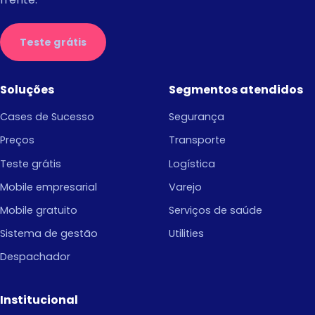
Teste grátis
Soluções
Segmentos atendidos
Cases de Sucesso
Segurança
Preços
Transporte
Teste grátis
Logística
Mobile empresarial
Varejo
Mobile gratuito
Serviços de saúde
Sistema de gestão
Utilities
Despachador
Institucional