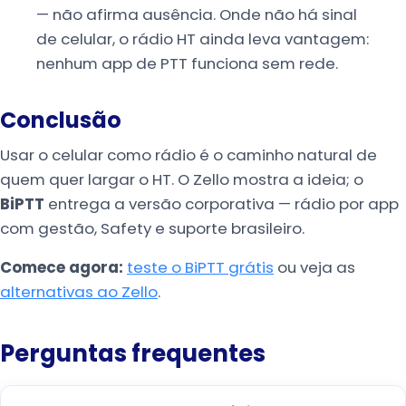
— não afirma ausência. Onde não há sinal
de celular, o rádio HT ainda leva vantagem:
nenhum app de PTT funciona sem rede.
Conclusão
Usar o celular como rádio é o caminho natural de
quem quer largar o HT. O Zello mostra a ideia; o
BiPTT
entrega a versão corporativa — rádio por app
com gestão, Safety e suporte brasileiro.
Comece agora:
teste o BiPTT grátis
ou veja as
alternativas ao Zello
.
Perguntas frequentes