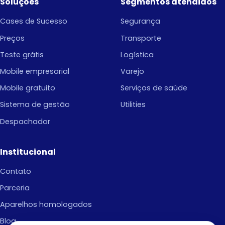
Soluções
Segmentos atendidos
Cases de Sucesso
Segurança
Preços
Transporte
Teste grátis
Logística
Mobile empresarial
Varejo
Mobile gratuito
Serviços de saúde
Sistema de gestão
Utilities
Despachador
Institucional
Contato
Parceria
Aparelhos homologados
Blog