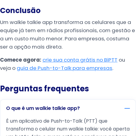
Conclusão
Um walkie talkie app transforma os celulares que a
equipe já tem em rádios profissionais, com gestão e
a um custo muito menor. Para empresas, costuma
ser a opção mais direta.
Comece agora:
crie sua conta grátis no BiPTT
ou
veja o
guia de Push-to-Talk para empresas
.
Perguntas frequentes
O que é um walkie talkie app?
É um aplicativo de Push-to-Talk (PTT) que
transforma o celular num walkie talkie: você aperta