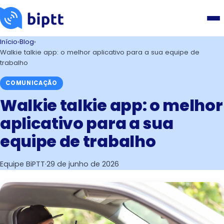
Início
›
Blog
›
Walkie talkie app: o melhor aplicativo para a sua equipe de
trabalho
COMUNICAÇÃO
Walkie talkie app: o melhor
aplicativo para a sua
equipe de trabalho
Equipe BiPTT
·
29 de junho de 2026