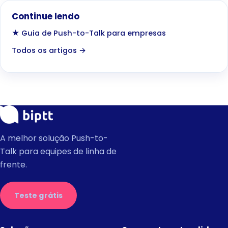
Continue lendo
★ Guia de Push-to-Talk para empresas
Todos os artigos →
A melhor solução Push-to-
Talk para equipes de linha de
frente.
Teste grátis