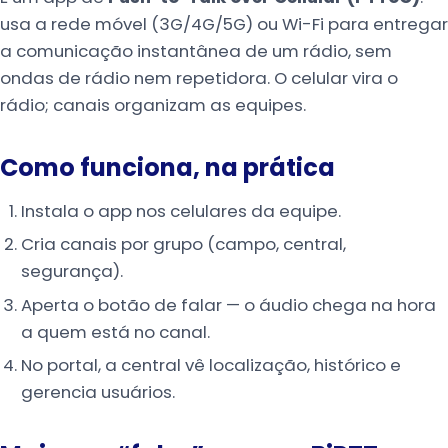
usa a rede móvel (3G/4G/5G) ou Wi-Fi para entregar
a comunicação instantânea de um rádio, sem
ondas de rádio nem repetidora. O celular vira o
rádio; canais organizam as equipes.
Como funciona, na prática
Instala o app nos celulares da equipe.
Cria canais por grupo (campo, central,
segurança).
Aperta o botão de falar — o áudio chega na hora
a quem está no canal.
No portal, a central vê localização, histórico e
gerencia usuários.