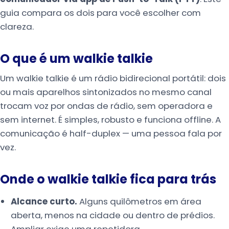
guia compara os dois para você escolher com
clareza.
O que é um walkie talkie
Um walkie talkie é um rádio bidirecional portátil: dois
ou mais aparelhos sintonizados no mesmo canal
trocam voz por ondas de rádio, sem operadora e
sem internet. É simples, robusto e funciona offline. A
comunicação é half-duplex — uma pessoa fala por
vez.
Onde o walkie talkie fica para trás
Alcance curto.
Alguns quilômetros em área
aberta, menos na cidade ou dentro de prédios.
Ampliar exige uma repetidora.