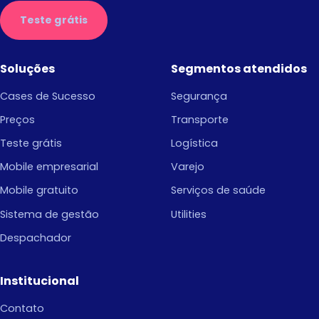
Teste grátis
Soluções
Segmentos atendidos
Cases de Sucesso
Segurança
Preços
Transporte
Teste grátis
Logística
Mobile empresarial
Varejo
Mobile gratuito
Serviços de saúde
Sistema de gestão
Utilities
Despachador
Institucional
Contato