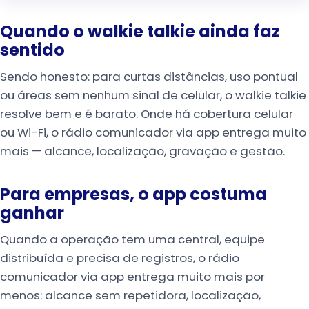
Quando o walkie talkie ainda faz
sentido
Sendo honesto: para curtas distâncias, uso pontual
ou áreas sem nenhum sinal de celular, o walkie talkie
resolve bem e é barato. Onde há cobertura celular
ou Wi-Fi, o rádio comunicador via app entrega muito
mais — alcance, localização, gravação e gestão.
Para empresas, o app costuma
ganhar
Quando a operação tem uma central, equipe
distribuída e precisa de registros, o rádio
comunicador via app entrega muito mais por
menos: alcance sem repetidora, localização,