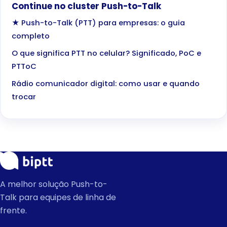
Continue no cluster Push-to-Talk
★ Push-to-Talk (PTT) para empresas: o guia
completo
O que significa PTT no celular? Significado, PoC e
PTToC
Rádio comunicador digital: como usar e quando
trocar
A melhor solução Push-to-
Talk para equipes de linha de
frente.