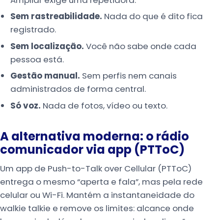
Sem rastreabilidade.
Nada do que é dito fica
registrado.
Sem localização.
Você não sabe onde cada
pessoa está.
Gestão manual.
Sem perfis nem canais
administrados de forma central.
Só voz.
Nada de fotos, vídeo ou texto.
A alternativa moderna: o rádio
comunicador via app (PTToC)
Um app de Push-to-Talk over Cellular (PTToC)
entrega o mesmo “aperta e fala”, mas pela rede
celular ou Wi-Fi. Mantém a instantaneidade do
walkie talkie e remove os limites: alcance onde