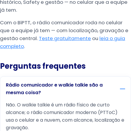
histórico, Safety e gestão — no celular que a equipe
já tem.
Com o BiPTT, o rádio comunicador roda no celular
que a equipe já tem — com localização, gravação e
gestão central.
Teste gratuitamente
ou
leia o guia
completo
.
Perguntas frequentes
Rádio comunicador e walkie talkie são a
mesma coisa?
Não. O walkie talkie é um rádio físico de curto
alcance; o rádio comunicador moderno (PTToC)
usa o celular e a nuvem, com alcance, localização e
gravação.