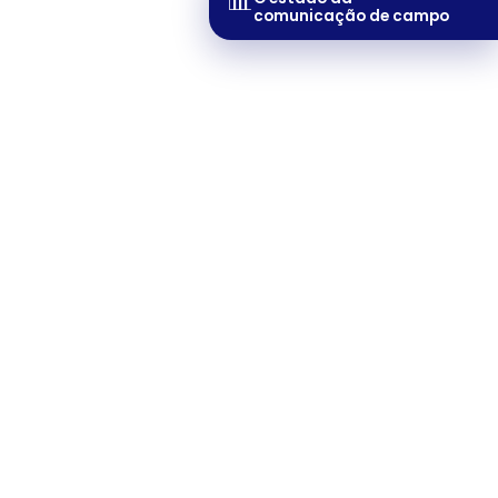
📊
comunicação de campo