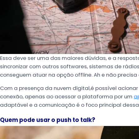
Essa deve ser uma das maiores dúvidas, e a respost
sincronizar com outros softwares, sistemas de rádio
conseguem atuar na opção offline. Ah e não precisa 
Com a presença da nuvem digital,é possível acionar a
conexão, apenas ao acessar a plataforma por um
a
adaptável e a comunicação é o foco principal dessa
Quem pode usar o push to talk?