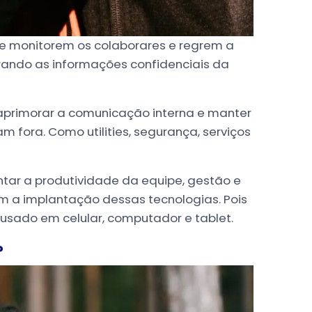
ue monitorem os colaborares e regrem a
ando as informações confidenciais da
aprimorar a comunicação interna e manter
 fora. Como utilities, segurança, serviços
ar a produtividade da equipe, gestão e
 a implantação dessas tecnologias. Pois
 usado em celular, computador e tablet.
?