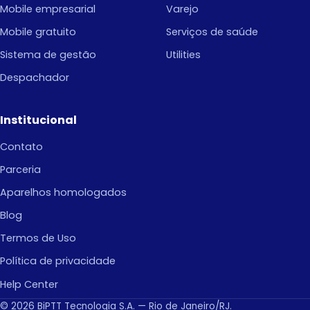
Mobile empresarial
Varejo
Mobile gratuito
Serviços de saúde
Sistema de gestão
Utilities
Despachador
Institucional
Contato
Parceria
Aparelhos homologados
Blog
Termos de Uso
Política de privacidade
Help Center
© 2026 BiPTT Tecnologia S.A. — Rio de Janeiro/RJ.