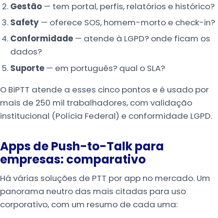
Gestão
— tem portal, perfis, relatórios e histórico?
Safety
— oferece SOS, homem-morto e check-in?
Conformidade
— atende à LGPD? onde ficam os
dados?
Suporte
— em português? qual o SLA?
O BiPTT atende a esses cinco pontos e é usado por
mais de 250 mil trabalhadores, com validação
institucional (Polícia Federal) e conformidade LGPD.
Apps de Push-to-Talk para
empresas: comparativo
Há várias soluções de PTT por app no mercado. Um
panorama neutro das mais citadas para uso
corporativo, com um resumo de cada uma: