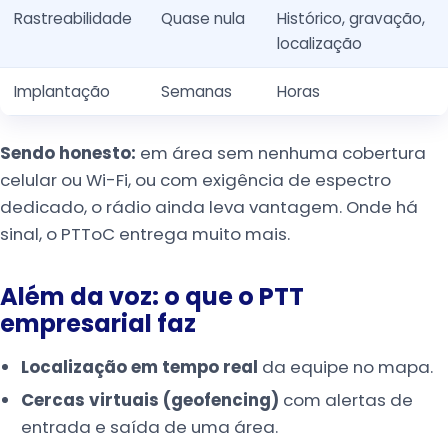
Rastreabilidade
Quase nula
Histórico, gravação,
localização
Implantação
Semanas
Horas
Sendo honesto:
em área sem nenhuma cobertura
celular ou Wi-Fi, ou com exigência de espectro
dedicado, o rádio ainda leva vantagem. Onde há
sinal, o PTToC entrega muito mais.
Além da voz: o que o PTT
empresarial faz
Localização em tempo real
da equipe no mapa.
Cercas virtuais (geofencing)
com alertas de
entrada e saída de uma área.