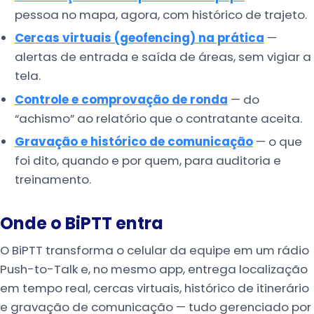
pessoa no mapa, agora, com histórico de trajeto.
Cercas virtuais (geofencing) na prática
—
alertas de entrada e saída de áreas, sem vigiar a
tela.
Controle e comprovação de ronda
— do
“achismo” ao relatório que o contratante aceita.
Gravação e histórico de comunicação
— o que
foi dito, quando e por quem, para auditoria e
treinamento.
Onde o BiPTT entra
O BiPTT transforma o celular da equipe em um rádio
Push-to-Talk e, no mesmo app, entrega localização
em tempo real, cercas virtuais, histórico de itinerário
e gravação de comunicação — tudo gerenciado por