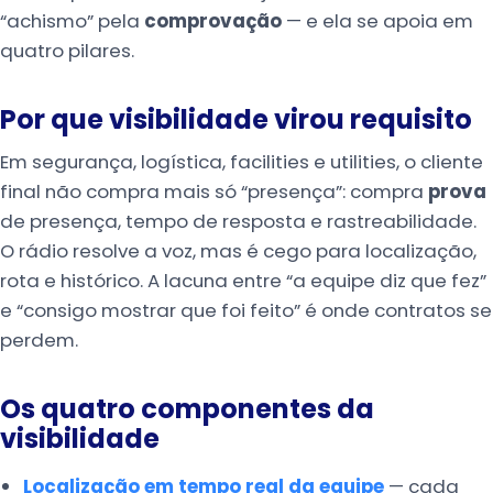
“achismo” pela
comprovação
— e ela se apoia em
quatro pilares.
Por que visibilidade virou requisito
Em segurança, logística, facilities e utilities, o cliente
final não compra mais só “presença”: compra
prova
de presença, tempo de resposta e rastreabilidade.
O rádio resolve a voz, mas é cego para localização,
rota e histórico. A lacuna entre “a equipe diz que fez”
e “consigo mostrar que foi feito” é onde contratos se
perdem.
Os quatro componentes da
visibilidade
Localização em tempo real da equipe
— cada