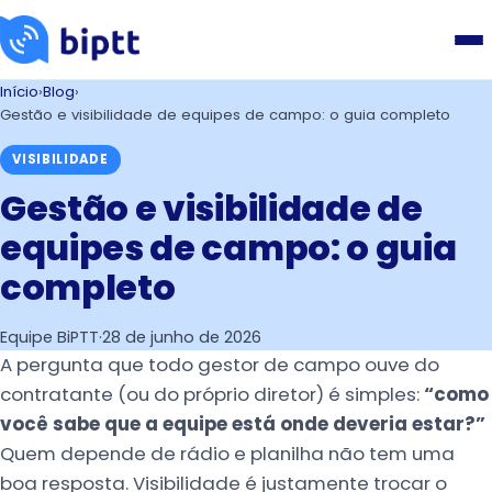
Início
›
Blog
›
Gestão e visibilidade de equipes de campo: o guia completo
VISIBILIDADE
Gestão e visibilidade de
equipes de campo: o guia
completo
Equipe BiPTT
·
28 de junho de 2026
A pergunta que todo gestor de campo ouve do
contratante (ou do próprio diretor) é simples:
“como
você sabe que a equipe está onde deveria estar?”
Quem depende de rádio e planilha não tem uma
boa resposta. Visibilidade é justamente trocar o