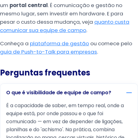
um
portal central
. É comunicação e gestão no
mesmo lugar, sem investir em hardware. E para
pesar o custo dessa mudança, veja
quanto custa
comunicar sua equipe de campo
.
Conheça a
plataforma de gestão
ou comece pelo
guia de Push-to-Talk para empresas
.
Perguntas frequentes
O que é visibilidade de equipe de campo?
É a capacidade de saber, em tempo real, onde a
equipe está, por onde passou e o que foi
comunicado — em vez de depender de ligações,
planilhas e do 'achismo'. Na prática, combina
localização no mapa, cercas virtuais, histórico de