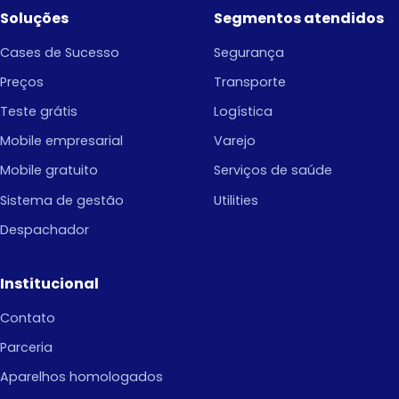
Soluções
Segmentos atendidos
Cases de Sucesso
Segurança
Preços
Transporte
Teste grátis
Logística
Mobile empresarial
Varejo
Mobile gratuito
Serviços de saúde
Sistema de gestão
Utilities
Despachador
Institucional
Contato
Parceria
Aparelhos homologados