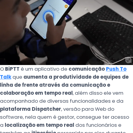
O
BiPTT
é um aplicativo de
comunicação
Push To
Talk
que
aumenta a produtividade de equipes de
linha de frente através da comunicação e
colaboração em tempo real
, além disso ele vem
acompanhado de diversas funcionalidades e da
plataforma Dispatcher
, versão para Web do
software, nela quem é gestor, consegue ter acesso
a
localização em tempo real
dos funcionários e