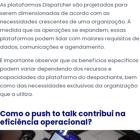
As plataformas Dispatcher são projetadas para
serem dimensionadas de acordo com as
necessidades crescentes de uma organização. À
medida que as operações se expandem, essas
plataformas podem lidar com maiores requisitos de
dados, comunicações e agendamento.
É importante observar que os benefícios específicos
podem variar dependendo dos recursos e
capacidades da plataforma do despachante, bem
como das necessidades exclusivas da organização
que a utiliza.
Como o push to talk contribui na
eficiência operacional?