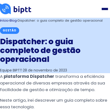
Início
›
Blog
›
Dispatcher: o guia completo de gestão operacional
GESTÃO
Dispatcher: o guia
completo de gestão
operacional
Equipe BiPTT
·
28 de novembro de 2023
A
plataforma Dispatcher
transforma a eficiência
operacional de diversas empresas através da sua
facilidade de gestão e otimização de tempo.
Neste artigo, irei descrever um guia completo sobre
essa tecnologia.