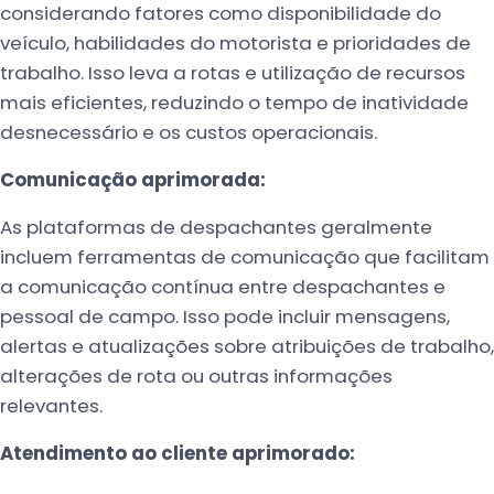
considerando fatores como disponibilidade do
veículo, habilidades do motorista e prioridades de
trabalho. Isso leva a rotas e utilização de recursos
mais eficientes, reduzindo o tempo de inatividade
desnecessário e os custos operacionais.
Comunicação aprimorada:
As plataformas de despachantes geralmente
incluem ferramentas de comunicação que facilitam
a comunicação contínua entre despachantes e
pessoal de campo. Isso pode incluir mensagens,
alertas e atualizações sobre atribuições de trabalho,
alterações de rota ou outras informações
relevantes.
Atendimento ao cliente aprimorado: