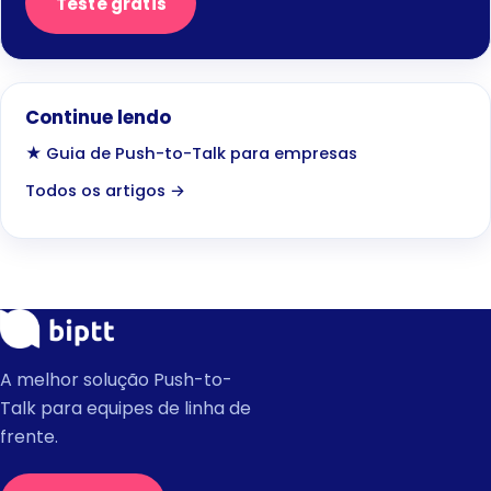
Teste grátis
Continue lendo
★ Guia de Push-to-Talk para empresas
Todos os artigos →
A melhor solução Push-to-
Talk para equipes de linha de
frente.