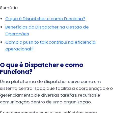
Sumário
O que é Dispatcher e como Funciona?
Benefícios do Dispatcher na Gestão de
Operações
Como o push to talk contribui na eficiência
operacional?
O que é Dispatcher e como
Funciona?
Uma plataforma de dispatcher serve como um
sistema centralizado que facilita a coordenação e o
gerenciamento de diversas tarefas, recursos e
comunicação dentro de uma organização.
É um componente crucial em indústrias como