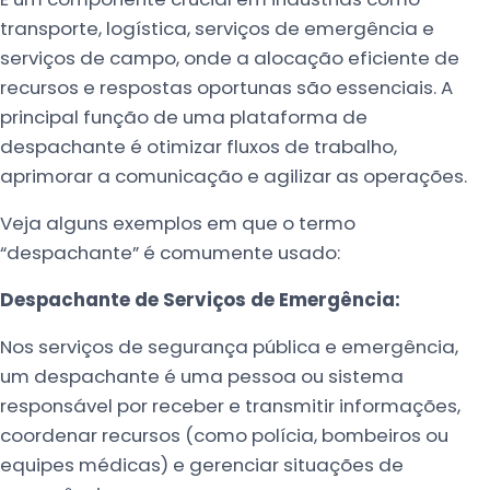
transporte, logística, serviços de emergência e
serviços de campo, onde a alocação eficiente de
recursos e respostas oportunas são essenciais. A
principal função de uma plataforma de
despachante é otimizar fluxos de trabalho,
aprimorar a comunicação e agilizar as operações.
Veja alguns exemplos em que o termo
“despachante” é comumente usado:
Despachante de Serviços de Emergência:
Nos serviços de segurança pública e emergência,
um despachante é uma pessoa ou sistema
responsável por receber e transmitir informações,
coordenar recursos (como polícia, bombeiros ou
equipes médicas) e gerenciar situações de