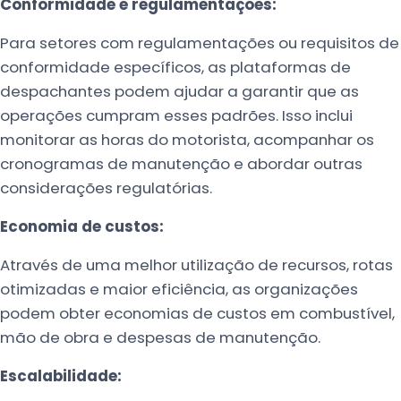
Conformidade e regulamentações:
Para setores com regulamentações ou requisitos de
conformidade específicos, as plataformas de
despachantes podem ajudar a garantir que as
operações cumpram esses padrões. Isso inclui
monitorar as horas do motorista, acompanhar os
cronogramas de manutenção e abordar outras
considerações regulatórias.
Economia de custos:
Através de uma melhor utilização de recursos, rotas
otimizadas e maior eficiência, as organizações
podem obter economias de custos em combustível,
mão de obra e despesas de manutenção.
Escalabilidade: