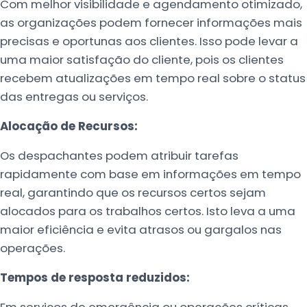
Com melhor visibilidade e agendamento otimizado,
as organizações podem fornecer informações mais
precisas e oportunas aos clientes. Isso pode levar a
uma maior satisfação do cliente, pois os clientes
recebem atualizações em tempo real sobre o status
das entregas ou serviços.
Alocação de Recursos:
Os despachantes podem atribuir tarefas
rapidamente com base em informações em tempo
real, garantindo que os recursos certos sejam
alocados para os trabalhos certos. Isto leva a uma
maior eficiência e evita atrasos ou gargalos nas
operações.
Tempos de resposta reduzidos:
Em serviços de emergência ou operações críticas,