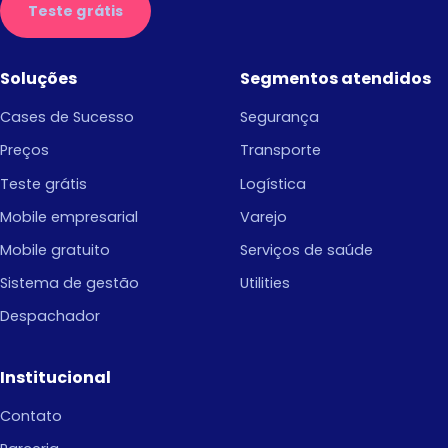
Teste grátis
Soluções
Segmentos atendidos
Cases de Sucesso
Segurança
Preços
Transporte
Teste grátis
Logística
Mobile empresarial
Varejo
Mobile gratuito
Serviços de saúde
Sistema de gestão
Utilities
Despachador
Institucional
Contato