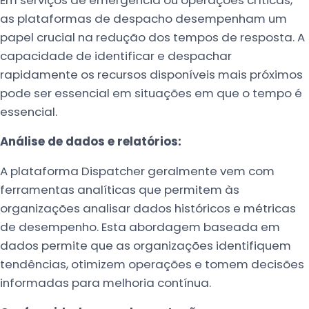
as plataformas de despacho desempenham um
papel crucial na redução dos tempos de resposta. A
capacidade de identificar e despachar
rapidamente os recursos disponíveis mais próximos
pode ser essencial em situações em que o tempo é
essencial.
Análise de dados e relatórios:
A plataforma Dispatcher geralmente vem com
ferramentas analíticas que permitem às
organizações analisar dados históricos e métricas
de desempenho. Esta abordagem baseada em
dados permite que as organizações identifiquem
tendências, otimizem operações e tomem decisões
informadas para melhoria contínua.