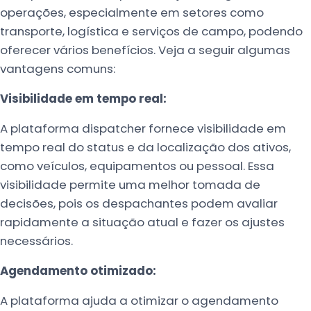
operações, especialmente em setores como
transporte, logística e serviços de campo, podendo
oferecer vários benefícios. Veja a seguir algumas
vantagens comuns:
Visibilidade em tempo real:
A plataforma dispatcher fornece visibilidade em
tempo real do status e da localização dos ativos,
como veículos, equipamentos ou pessoal. Essa
visibilidade permite uma melhor tomada de
decisões, pois os despachantes podem avaliar
rapidamente a situação atual e fazer os ajustes
necessários.
Agendamento otimizado:
A plataforma ajuda a otimizar o agendamento