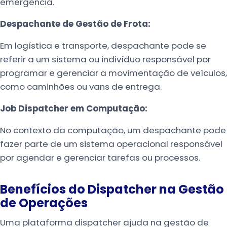
emergência.
Despachante de Gestão de Frota:
Em logística e transporte, despachante pode se
referir a um sistema ou indivíduo responsável por
programar e gerenciar a movimentação de veículos,
como caminhões ou vans de entrega.
Job Dispatcher em Computação:
No contexto da computação, um despachante pode
fazer parte de um sistema operacional responsável
por agendar e gerenciar tarefas ou processos.
Benefícios do Dispatcher na Gestão
de Operações
Uma plataforma dispatcher ajuda na gestão de