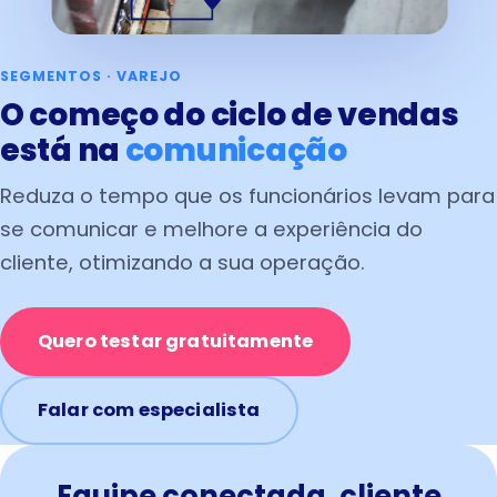
SEGMENTOS · VAREJO
O começo do ciclo de vendas
está na
comunicação
Reduza o tempo que os funcionários levam para
se comunicar e melhore a experiência do
cliente, otimizando a sua operação.
Quero testar gratuitamente
Falar com especialista
Equipe conectada, cliente