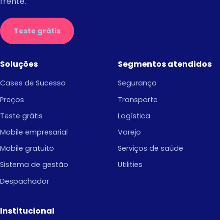
frente.
Teste grátis
Soluções
Segmentos atendidos
Cases de Sucesso
Segurança
Preços
Transporte
Teste grátis
Logística
Mobile empresarial
Varejo
Mobile gratuito
Serviços de saúde
Sistema de gestão
Utilities
Despachador
Institucional