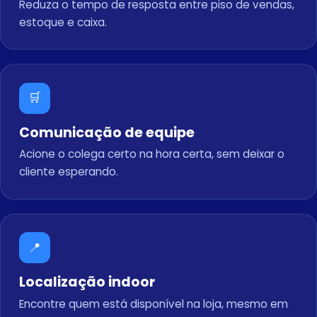
Reduza o tempo de resposta entre piso de vendas,
estoque e caixa.
🛒
Comunicação de equipe
Acione o colega certo na hora certa, sem deixar o
cliente esperando.
📍
Localização indoor
Encontre quem está disponível na loja, mesmo em