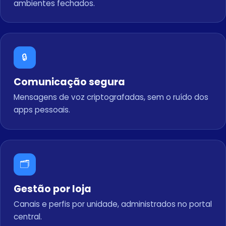
ambientes fechados.
🔒
Comunicação segura
Mensagens de voz criptografadas, sem o ruído dos
apps pessoais.
🗂️
Gestão por loja
Canais e perfis por unidade, administrados no portal
central.