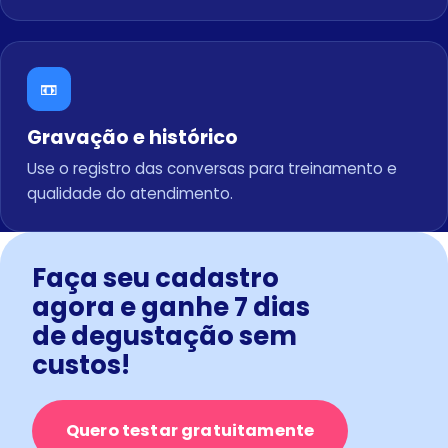
📼
Gravação e histórico
Use o registro das conversas para treinamento e
qualidade do atendimento.
Faça seu cadastro
agora e ganhe 7 dias
de degustação sem
custos!
Quero testar gratuitamente