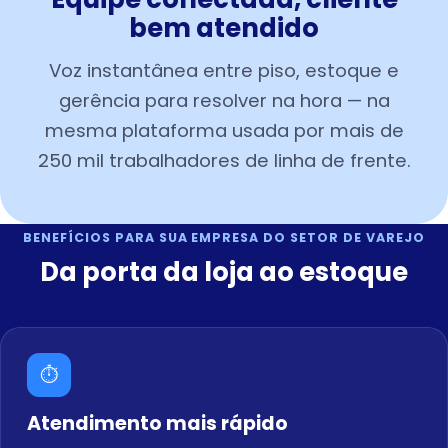
bem atendido
Voz instantânea entre piso, estoque e
gerência para resolver na hora — na
mesma plataforma usada por mais de
250 mil trabalhadores de linha de frente.
BENEFÍCIOS PARA SUA EMPRESA DO SETOR DE VAREJO
Da porta da loja ao estoque
⏱️
Atendimento mais rápido