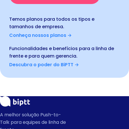
Temos planos para todos os tipos e
tamanhos de empresa.
Conheça nossos planos →
Funcionalidades e benefícios para a linha de
frente e para quem gerencia.
Descubra o poder do BiPTT →
A melhor solução Push-to-
Talk para equipes de linha de