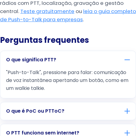
rádios com PTT, localização, gravação e gestão
central.
Teste gratuitamente
ou
leia o guia completo
de Push-to-Talk para empresas
.
Perguntas frequentes
O que significa PTT?
"Push-to-Talk", pressione para falar: comunicação
de voz instantânea apertando um botão, como em
um walkie talkie.
O que é PoC ou PTToC?
O PTT funciona sem internet?