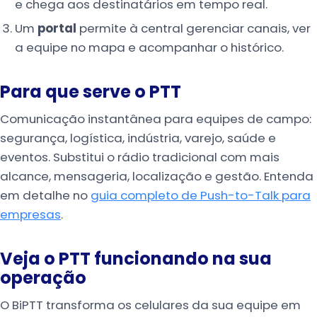
e chega aos destinatários em tempo real.
Um
portal
permite à central gerenciar canais, ver
a equipe no mapa e acompanhar o histórico.
Para que serve o PTT
Comunicação instantânea para equipes de campo:
segurança, logística, indústria, varejo, saúde e
eventos. Substitui o rádio tradicional com mais
alcance, mensageria, localização e gestão. Entenda
em detalhe no
guia completo de Push-to-Talk para
empresas
.
Veja o PTT funcionando na sua
operação
O BiPTT transforma os celulares da sua equipe em