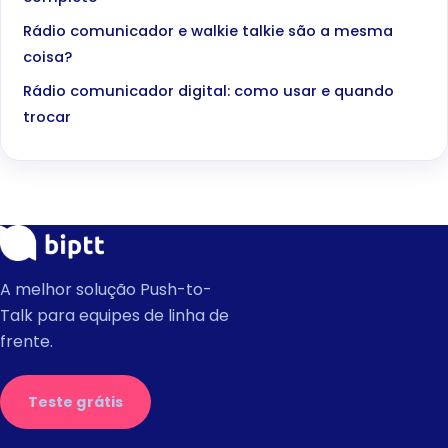
Rádio comunicador e walkie talkie são a mesma
coisa?
Rádio comunicador digital: como usar e quando
trocar
A melhor solução Push-to-
Talk para equipes de linha de
frente.
Teste grátis