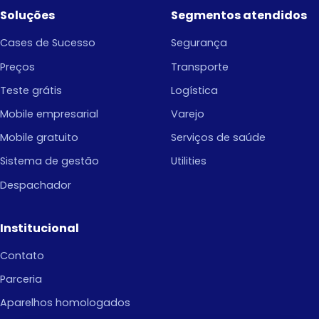
Soluções
Segmentos atendidos
Cases de Sucesso
Segurança
Preços
Transporte
Teste grátis
Logística
Mobile empresarial
Varejo
Mobile gratuito
Serviços de saúde
Sistema de gestão
Utilities
Despachador
Institucional
Contato
Parceria
Aparelhos homologados