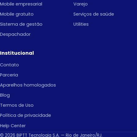
Mobile empresarial
Varejo
Mobile gratuito
Serviços de saúde
Sistema de gestão
Utilities
Despachador
Institucional
Contato
Parceria
Aparelhos homologados
Blog
Termos de Uso
Política de privacidade
Help Center
© 2026 BiPTT Tecnologia S.A. — Rio de Janeiro/RJ.