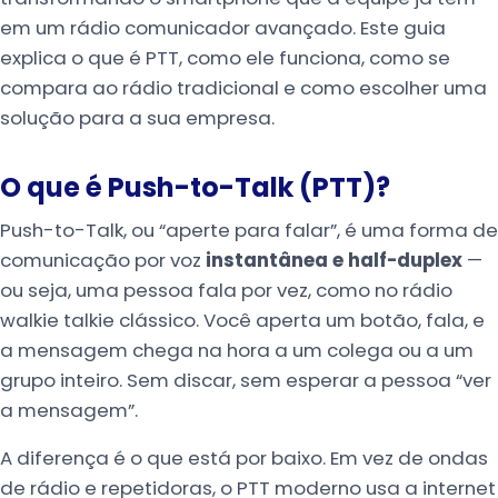
em um rádio comunicador avançado. Este guia
explica o que é PTT, como ele funciona, como se
compara ao rádio tradicional e como escolher uma
solução para a sua empresa.
O que é Push-to-Talk (PTT)?
Push-to-Talk, ou “aperte para falar”, é uma forma de
comunicação por voz
instantânea e half-duplex
—
ou seja, uma pessoa fala por vez, como no rádio
walkie talkie clássico. Você aperta um botão, fala, e
a mensagem chega na hora a um colega ou a um
grupo inteiro. Sem discar, sem esperar a pessoa “ver
a mensagem”.
A diferença é o que está por baixo. Em vez de ondas
de rádio e repetidoras, o PTT moderno usa a internet