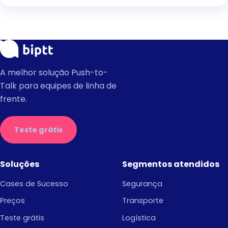
A melhor solução Push-to-
Talk para equipes de linha de
frente.
Teste grátis
Soluções
Segmentos atendidos
Cases de Sucesso
Segurança
Preços
Transporte
Teste grátis
Logística