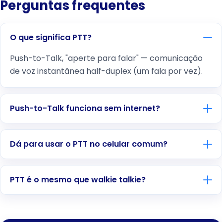
Perguntas frequentes
O que significa PTT?
Push-to-Talk, "aperte para falar" — comunicação
de voz instantânea half-duplex (um fala por vez).
Push-to-Talk funciona sem internet?
Dá para usar o PTT no celular comum?
PTT é o mesmo que walkie talkie?