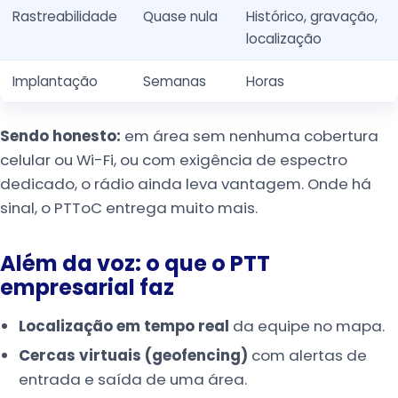
Rastreabilidade
Quase nula
Histórico, gravação,
localização
Implantação
Semanas
Horas
Sendo honesto:
em área sem nenhuma cobertura
celular ou Wi-Fi, ou com exigência de espectro
dedicado, o rádio ainda leva vantagem. Onde há
sinal, o PTToC entrega muito mais.
Além da voz: o que o PTT
empresarial faz
Localização em tempo real
da equipe no mapa.
Cercas virtuais (geofencing)
com alertas de
entrada e saída de uma área.