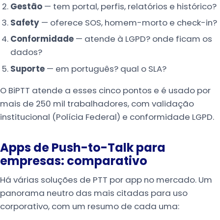
Gestão
— tem portal, perfis, relatórios e histórico?
Safety
— oferece SOS, homem-morto e check-in?
Conformidade
— atende à LGPD? onde ficam os
dados?
Suporte
— em português? qual o SLA?
O BiPTT atende a esses cinco pontos e é usado por
mais de 250 mil trabalhadores, com validação
institucional (Polícia Federal) e conformidade LGPD.
Apps de Push-to-Talk para
empresas: comparativo
Há várias soluções de PTT por app no mercado. Um
panorama neutro das mais citadas para uso
corporativo, com um resumo de cada uma: