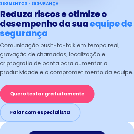
SEGMENTOS · SEGURANÇA
Reduza riscos e otimize o
desempenho da sua
equipe de
segurança
Comunicação push-to-talk em tempo real,
gravação de chamadas, localização e
criptografia de ponta para aumentar a
produtividade e o comprometimento da equipe.
Quero testar gratuitamente
Falar com especialista