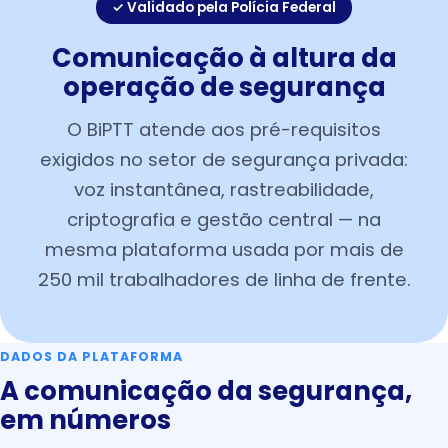
✓ Validado pela Polícia Federal
Comunicação à altura da
operação de segurança
O BiPTT atende aos pré-requisitos
exigidos no setor de segurança privada:
voz instantânea, rastreabilidade,
criptografia e gestão central — na
mesma plataforma usada por mais de
250 mil trabalhadores de linha de frente.
DADOS DA PLATAFORMA
A comunicação da segurança,
em números