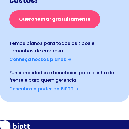
custos!
Quero testar gratuitamente
Temos planos para todos os tipos e
tamanhos de empresa.
Conheça nossos planos →
Funcionalidades e benefícios para a linha de
frente e para quem gerencia.
Descubra o poder do BiPTT →