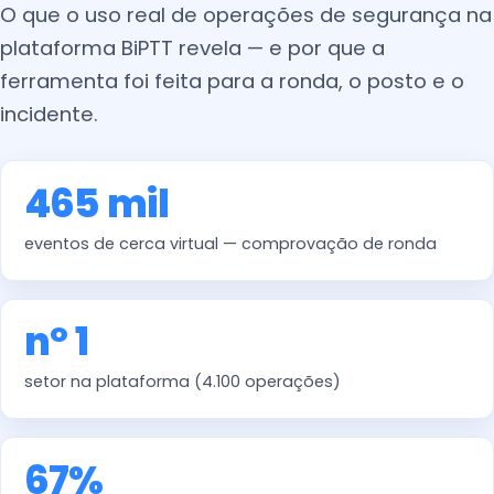
O que o uso real de operações de segurança na
plataforma BiPTT revela — e por que a
ferramenta foi feita para a ronda, o posto e o
incidente.
465 mil
eventos de cerca virtual — comprovação de ronda
nº 1
setor na plataforma (4.100 operações)
67%