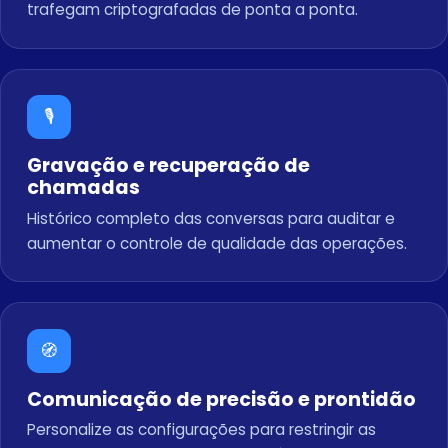
trafegam criptografadas de ponta a ponta.
🎙️
Gravação e recuperação de
chamadas
Histórico completo das conversas para auditar e
aumentar o controle de qualidade das operações.
🧭
Comunicação de precisão e prontidão
Personalize as configurações para restringir as