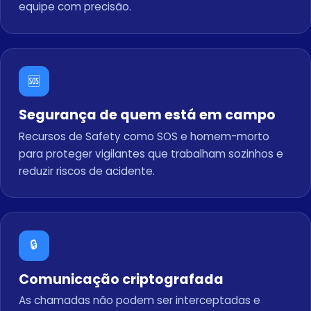
equipe com precisão.
🆘
Segurança de quem está em campo
Recursos de Safety como SOS e homem-morto
para proteger vigilantes que trabalham sozinhos e
reduzir riscos de acidente.
🔒
Comunicação criptografada
As chamadas não podem ser interceptadas e