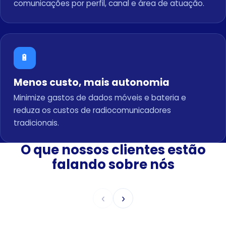
comunicações por perfil, canal e área de atuação.
🔋
Menos custo, mais autonomia
Minimize gastos de dados móveis e bateria e
reduza os custos de radiocomunicadores
tradicionais.
O que nossos clientes estão
falando sobre nós
‹
›