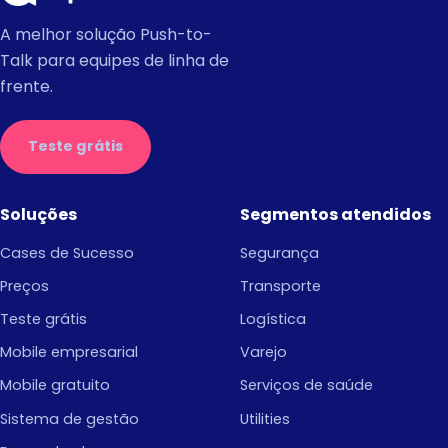
A melhor solução Push-to-
Talk para equipes de linha de
frente.
Teste grátis
Soluções
Segmentos atendidos
Cases de Sucesso
Segurança
Preços
Transporte
Teste grátis
Logística
Mobile empresarial
Varejo
Mobile gratuito
Serviços de saúde
Sistema de gestão
Utilities