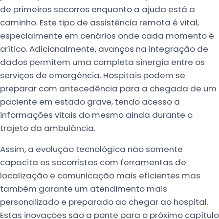
de primeiros socorros enquanto a ajuda está a
caminho. Este tipo de assistência remota é vital,
especialmente em cenários onde cada momento é
crítico. Adicionalmente, avanços na integração de
dados permitem uma completa sinergia entre os
serviços de emergência. Hospitais podem se
preparar com antecedência para a chegada de um
paciente em estado grave, tendo acesso a
informações vitais do mesmo ainda durante o
trajeto da ambulância.
Assim, a evolução tecnológica não somente
capacita os socorristas com ferramentas de
localização e comunicação mais eficientes mas
também garante um atendimento mais
personalizado e preparado ao chegar ao hospital.
Estas inovações são a ponte para o próximo capítulo