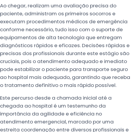
Ao chegar, realizam uma avaliação precisa do
paciente, administram os primeiros socorros e
executam procedimentos médicos de emergência
conforme necessário, tudo isso com o suporte de
equipamentos de alta tecnologia que entregam
diagnósticos rápidos e eficazes. Decisões rápidas e
precisas dos profissionais durante este estágio são
cruciais, pois o atendimento adequado e imediato
pode estabilizar o paciente para transporte seguro
ao hospital mais adequado, garantindo que receba
o tratamento definitivo o mais rápido possível.
Este percurso desde a chamada inicial até a
chegada ao hospital é um testemunho da
importância da agilidade e eficiência no
atendimento emergencial, marcado por uma
estreita coordenação entre diversos profissionais e