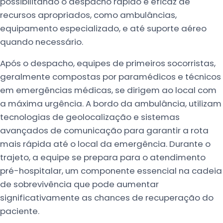
possibilitando o despacho rápido e eficaz de
recursos apropriados, como ambulâncias,
equipamento especializado, e até suporte aéreo
quando necessário.
Após o despacho, equipes de primeiros socorristas,
geralmente compostas por paramédicos e técnicos
em emergências médicas, se dirigem ao local com
a máxima urgência. A bordo da ambulância, utilizam
tecnologias de geolocalização e sistemas
avançados de comunicação para garantir a rota
mais rápida até o local da emergência. Durante o
trajeto, a equipe se prepara para o atendimento
pré-hospitalar, um componente essencial na cadeia
de sobrevivência que pode aumentar
significativamente as chances de recuperação do
paciente.