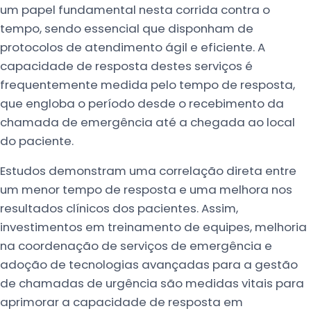
um papel fundamental nesta corrida contra o
tempo, sendo essencial que disponham de
protocolos de atendimento ágil e eficiente. A
capacidade de resposta destes serviços é
frequentemente medida pelo tempo de resposta,
que engloba o período desde o recebimento da
chamada de emergência até a chegada ao local
do paciente.
Estudos demonstram uma correlação direta entre
um menor tempo de resposta e uma melhora nos
resultados clínicos dos pacientes. Assim,
investimentos em treinamento de equipes, melhoria
na coordenação de serviços de emergência e
adoção de tecnologias avançadas para a gestão
de chamadas de urgência são medidas vitais para
aprimorar a capacidade de resposta em