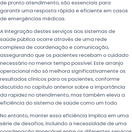
de pronto atendimento, são essenciais para
garantir uma resposta rápida e eficiente em casos
de emergências médicas.
A integração destes serviços aos sistemas de
saúde pública ocorre através de uma rede
complexa de coordenação e comunicação,
assegurando que os pacientes recebam o cuidado
necessário no menor tempo possível. Este arranjo
operacional não só melhora significativamente os
resultados clínicos para os pacientes, conforme
discutido no capítulo anterior sobre a importância
da rapidez no atendimento, mas também eleva a
eficiência do sistema de saúde como um todo.
No entanto, manter essa eficiência implica em uma
série de desafios, incluindo a necessidade de uma
coordenação impecável entre os diferentes serviços