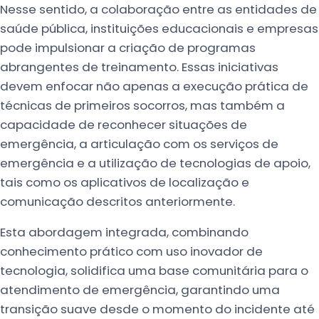
Nesse sentido, a colaboração entre as entidades de
saúde pública, instituições educacionais e empresas
pode impulsionar a criação de programas
abrangentes de treinamento. Essas iniciativas
devem enfocar não apenas a execução prática de
técnicas de primeiros socorros, mas também a
capacidade de reconhecer situações de
emergência, a articulação com os serviços de
emergência e a utilização de tecnologias de apoio,
tais como os aplicativos de localização e
comunicação descritos anteriormente.
Esta abordagem integrada, combinando
conhecimento prático com uso inovador de
tecnologia, solidifica uma base comunitária para o
atendimento de emergência, garantindo uma
transição suave desde o momento do incidente até