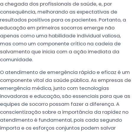
a chegada dos profissionais de saúde, e, por
consequência, melhorando as expectativas de
resultados positivos para os pacientes. Portanto, a
educação em primeiros socorros emerge não
apenas como uma habilidade individual valiosa,
mas como um componente crítico na cadeia de
salvamento que inicia com a ação imediata da
comunidade.
O atendimento de emergência rápido e eficaz é um
componente vital da saúde pública. As empresas de
emergência médica, junto com tecnologias
inovadoras e educação, são essenciais para que as
equipes de socorro possam fazer a diferença. A
conscientização sobre a importância da rapidez no
atendimento é fundamental, pois cada segundo
importa e os esforços conjuntos podem salvar