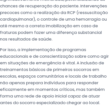
chances de recuperação do paciente. Intervenções
precoces como a realização da RCP (ressuscitação
cardiopulmonar), o controle de uma hemorragia ou
até mesmo a correta imobilização em caso de
fraturas podem fazer uma diferença substancial
nos resultados de saúde.
Por isso, a implementação de programas
educacionais e de conscientização sobre como agir
em situações de emergência é vital. A inclusão de
treinamentos básicos de primeiros socorros em
escolas, espaços comunitários e locais de trabalho
não apenas prepara indivíduos para responder
eficazmente em momentos críticos, mas também
forma uma rede de apoio inicial capaz de atuar
antes do socorro especializado chegar ao local.