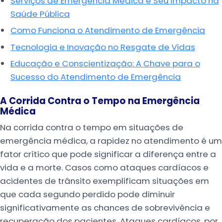
Serviços de Emergência Médica e Seu Impacto na
Saúde Pública
Como Funciona o Atendimento de Emergência
Tecnologia e Inovação no Resgate de Vidas
Educação e Conscientização: A Chave para o
Sucesso do Atendimento de Emergência
A Corrida Contra o Tempo na Emergência
Médica
Na corrida contra o tempo em situações de
emergência médica, a rapidez no atendimento é um
fator crítico que pode significar a diferença entre a
vida e a morte. Casos como ataques cardíacos e
acidentes de trânsito exemplificam situações em
que cada segundo perdido pode diminuir
significativamente as chances de sobrevivência e
recuperação dos pacientes. Ataques cardíacos, por