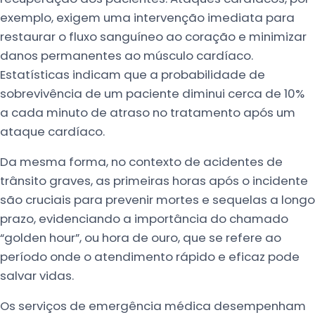
exemplo, exigem uma intervenção imediata para
restaurar o fluxo sanguíneo ao coração e minimizar
danos permanentes ao músculo cardíaco.
Estatísticas indicam que a probabilidade de
sobrevivência de um paciente diminui cerca de 10%
a cada minuto de atraso no tratamento após um
ataque cardíaco.
Da mesma forma, no contexto de acidentes de
trânsito graves, as primeiras horas após o incidente
são cruciais para prevenir mortes e sequelas a longo
prazo, evidenciando a importância do chamado
“golden hour”, ou hora de ouro, que se refere ao
período onde o atendimento rápido e eficaz pode
salvar vidas.
Os serviços de emergência médica desempenham