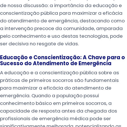
de nossa discussão: a importância da educação e
conscientização pública para maximizar a eficácia
do atendimento de emergência, destacando como
a intervenção precoce da comunidade, amparada
pelo conhecimento e uso destas tecnologias, pode
ser decisiva no resgate de vidas.
Educação e Conscientização: A Chave para o
Sucesso do Atendimento de Emergência
A educação e a conscientização pública sobre as
práticas de primeiros socorros são fundamentais
para maximizar a eficácia do atendimento de
emergência. Quando a população possui
conhecimento básico em primeiros socorros, a
capacidade de resposta antes da chegada dos
profissionais de emergência médica pode ser
significativamente melhorada, potencializando as