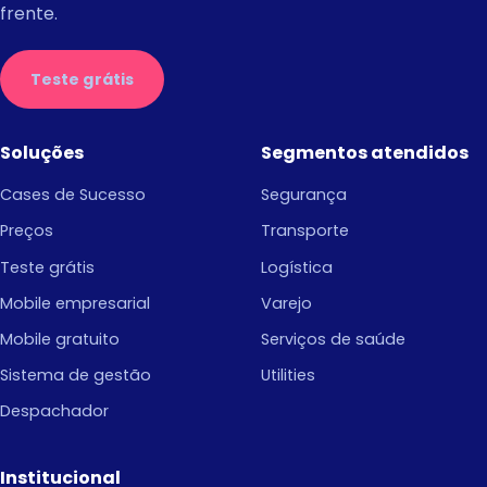
frente.
Teste grátis
Soluções
Segmentos atendidos
Cases de Sucesso
Segurança
Preços
Transporte
Teste grátis
Logística
Mobile empresarial
Varejo
Mobile gratuito
Serviços de saúde
Sistema de gestão
Utilities
Despachador
Institucional