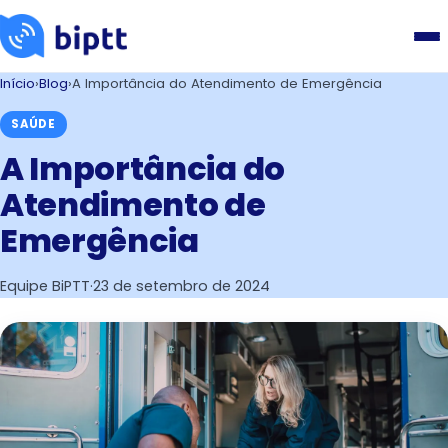
Início
›
Blog
›
A Importância do Atendimento de Emergência
SAÚDE
A Importância do
Atendimento de
Emergência
Equipe BiPTT
·
23 de setembro de 2024