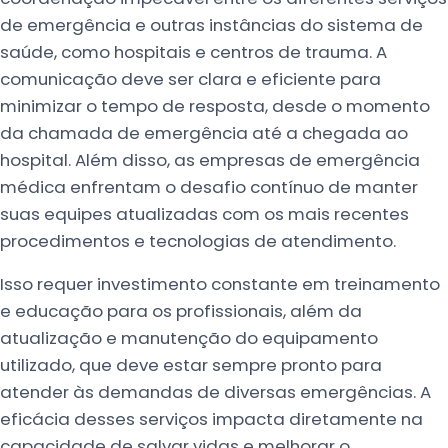
de emergência e outras instâncias do sistema de
saúde, como hospitais e centros de trauma. A
comunicação deve ser clara e eficiente para
minimizar o tempo de resposta, desde o momento
da chamada de emergência até a chegada ao
hospital. Além disso, as empresas de emergência
médica enfrentam o desafio contínuo de manter
suas equipes atualizadas com os mais recentes
procedimentos e tecnologias de atendimento.
Isso requer investimento constante em treinamento
e educação para os profissionais, além da
atualização e manutenção do equipamento
utilizado, que deve estar sempre pronto para
atender às demandas de diversas emergências. A
eficácia desses serviços impacta diretamente na
capacidade de salvar vidas e melhorar o