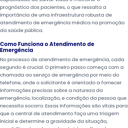
prognóstico dos pacientes, o que ressalta a
importância de uma infraestrutura robusta de
atendimento de emergência médica na promoção
da saúde pública.
Como Funciona o Atendimento de
Emergência
No processo de atendimento de emergência, cada
segundo é crucial. O primeiro passo começa com a
chamada ao serviço de emergência por meio do
telefone, onde o solicitante é orientado a fornecer
informações precisas sobre a natureza da
emergência, localização, e condição da pessoa que
necessita socorro. Essas informações são vitais para
que a central de atendimento faça uma triagem
inicial e determine a gravidade da situação,