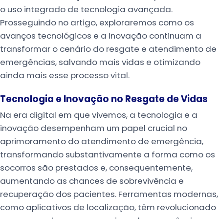
o uso integrado de tecnologia avançada.
Prosseguindo no artigo, exploraremos como os
avanços tecnológicos e a inovação continuam a
transformar o cenário do resgate e atendimento de
emergências, salvando mais vidas e otimizando
ainda mais esse processo vital.
Tecnologia e Inovação no Resgate de Vidas
Na era digital em que vivemos, a tecnologia e a
inovação desempenham um papel crucial no
aprimoramento do atendimento de emergência,
transformando substantivamente a forma como os
socorros são prestados e, consequentemente,
aumentando as chances de sobrevivência e
recuperação dos pacientes. Ferramentas modernas,
como aplicativos de localização, têm revolucionado