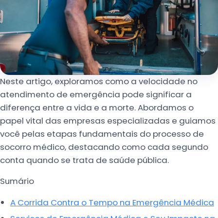
Neste artigo, exploramos como a velocidade no
atendimento de emergência pode significar a
diferença entre a vida e a morte. Abordamos o
papel vital das empresas especializadas e guiamos
você pelas etapas fundamentais do processo de
socorro médico, destacando como cada segundo
conta quando se trata de saúde pública.
Sumário
A Corrida Contra o Tempo na Emergência Médica