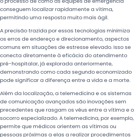
o processo de como as equipes de emergência
conseguem localizar rapidamente a vítima,
permitindo uma resposta muito mais ágil.
A precisão trazida por essas tecnologias minimiza
os erros de endereço e direcionamento, aspectos
comuns em situações de estresse elevado. Isso se
conecta diretamente à eficácia do atendimento
pré-hospitalar, já explorada anteriormente,
demonstrando como cada segundo economizado
pode significar a diferença entre a vida e a morte.
Além da localização, a telemedicina e os sistemas
de comunicação avançados são inovações sem
precedentes que rasgam os véus entre a vítima e o
socorro especializado. A telemedicina, por exemplo,
permite que médicos orientem as vítimas ou
pessoas próximas a elas a realizar procedimentos