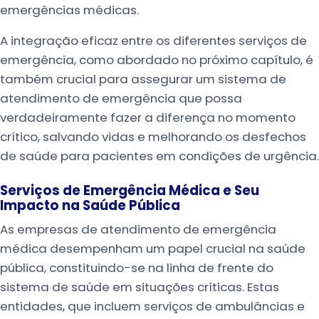
emergências médicas.
A integração eficaz entre os diferentes serviços de
emergência, como abordado no próximo capítulo, é
também crucial para assegurar um sistema de
atendimento de emergência que possa
verdadeiramente fazer a diferença no momento
crítico, salvando vidas e melhorando os desfechos
de saúde para pacientes em condições de urgência.
Serviços de Emergência Médica e Seu
Impacto na Saúde Pública
As empresas de atendimento de emergência
médica desempenham um papel crucial na saúde
pública, constituindo-se na linha de frente do
sistema de saúde em situações críticas. Estas
entidades, que incluem serviços de ambulâncias e