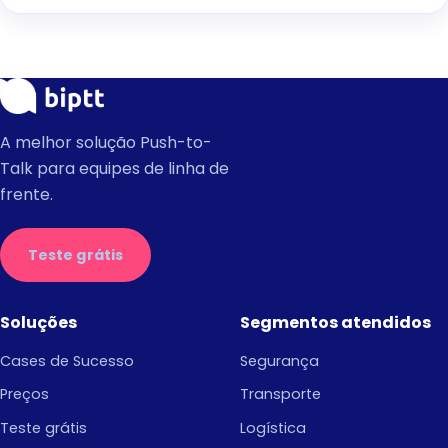
A melhor solução Push-to-
Talk para equipes de linha de
frente.
Teste grátis
Soluções
Segmentos atendidos
Cases de Sucesso
Segurança
Preços
Transporte
Teste grátis
Logística