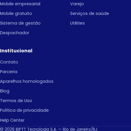
Mobile empresarial
Varejo
Mobile gratuito
Serviços de saúde
Sistema de gestão
Utilities
Despachador
Institucional
Contato
Parceria
Aparelhos homologados
Blog
Termos de Uso
Política de privacidade
Help Center
© 2026 BiPTT Tecnologia S.A. — Rio de Janeiro/RJ.