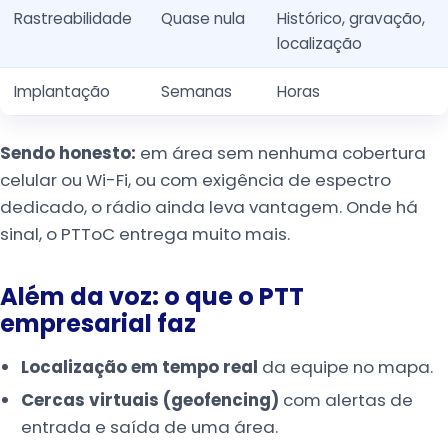
Rastreabilidade
Quase nula
Histórico, gravação,
localização
Implantação
Semanas
Horas
Sendo honesto:
em área sem nenhuma cobertura
celular ou Wi-Fi, ou com exigência de espectro
dedicado, o rádio ainda leva vantagem. Onde há
sinal, o PTToC entrega muito mais.
Além da voz: o que o PTT
empresarial faz
Localização em tempo real
da equipe no mapa.
Cercas virtuais (geofencing)
com alertas de
entrada e saída de uma área.