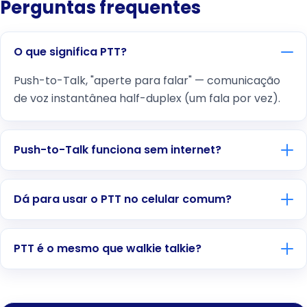
Perguntas frequentes
O que significa PTT?
Push-to-Talk, "aperte para falar" — comunicação
de voz instantânea half-duplex (um fala por vez).
Push-to-Talk funciona sem internet?
Dá para usar o PTT no celular comum?
PTT é o mesmo que walkie talkie?