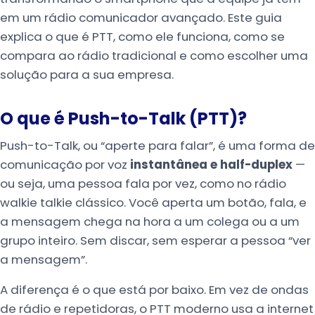
em um rádio comunicador avançado. Este guia
explica o que é PTT, como ele funciona, como se
compara ao rádio tradicional e como escolher uma
solução para a sua empresa.
O que é Push-to-Talk (PTT)?
Push-to-Talk, ou “aperte para falar”, é uma forma de
comunicação por voz
instantânea e half-duplex
—
ou seja, uma pessoa fala por vez, como no rádio
walkie talkie clássico. Você aperta um botão, fala, e
a mensagem chega na hora a um colega ou a um
grupo inteiro. Sem discar, sem esperar a pessoa “ver
a mensagem”.
A diferença é o que está por baixo. Em vez de ondas
de rádio e repetidoras, o PTT moderno usa a internet