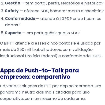
Gestão
— tem portal, perfis, relatórios e histórico?
Safety
— oferece SOS, homem-morto e check-in?
Conformidade
— atende à LGPD? onde ficam os
dados?
Suporte
— em português? qual o SLA?
O BiPTT atende a esses cinco pontos e é usado por
mais de 250 mil trabalhadores, com validação
institucional (Polícia Federal) e conformidade LGPD.
Apps de Push-to-Talk para
empresas: comparativo
Há várias soluções de PTT por app no mercado. Um
panorama neutro das mais citadas para uso
corporativo, com um resumo de cada uma: