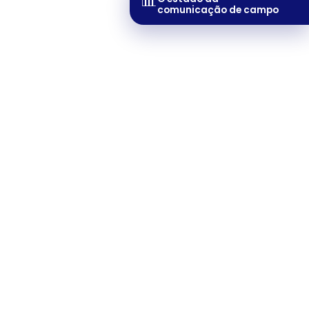
📊
comunicação de campo