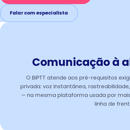
Falar com especialista
Comunicação à al
O BiPTT atende aos pré-requisitos exi
privada: voz instantânea, rastreabilidade
— na mesma plataforma usada por mais 
linha de frent