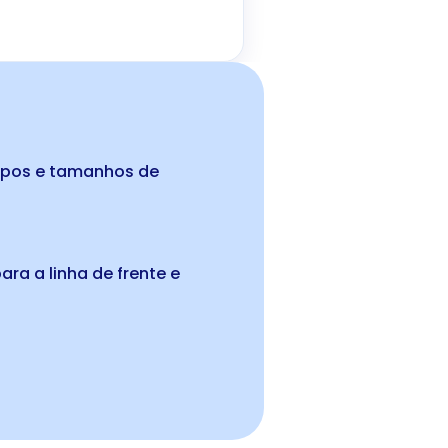
ipos e tamanhos de
ara a linha de frente e