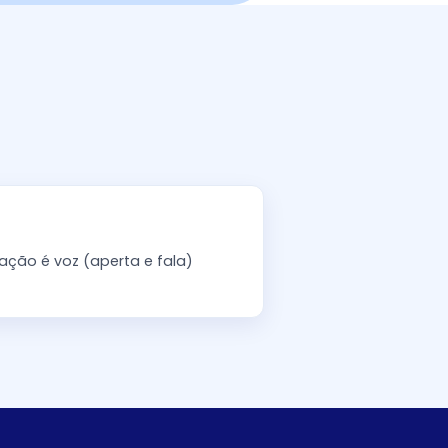
ção é voz (aperta e fala)