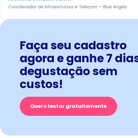
Coordenador de Infraestrutura e Telecom — Blue Angels
Faça seu cadastro
agora e ganhe 7 dia
degustação sem
custos!
Quero testar gratuitamente